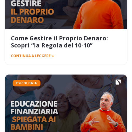
Come Gestire il Proprio Denaro:
Scopri “la Regola del 10-10”
CONTINUA A LEGGERE »
PSICOLOGIA