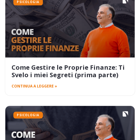
PSICOLOGIA
Come Gestire le Proprie Finanze: Ti
Svelo i miei Segreti (prima parte)
CONTINUA A LEGGERE »
PSICOLOGIA