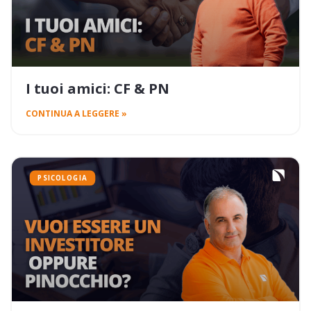
I tuoi amici: CF & PN
CONTINUA A LEGGERE »
PSICOLOGIA