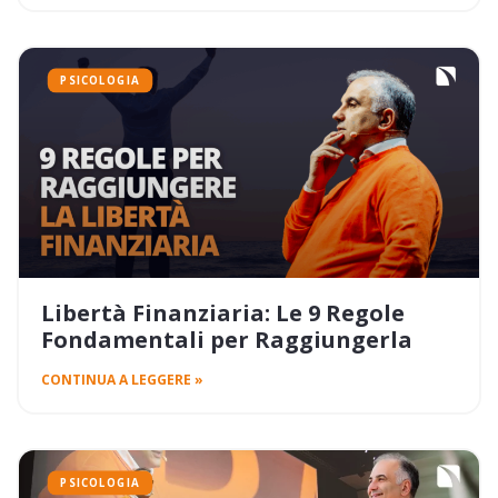
PSICOLOGIA
Libertà Finanziaria: Le 9 Regole
Fondamentali per Raggiungerla
CONTINUA A LEGGERE »
PSICOLOGIA