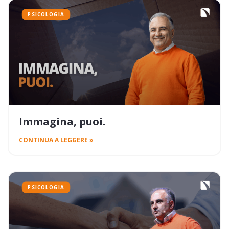
PSICOLOGIA
Immagina, puoi.
CONTINUA A LEGGERE »
PSICOLOGIA