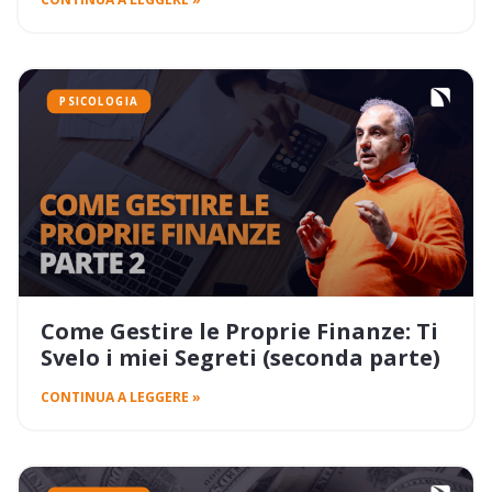
PSICOLOGIA
Come Gestire le Proprie Finanze: Ti
Svelo i miei Segreti (seconda parte)
CONTINUA A LEGGERE »