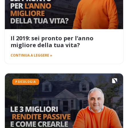
Il 2019: sei pronto per l’anno
migliore della tua vita?
CONTINUA A LEGGERE »
PSICOLOGIA