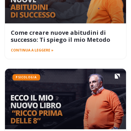
Come creare nuove abitudini di
successo: Ti spiego il mio Metodo
CONTINUA A LEGGERE »
PSICOLOGIA