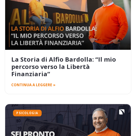
La Storia di Alfio Bardolla: “Il mio
percorso verso la Libertà
Finanziaria”
CONTINUA A LEGGERE »
PSICOLOGIA