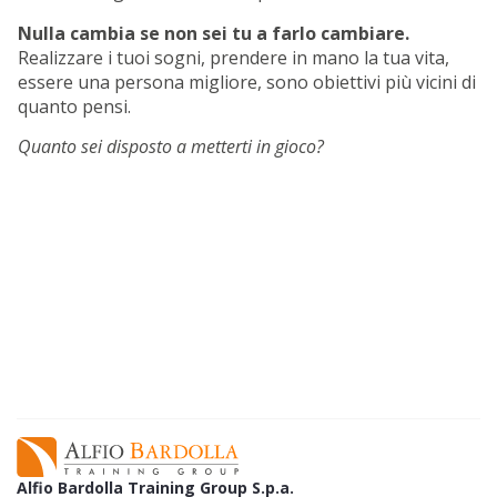
Nulla cambia se non sei tu a farlo cambiare.
Realizzare i tuoi sogni, prendere in mano la tua vita,
essere una persona migliore, sono obiettivi più vicini di
quanto pensi.
Quanto sei disposto a metterti in gioco?
Alfio Bardolla Training Group S.p.a.