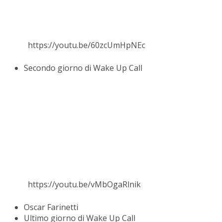
https://youtu.be/60zcUmHpNEc
Secondo giorno di Wake Up Call
https://youtu.be/vMbOgaRlnik
Oscar Farinetti
Ultimo giorno di Wake Up Call