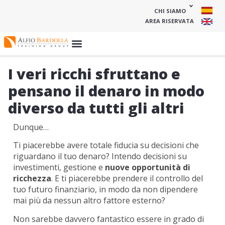
CHI SIAMO
AREA RISERVATA
I veri ricchi sfruttano e
pensano il denaro in modo
diverso da tutti gli altri
Dunque…
Ti piacerebbe avere totale fiducia su decisioni che
riguardano il tuo denaro? Intendo decisioni su
investimenti, gestione e
nuove opportunità di
ricchezza
.
E ti piacerebbe prendere il controllo del
tuo futuro finanziario, in modo da non dipendere
mai più da nessun altro fattore esterno?
Non sarebbe davvero fantastico essere in grado di