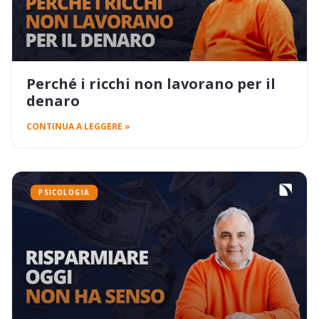
Perché i ricchi non lavorano per il
denaro
CONTINUA A LEGGERE »
PSICOLOGIA