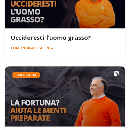
Uccideresti l’uomo grasso?
CONTINUA A LEGGERE »
PSICOLOGIA