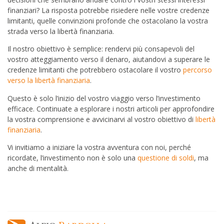
finanziari? La risposta potrebbe risiedere nelle vostre credenze
limitanti, quelle convinzioni profonde che ostacolano la vostra
strada verso la libertà finanziaria.
Il nostro obiettivo è semplice: rendervi più consapevoli del
vostro atteggiamento verso il denaro, aiutandovi a superare le
credenze limitanti che potrebbero ostacolare il vostro
percorso
verso la libertà finanziaria
.
Questo è solo l’inizio del vostro viaggio verso l’investimento
efficace. Continuate a esplorare i nostri articoli per approfondire
la vostra comprensione e avvicinarvi al vostro obiettivo di
libertà
finanziaria
.
Vi invitiamo a iniziare la vostra avventura con noi, perché
ricordate, l’investimento non è solo una
questione di soldi
, ma
anche di mentalità.