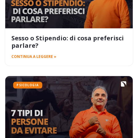
Sesso o Stipendio: di cosa preferisci
parlare?
CONTINUA A LEGGERE »
PSICOLOGIA