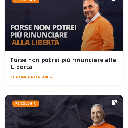
PSICOLOGIA
Forse non potrei più rinunciare alla
Libertà
CONTINUA A LEGGERE »
PSICOLOGIA