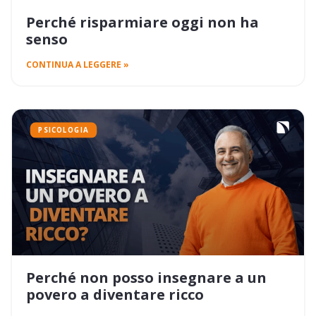
Perché risparmiare oggi non ha
senso
CONTINUA A LEGGERE »
PSICOLOGIA
Perché non posso insegnare a un
povero a diventare ricco