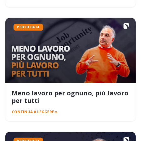
PSICOLOGIA
Meno lavoro per ognuno, più lavoro
per tutti
CONTINUA A LEGGERE »