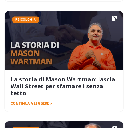
PSICOLOGIA
La storia di Mason Wartman: lascia
Wall Street per sfamare i senza
tetto
CONTINUA A LEGGERE »