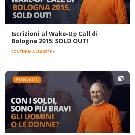
Iscrizioni al Wake-Up Call di
Bologna 2015: SOLD OUT!
CONTINUA A LEGGERE »
PSICOLOGIA