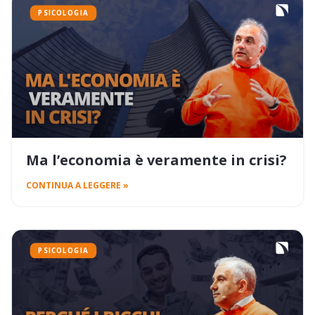
PSICOLOGIA
Ma l’economia è veramente in crisi?
CONTINUA A LEGGERE »
PSICOLOGIA