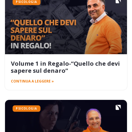
PSICOLOGIA
Volume 1 in Regalo-“Quello che devi
sapere sul denaro”
CONTINUA A LEGGERE »
PSICOLOGIA