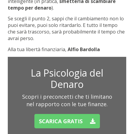
intelligente (in pratica,
smetterla di scambiare
tempo per denaro
).
Se scegli il punto 2, sappi che il cambiamento non lo
puoi evitare, puoi solo ritardarlo. E tutto il tempo
che sarà trascorso, sarà probabilmente il tempo che
avrai perso.
Alla tua libertà finanziaria,
Alfio Bardolla
La Psicologia del
Denaro
Scopri i preconcetti che ti limitano
nel rapporto con le tue finanze.
SCARICA GRATIS