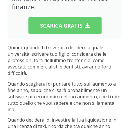
finanze.
SCARICA GRATIS
Quindi, quando ti troverai a decidere a quale
università iscrivere tuo figlio, considera che le
professioni forti dellultimo trentennio, come
avvocati, commercialisti e dentisti, avranno forti
difficoltà.
Quando sceglierai di puntare tutto sull’aumento a
fine anno, sappi che ci sarà probabilmente un
software più economico del tuo aumento, che ti dice
tutto quello che vuoi sapere e che non si lamenta
mai.
Quando deciderai di investire la tua liquidazione in
una licenza di taxi, ricorda che tra qualche anno