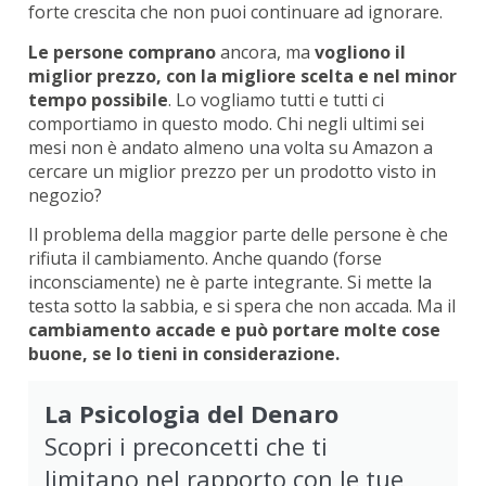
forte crescita che non puoi continuare ad ignorare.
Le persone comprano
ancora, ma
vogliono il
miglior prezzo, con la migliore scelta e nel minor
tempo possibile
. Lo vogliamo tutti e tutti ci
comportiamo in questo modo. Chi negli ultimi sei
mesi non è andato almeno una volta su Amazon a
cercare un miglior prezzo per un prodotto visto in
negozio?
Il problema della maggior parte delle persone è che
rifiuta il cambiamento. Anche quando (forse
inconsciamente) ne è parte integrante. Si mette la
testa sotto la sabbia, e si spera che non accada. Ma il
cambiamento accade e può portare molte cose
buone, se lo tieni in considerazione.
La Psicologia del Denaro
Scopri i preconcetti che ti
limitano nel rapporto con le tue