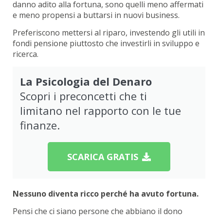
danno adito alla fortuna, sono quelli meno affermati
e meno propensi a buttarsi in nuovi business.
Preferiscono mettersi al riparo, investendo gli utili in
fondi pensione piuttosto che investirli in sviluppo e
ricerca.
La Psicologia del Denaro
Scopri i preconcetti che ti
limitano nel rapporto con le tue
finanze.
SCARICA GRATIS
Nessuno diventa ricco perché ha avuto fortuna.
Pensi che ci siano persone che abbiano il dono