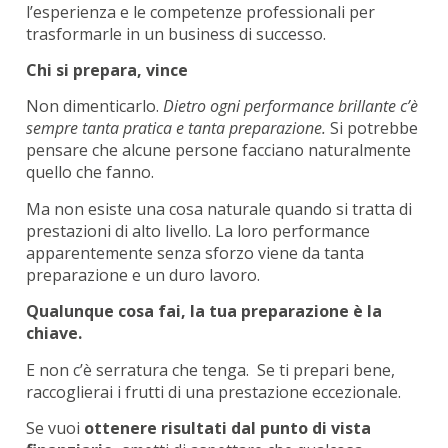
l’esperienza e le competenze professionali per
trasformarle in un business di successo.
Chi si prepara, vince
Non dimenticarlo.
Dietro ogni performance brillante c’è
sempre tanta pratica e tanta preparazione.
Si potrebbe
pensare che alcune persone facciano naturalmente
quello che fanno.
Ma non esiste una cosa naturale quando si tratta di
prestazioni di alto livello. La loro performance
apparentemente senza sforzo viene da tanta
preparazione e un duro lavoro.
Qualunque cosa fai, la tua preparazione è la
chiave.
E non c’è serratura che tenga. Se ti prepari bene,
raccoglierai i frutti di una prestazione eccezionale.
Se vuoi
ottenere risultati dal punto di vista