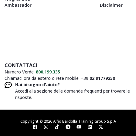
Ambassador
Disclaimer
CONTATTACI
Numero Verde:
800.199.335
Chiamaci ora da estero o rete mobile: +39
02 91779250
Hai bisogno d'aiuto?
Accedi alla sezione delle domande frequenti per trovare le
risposte.
Copyright © 2026 Alfio Bardolla Training Group S.p.A