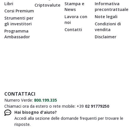
Libri
Stampa e
Informativa
Criptovalute
News
precontrattuale
Corsi Premium
Lavora con
Note legali
Strumenti per
noi
gli investitori
Condizioni di
Contatti
vendita
Programma
Ambassador
Disclaimer
CONTATTACI
Numero Verde:
800.199.335
Chiamaci ora da estero o rete mobile: +39
02 91779250
Hai bisogno d'aiuto?
Accedi alla sezione delle domande frequenti per trovare le
risposte.