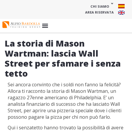
CHI SIAMO
AREA RISERVATA
La storia di Mason
Wartman: lascia Wall
Street per sfamare i senza
tetto
Sei ancora convinto che i soldi non fanno la felicità?
Allora ti racconto la storia di Mason Wartman, un
ragazzo 27enne americano di Philadelphia. E’ un
analista finanziario di successo che ha lasciato Wall
Street, per aprire una pizzeria speciale dove i clienti
possono pagare la pizza per chi non può farlo.
Qui i senzatetto hanno trovato la possibilità di avere