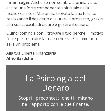
i miei sogni
. Anche se non sembra a prima vista,
esiste una forte componente spirituale nella
ricchezza. E così Mason ha trovato la sua felicità,
realizzando il desiderio di aiutare il prossimo, grazie
alla sua capacità di creare e gestire il denaro.
Quindi comincia con il trovare il tuo perché, il motivo
forte per costruire la tua ricchezza. E il come non
sarà un problema.
Alla tua Libertà Finanziaria
Alfio Bardolla
La Psicologia del
Denaro
Scopri i preconcetti che ti limitano
nel rapporto con le tue finanze.