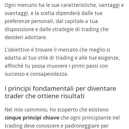
Ogni mercato ha le sue caratteristiche, vantaggi e
svantaggi, e la scelta dipenderà dalle tue
preferenze personali, dal capitale a tua
disposizione e dalle strategie di trading che
desideri adottare.
L’obiettivo è trovare il mercato che meglio si
adatta al tuo stile di trading e alle tue esigenze,
affinché tu possa muovere i primi passi con
successo e consapevolezza.
I principi fondamentali per diventare
trader che ottiene risultati
Nel mio cammino, ho scoperto che esistono
cinque principi chiave
che ogni principiante nel
trading deve conoscere e padroneggiare per