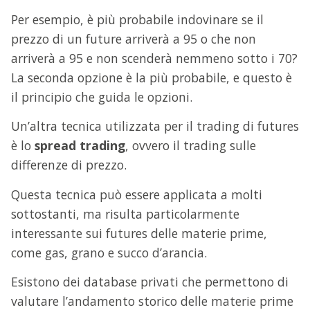
Per esempio, è più probabile indovinare se il
prezzo di un future arriverà a 95 o che non
arriverà a 95 e non scenderà nemmeno sotto i 70?
La seconda opzione è la più probabile, e questo è
il principio che guida le opzioni.
Un’altra tecnica utilizzata per il trading di futures
è lo
spread trading
, ovvero il trading sulle
differenze di prezzo.
Questa tecnica può essere applicata a molti
sottostanti, ma risulta particolarmente
interessante sui futures delle materie prime,
come gas, grano e succo d’arancia.
Esistono dei database privati che permettono di
valutare l’andamento storico delle materie prime