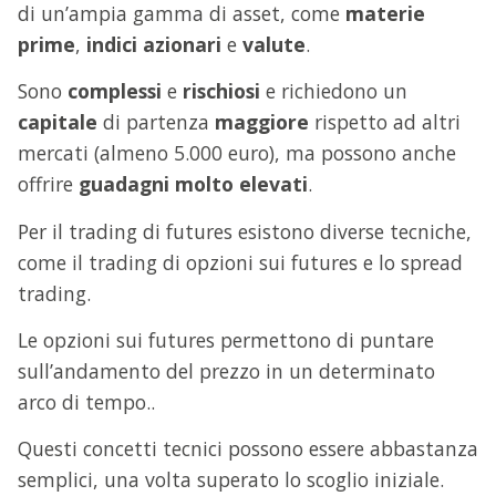
di un’ampia gamma di asset, come
materie
prime
,
indici azionari
e
valute
.
Sono
complessi
e
rischiosi
e richiedono un
capitale
di partenza
maggiore
rispetto ad altri
mercati (almeno 5.000 euro), ma possono anche
offrire
guadagni molto elevati
.
Per il trading di futures esistono diverse tecniche,
come il trading di opzioni sui futures e lo spread
trading.
Le opzioni sui futures permettono di puntare
sull’andamento del prezzo in un determinato
arco di tempo..
Questi concetti tecnici possono essere abbastanza
semplici, una volta superato lo scoglio iniziale.