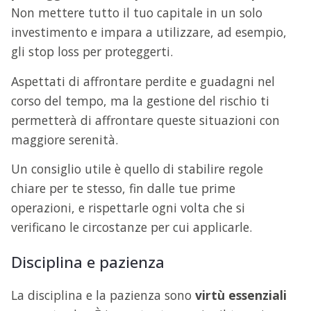
Non mettere tutto il tuo capitale in un solo
investimento e impara a utilizzare, ad esempio,
gli stop loss per proteggerti.
Aspettati di affrontare perdite e guadagni nel
corso del tempo, ma la gestione del rischio ti
permetterà di affrontare queste situazioni con
maggiore serenità.
Un consiglio utile è quello di stabilire regole
chiare per te stesso, fin dalle tue prime
operazioni, e rispettarle ogni volta che si
verificano le circostanze per cui applicarle.
Disciplina e pazienza
La disciplina e la pazienza sono
virtù essenziali