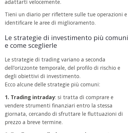
adattarti velocemente.
Tieni un diario per riflettere sulle tue operazioni e
identificare le aree di miglioramento.
Le strategie di investimento più comuni
e come sceglierle
Le strategie di trading variano a seconda
dell’orizzonte temporale, del profilo di rischio e
degli obiettivi di investimento.
Ecco alcune delle strategie più comuni:
1. Trading intraday
: si tratta di comprare e
vendere strumenti finanziari entro la stessa
giornata, cercando di sfruttare le fluttuazioni di
prezzo a breve termine.