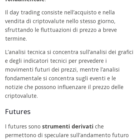
Il day trading consiste nell’acquisto e nella
vendita di criptovalute nello stesso giorno,
sfruttando le fluttuazioni di prezzo a breve
termine.
L’analisi tecnica si concentra sull’analisi dei grafici
e degli indicatori tecnici per prevedere i
movimenti futuri dei prezzi, mentre l’analisi
fondamentale si concentra sugli eventi e le
notizie che possono influenzare il prezzo delle
criptovalute.
Futures
I futures sono
strumenti derivati
che
permettono di speculare sull’andamento futuro