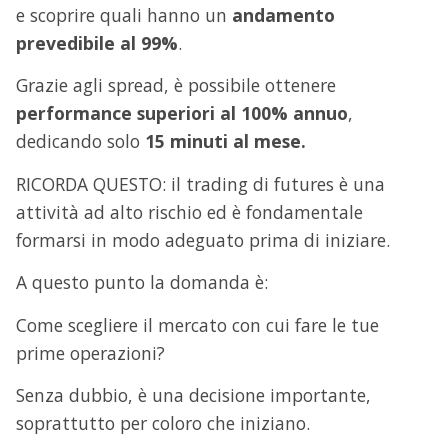
e scoprire quali hanno un
andamento
prevedibile al 99%
.
Grazie agli spread, è possibile ottenere
performance superiori al 100% annuo
,
dedicando solo
15 minuti al mese.
RICORDA QUESTO: il trading di futures è una
attività ad alto rischio ed è fondamentale
formarsi in modo adeguato prima di iniziare.
A questo punto la domanda è:
Come scegliere il mercato con cui fare le tue
prime operazioni?
Senza dubbio, è una decisione importante,
soprattutto per coloro che iniziano.