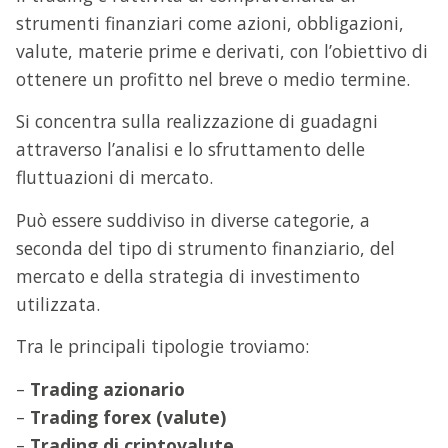
strumenti finanziari come azioni, obbligazioni,
valute, materie prime e derivati, con l’obiettivo di
ottenere un profitto nel breve o medio termine.
Si concentra sulla realizzazione di guadagni
attraverso l’analisi e lo sfruttamento delle
fluttuazioni di mercato.
Può essere suddiviso in diverse categorie, a
seconda del tipo di strumento finanziario, del
mercato e della strategia di investimento
utilizzata.
Tra le principali tipologie troviamo:
–
Trading azionario
–
Trading forex (valute)
–
Trading di criptovalute