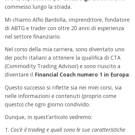
commesso lungo la strada.
Mi chiamo Alfio Bardolla, imprenditore, fondatore
di ABTG e trader con oltre 20 anni di esperienza
nel settore finanziario.
Nel corso della mia carriera, sono diventato uno
dei pochi italiani a ottenere la qualifica di CTA
(Commodity Trading Advisor) e sono riuscito a
diventare il
Financial Coach numero 1 in Europa
.
Questo successo si riflette sia nei miei corsi, sia
nelle informazioni e contenuti (proprio come
questo) che ogni giorno condivido.
Dunque, in quest’articolo vedremo:
1. Cos’è il trading e quali sono le sue caratteristiche