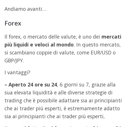
Andiamo avanti…
Forex
Il forex, o mercato delle valute, è uno dei
mercati
più liquidi e veloci al mondo
. In questo mercato,
si scambiano coppie di valute, come EUR/USD o
GBP/JPY.
I vantaggi?
– Aperto 24 ore su 24
, 6 giorni su 7, grazie alla
sua elevata liquidità e alle diverse strategie di
trading che è possibile adattare sia ai principianti
che ai trader più esperti, è estremamente adatto
sia ai principianti che ai trader più esperti,