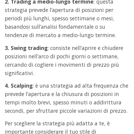
2. Trading a medio-lungo termine
: questa
strategia prevede l’apertura di posizioni per
periodi più lunghi, spesso settimane o mesi,
basandosi sull’analisi fondamentale o su
tendenze di mercato a medio-lungo termine.
3. Swing trading
: consiste nell’aprire e chiudere
posizioni nell’arco di pochi giorni o settimane,
cercando di cogliere i movimenti di prezzo più
significativi.
4. Scalping
: è una strategia ad alta frequenza che
prevede l’apertura e la chiusura di posizioni in
tempi molto brevi, spesso minuti o addirittura
secondi, per sfruttare piccole variazioni di prezzo.
Per scegliere la strategia più adatta a te, è
importante considerare il tuo stile di