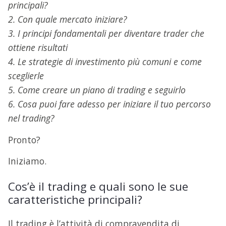
principali?
2. Con quale mercato iniziare?
3. I principi fondamentali per diventare trader che
ottiene risultati
4. Le strategie di investimento più comuni e come
sceglierle
5. Come creare un piano di trading e seguirlo
6. Cosa puoi fare adesso per iniziare il tuo percorso
nel trading?
Pronto?
Iniziamo.
Cos’è il trading e quali sono le sue
caratteristiche principali?
Il trading è l’attività di compravendita di