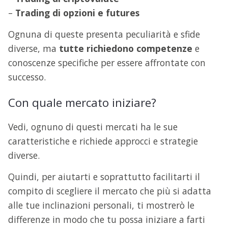
–
Trading di opzioni e futures
Ognuna di queste presenta peculiarità e sfide
diverse, ma
tutte richiedono competenze
e
conoscenze specifiche per essere affrontate con
successo.
Con quale mercato iniziare?
Vedi, ognuno di questi mercati ha le sue
caratteristiche e richiede approcci e strategie
diverse.
Quindi, per aiutarti e soprattutto facilitarti il
compito di scegliere il mercato che più si adatta
alle tue inclinazioni personali, ti mostrerò le
differenze in modo che tu possa iniziare a farti