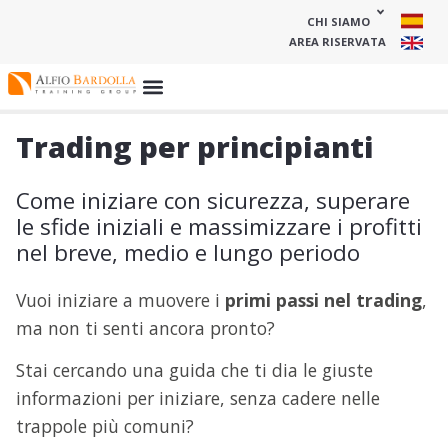
CHI SIAMO
AREA RISERVATA
Trading per principianti
Come iniziare con sicurezza, superare
le sfide iniziali e massimizzare i profitti
nel breve, medio e lungo periodo
Vuoi iniziare a muovere i
primi passi nel trading
,
ma non ti senti ancora pronto?
Stai cercando una guida che ti dia le giuste
informazioni per iniziare, senza cadere nelle
trappole più comuni?