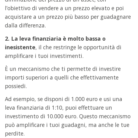
l’obiettivo di vendere a un prezzo elevato e poi
acquistare a un prezzo più basso per guadagnare
dalla differenza.
2. La leva finanziaria è molto bassa o
inesistente
, il che restringe le opportunità di
amplificare i tuoi investimenti.
È un meccanismo che ti permette di investire
importi superiori a quelli che effettivamente
possiedi.
Ad esempio, se disponi di 1.000 euro e usi una
leva finanziaria di 1:10, puoi effettuare un
investimento di 10.000 euro. Questo meccanismo
può amplificare i tuoi guadagni, ma anche le tue
perdite.