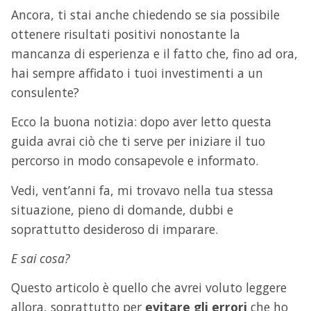
Ancora, ti stai anche chiedendo se sia possibile
ottenere risultati positivi nonostante la
mancanza di esperienza e il fatto che, fino ad ora,
hai sempre affidato i tuoi investimenti a un
consulente?
Ecco la buona notizia: dopo aver letto questa
guida avrai ciò che ti serve per iniziare il tuo
percorso in modo consapevole e informato.
Vedi, vent’anni fa, mi trovavo nella tua stessa
situazione, pieno di domande, dubbi e
soprattutto desideroso di imparare.
E sai cosa?
Questo articolo è quello che avrei voluto leggere
allora, soprattutto per
evitare gli errori
che ho