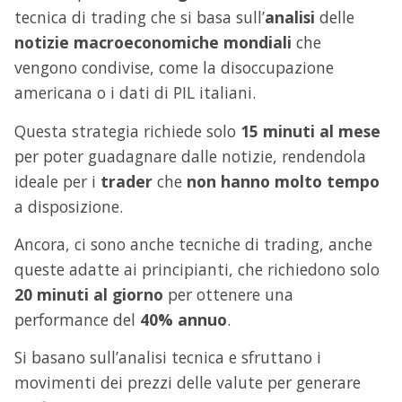
tecnica di trading che si basa sull’
analisi
delle
notizie macroeconomiche mondiali
che
vengono condivise, come la disoccupazione
americana o i dati di PIL italiani.
Questa strategia richiede solo
15 minuti al mese
per poter guadagnare dalle notizie, rendendola
ideale per i
trader
che
non hanno molto tempo
a disposizione.
Ancora, ci sono anche tecniche di trading, anche
queste adatte ai principianti, che richiedono solo
20 minuti al giorno
per ottenere una
performance del
40% annuo
.
Si basano sull’analisi tecnica e sfruttano i
movimenti dei prezzi delle valute per generare