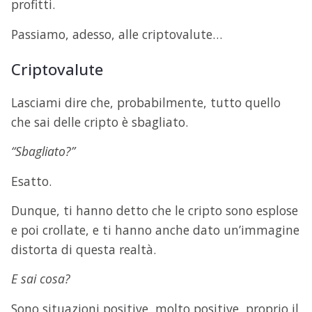
profitti.
Passiamo, adesso, alle criptovalute…
Criptovalute
Lasciami dire che, probabilmente, tutto quello
che sai delle cripto è sbagliato.
“Sbagliato?”
Esatto.
Dunque, ti hanno detto che le cripto sono esplose
e poi crollate, e ti hanno anche dato un’immagine
distorta di questa realtà.
E sai cosa?
Sono situazioni positive, molto positive, proprio il