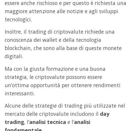
essere anche rischioso e per questo è richiesta una
maggiore attenzione alle notizie e agli sviluppi
tecnologici.
Inoltre, il trading di criptovalute richiede una
conoscenza dei wallet e della tecnologia
blockchain, che sono alla base di queste monete
digitali.
Ma con la giusta formazione e una buona
strategia, le criptovalute possono essere
un’ottima opportunità per ottenere rendimenti
interessanti.
Alcune delle strategie di trading più utilizzate nel
mercato delle criptovalute includono il
day
trading
, l’
analisi tecnica
e l’
analisi
fondamentale
.