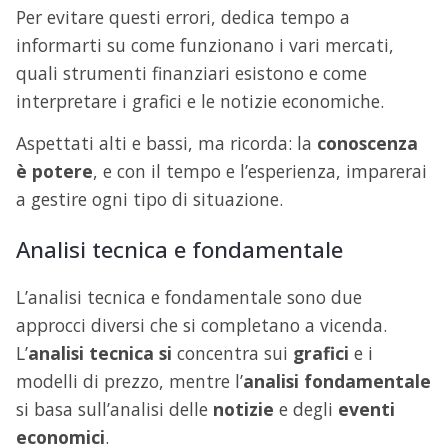
Per evitare questi errori, dedica tempo a
informarti su come funzionano i vari mercati,
quali strumenti finanziari esistono e come
interpretare i grafici e le notizie economiche.
Aspettati alti e bassi, ma ricorda: la
conoscenza
è potere
, e con il tempo e l’esperienza, imparerai
a gestire ogni tipo di situazione.
Analisi tecnica e fondamentale
L’analisi tecnica e fondamentale sono due
approcci diversi che si completano a vicenda.
L’
analisi tecnica si
concentra sui
grafici
e i
modelli di prezzo, mentre l’
analisi fondamentale
si basa sull’analisi delle
notizie
e degli
eventi
economici
.