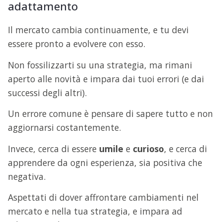
adattamento
Il mercato cambia continuamente, e tu devi
essere pronto a evolvere con esso.
Non fossilizzarti su una strategia, ma rimani
aperto alle novità e impara dai tuoi errori (e dai
successi degli altri).
Un errore comune è pensare di sapere tutto e non
aggiornarsi costantemente.
Invece, cerca di essere
umile
e
curioso
, e cerca di
apprendere da ogni esperienza, sia positiva che
negativa.
Aspettati di dover affrontare cambiamenti nel
mercato e nella tua strategia, e impara ad