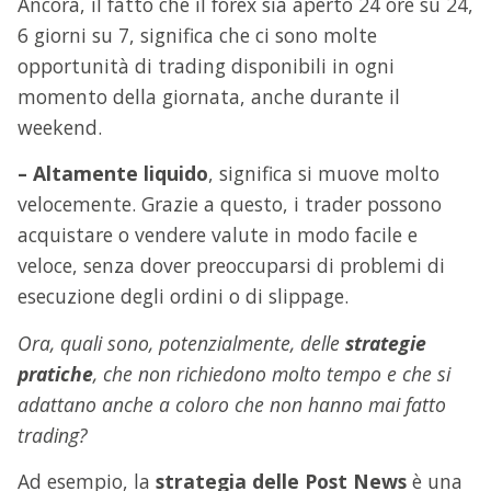
Ancora, il fatto che il forex sia aperto 24 ore su 24,
6 giorni su 7, significa che ci sono molte
opportunità di trading disponibili in ogni
momento della giornata, anche durante il
weekend.
– Altamente liquido
, significa si muove molto
velocemente. Grazie a questo, i trader possono
acquistare o vendere valute in modo facile e
veloce, senza dover preoccuparsi di problemi di
esecuzione degli ordini o di slippage.
Ora, quali sono, potenzialmente, delle
strategie
pratiche
, che non richiedono molto tempo e che si
adattano anche a coloro che non hanno mai fatto
trading?
Ad esempio, la
strategia delle Post News
è una