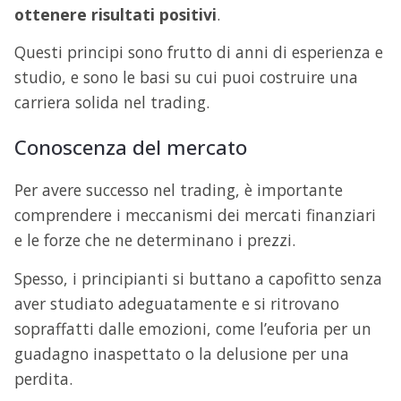
ottenere risultati positivi
.
Questi principi sono frutto di anni di esperienza e
studio, e sono le basi su cui puoi costruire una
carriera solida nel trading.
Conoscenza del mercato
Per avere successo nel trading, è importante
comprendere i meccanismi dei mercati finanziari
e le forze che ne determinano i prezzi.
Spesso, i principianti si buttano a capofitto senza
aver studiato adeguatamente e si ritrovano
sopraffatti dalle emozioni, come l’euforia per un
guadagno inaspettato o la delusione per una
perdita.