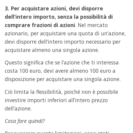
3. Per acquistare azioni, devi disporre
dell’intero importo, senza la possibilità di
comprare frazioni di azioni
. Nel mercato
azionario, per acquistare una quota di un’azione,
devi disporre dell’intero importo necessario per
acquistare almeno una singola azione.
Questo significa che se l’azione che ti interessa
costa 100 euro, devi avere almeno 100 euro a
disposizione per acquistare una singola azione.
Ciò limita la flessibilità, poiché non è possibile
investire importi inferiori all’intero prezzo
dell’azione.
Cosa fare quindi?