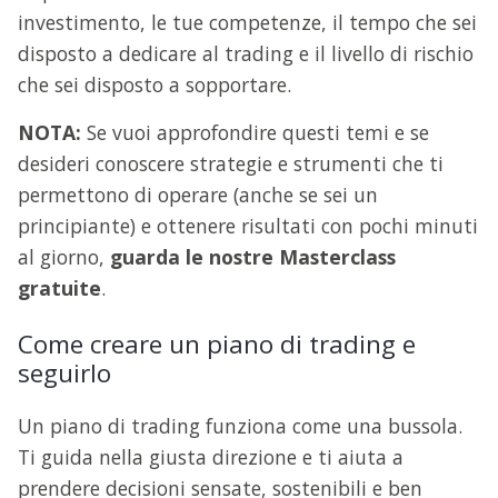
investimento, le tue competenze, il tempo che sei
disposto a dedicare al trading e il livello di rischio
che sei disposto a sopportare.
NOTA:
Se vuoi approfondire questi temi e se
desideri conoscere strategie e strumenti che ti
permettono di operare (anche se sei un
principiante) e ottenere risultati con pochi minuti
al giorno,
guarda le nostre Masterclass
gratuite
.
Come creare un piano di trading e
seguirlo
Un piano di trading funziona come una bussola.
Ti guida nella giusta direzione e ti aiuta a
prendere decisioni sensate, sostenibili e ben