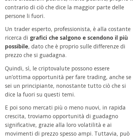
contrario di ciò che dice la maggior parte delle
persone li fuori.
Un trader esperto, professionista, è alla costante
ricerca di
grafici che salgono e scendono il più
possibile
, dato che è proprio sulle differenze di
prezzo che si guadagna.
Quindi, sì, le criptovalute possono essere
un’ottima opportunità per fare trading, anche se
sei un principiante, nonostante tutto ciò che si
dice la fuori su questi temi.
E poi sono mercati più o meno nuovi, in rapida
crescita, troviamo opportunità di guadagno
significative, grazie alla loro volatilità e ai
movimenti di prezzo spesso ampi. Tuttavia, può