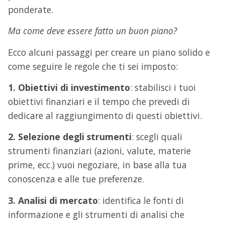
ponderate.
Ma come deve essere fatto un buon piano?
Ecco alcuni passaggi per creare un piano solido e
come seguire le regole che ti sei imposto:
1. Obiettivi di investimento
: stabilisci i tuoi
obiettivi finanziari e il tempo che prevedi di
dedicare al raggiungimento di questi obiettivi.
2. Selezione degli strumenti
: scegli quali
strumenti finanziari (azioni, valute, materie
prime, ecc.) vuoi negoziare, in base alla tua
conoscenza e alle tue preferenze.
3. Analisi di mercato
: identifica le fonti di
informazione e gli strumenti di analisi che