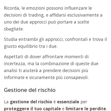
Ricorda, le emozioni possono influenzare le
decisioni di trading, e affidarsi esclusivamente a
uno dei due approcci può portare a scelte
sbagliate.
Studia entrambi gli approcci, confrontali e trova il
giusto equilibrio tra i due.
Aspettati di dover affrontare momenti di
incertezza, ma la combinazione di queste due
analisi ti aiuterà a prendere decisioni più
informate e sicuramente più consapevoli.
Gestione del rischio
La
gestione del rischio
è
essenziale
per
proteggere il tuo capitale
e
limitare le perdite
.