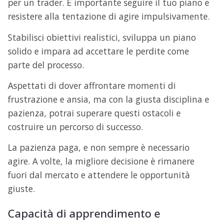
per un trader. È importante seguire il tuo piano e
resistere alla tentazione di agire impulsivamente.
Stabilisci obiettivi realistici, sviluppa un piano
solido e impara ad accettare le perdite come
parte del processo.
Aspettati di dover affrontare momenti di
frustrazione e ansia, ma con la giusta disciplina e
pazienza, potrai superare questi ostacoli e
costruire un percorso di successo.
La pazienza paga, e non sempre è necessario
agire. A volte, la migliore decisione è rimanere
fuori dal mercato e attendere le opportunità
giuste.
Capacità di apprendimento e