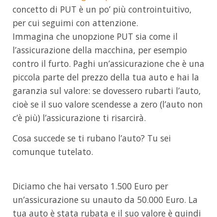
concetto di PUT è un po’ più controintuitivo,
per cui seguimi con attenzione.
Immagina che unopzione PUT sia come il
l’assicurazione della macchina, per esempio
contro il furto. Paghi un’assicurazione che è una
piccola parte del prezzo della tua auto e hai la
garanzia sul valore: se dovessero rubarti l’auto,
cioè se il suo valore scendesse a zero (l’auto non
c’è più) l’assicurazione ti risarcirà.
Cosa succede se ti rubano l’auto? Tu sei
comunque tutelato.
Diciamo che hai versato 1.500 Euro per
un’assicurazione su unauto da 50.000 Euro. La
tua auto è stata rubata e il suo valore è quindi