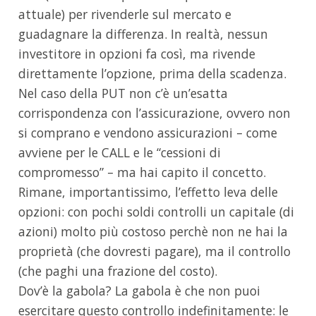
attuale) per rivenderle sul mercato e
guadagnare la differenza. In realtà, nessun
investitore in opzioni fa così, ma rivende
direttamente l’opzione, prima della scadenza.
Nel caso della PUT non c’è un’esatta
corrispondenza con l’assicurazione, ovvero non
si comprano e vendono assicurazioni – come
avviene per le CALL e le “cessioni di
compromesso” – ma hai capito il concetto.
Rimane, importantissimo, l’effetto leva delle
opzioni: con pochi soldi controlli un capitale (di
azioni) molto più costoso perchè non ne hai la
proprietà (che dovresti pagare), ma il controllo
(che paghi una frazione del costo).
Dov’è la gabola? La gabola è che non puoi
esercitare questo controllo indefinitamente: le