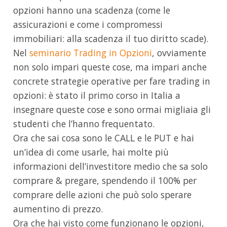
opzioni hanno una scadenza (come le
assicurazioni e come i compromessi
immobiliari: alla scadenza il tuo diritto scade).
Nel
seminario Trading in Opzioni
, ovviamente
non solo impari queste cose, ma impari anche
concrete strategie operative per fare trading in
opzioni: è stato il primo corso in Italia a
insegnare queste cose e sono ormai migliaia gli
studenti che l’hanno frequentato.
Ora che sai cosa sono le CALL e le PUT e hai
un’idea di come usarle, hai molte più
informazioni dell’investitore medio che sa solo
comprare & pregare, spendendo il 100% per
comprare delle azioni che può solo sperare
aumentino di prezzo.
Ora che hai visto come funzionano le opzioni,