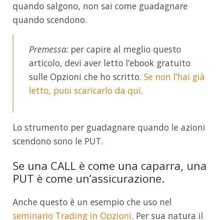
quando salgono, non sai come guadagnare
quando scendono.
Premessa:
per capire al meglio questo
articolo, devi aver letto l’ebook gratuito
sulle Opzioni che ho scritto.
Se non l’hai già
letto, puoi scaricarlo da qui
.
Lo strumento per guadagnare quando le azioni
scendono sono le PUT.
Se una CALL è come una caparra, una
PUT è come un’assicurazione.
Anche questo è un esempio che uso nel
seminario Trading in Opzioni
. Per sua natura il