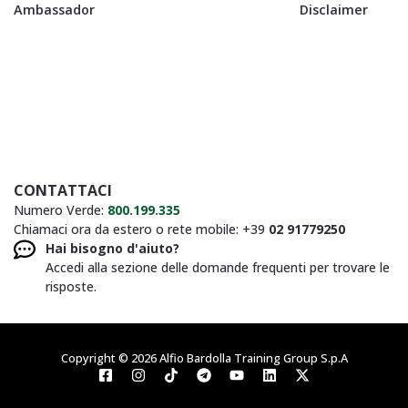
Ambassador
Disclaimer
CONTATTACI
Numero Verde:
800.199.335
Chiamaci ora da estero o rete mobile: +39
02 91779250
Hai bisogno d'aiuto?
Accedi alla sezione delle domande frequenti per trovare le
risposte.
Copyright © 2026 Alfio Bardolla Training Group S.p.A