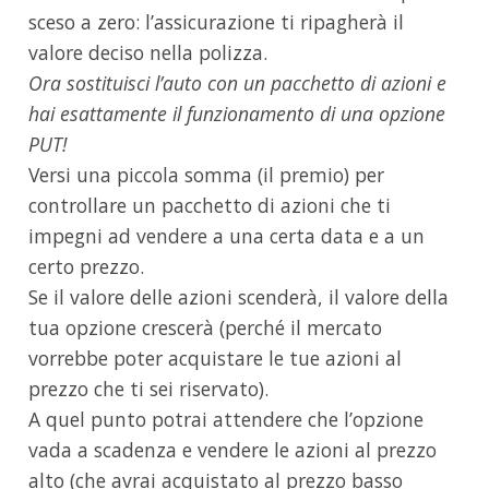
sceso a zero: l’assicurazione ti ripagherà il
valore deciso nella polizza.
Ora sostituisci l’auto con un pacchetto di azioni e
hai esattamente il funzionamento di una opzione
PUT!
Versi una piccola somma (il premio) per
controllare un pacchetto di azioni che ti
impegni ad vendere a una certa data e a un
certo prezzo.
Se il valore delle azioni scenderà, il valore della
tua opzione crescerà (perché il mercato
vorrebbe poter acquistare le tue azioni al
prezzo che ti sei riservato).
A quel punto potrai attendere che l’opzione
vada a scadenza e vendere le azioni al prezzo
alto (che avrai acquistato al prezzo basso