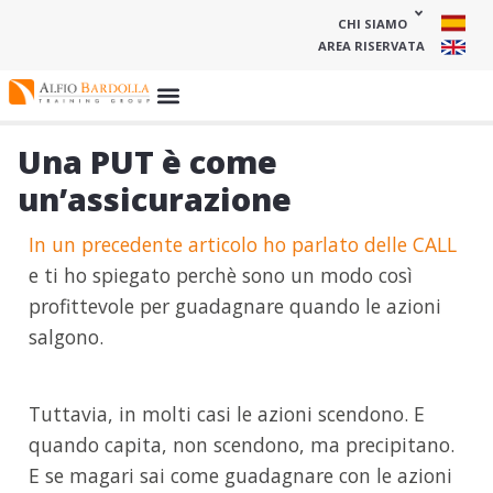
CHI SIAMO
AREA RISERVATA
Una PUT è come
un’assicurazione
In un precedente articolo ho parlato delle CALL
e ti ho spiegato perchè sono un modo così
profittevole per guadagnare quando le azioni
salgono.
Tuttavia, in molti casi le azioni scendono. E
quando capita, non scendono, ma precipitano.
E se magari sai come guadagnare con le azioni