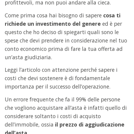
profittevoli, ma non puoi andare alla cieca.
Come prima cosa hai bisogno di sapere
cosa ti
richiede un investimento del genere
ed è per
questo che ho deciso di spiegarti quali sono le
spese che devi prendere in considerazione nel tuo
conto economico prima di fare la tua offerta ad
un’asta giudiziaria.
Leggi l’articolo con attenzione perché sapere i
costi che devi sostenere è di fondamentale
importanza per il successo dell’operazione.
Un errore frequente che fa il 99% delle persone
che vogliono acquistare all’asta è infatti quello di
considerare soltanto i costi di acquisto
dell’immobile, ossia
il prezzo di aggiudicazione
dell’asta.