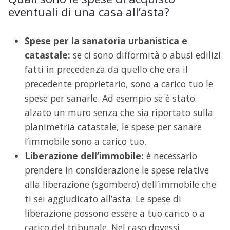
eventuali di una casa all’asta?
Spese per la sanatoria urbanistica e
catastale:
se ci sono difformità o abusi edilizi
fatti in precedenza da quello che era il
precedente proprietario, sono a carico tuo le
spese per sanarle. Ad esempio se è stato
alzato un muro senza che sia riportato sulla
planimetria catastale, le spese per sanare
l’immobile sono a carico tuo.
Liberazione dell
’immobile:
è necessario
prendere in considerazione le spese relative
alla liberazione (sgombero) dell’immobile che
ti sei aggiudicato all’asta. Le spese di
liberazione possono essere a tuo carico o a
carico del tribunale. Nel caso dovessi