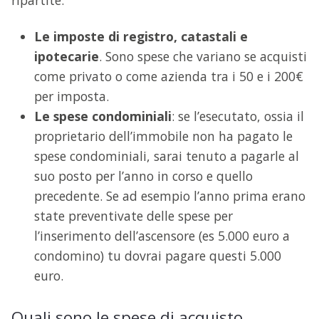
ripartite.
Le imposte di registro, catastali e
ipotecarie
. Sono spese che variano se acquisti
come privato o come azienda tra i 50 e i 200€
per imposta.
Le spese condominiali
: se l’esecutato, ossia il
proprietario dell’immobile non ha pagato le
spese condominiali, sarai tenuto a pagarle al
suo posto per l’anno in corso e quello
precedente. Se ad esempio l’anno prima erano
state preventivate delle spese per
l’inserimento dell’ascensore (es 5.000 euro a
condomino) tu dovrai pagare questi 5.000
euro.
Quali sono le spese di acquisto