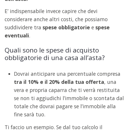
E’ indispensabile invece capire che devi
considerare anche altri costi, che possiamo
suddividere tra
spese
obbligatorie
e
spese
eventuali
.
Quali sono le spese di acquisto
obbligatorie di una casa all’asta?
Dovrai anticipare una percentuale compresa
tra il 10% e il 20% della tua offerta
, una
vera e propria caparra che ti verrà restituita
se non ti aggiudichi l’immobile o scontata dal
totale che dovrai pagare se l’immobile alla
fine sarà tuo.
Ti faccio un esempio. Se dal tuo calcolo il