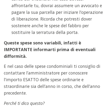
affrontarle tu, dovrai assumere un avvocato e
pagare la sua parcella per iniziare l’operazione
di liberazione. Ricorda che potresti dover
sostenere anche le spese del fabbro per
sostituire la serratura della porta.
Queste spese sono variabili, infatti è
IMPORTANTE informarti prima di eventuali
difformità.
E nel caso delle spese condominiali ti consiglio di
contattare l’amministratore per conoscere
l’importo ESATTO delle spese ordinarie e
straordinarie sia dell’anno in corso, che dell’anno
precedente.
Perché ti dico questo?