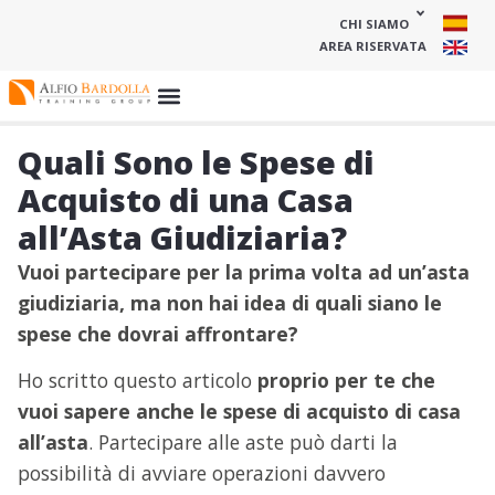
CHI SIAMO
AREA RISERVATA
Quali Sono le Spese di
Acquisto di una Casa
all’Asta Giudiziaria?
Vuoi partecipare per la prima volta ad un’asta
giudiziaria, ma non hai idea di quali siano le
spese che dovrai affrontare?
Ho scritto questo articolo
proprio per te che
vuoi sapere anche le
spese di acquisto di casa
all’asta
. Partecipare alle aste può darti la
possibilità di avviare operazioni davvero