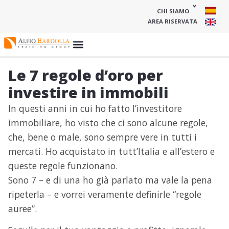
CHI SIAMO
AREA RISERVATA
Le 7 regole d’oro per
investire in immobili
In questi anni in cui ho fatto l’investitore
immobiliare, ho visto che ci sono alcune regole,
che, bene o male, sono sempre vere in tutti i
mercati. Ho acquistato in tutt’Italia e all’estero e
queste regole funzionano.
Sono 7 – e di una ho già parlato ma vale la pena
ripeterla – e vorrei veramente definirle “regole
auree”.