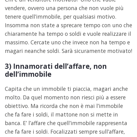
vendere, ovvero una persona che non vuole più
tenere quell’immobile, per qualsiasi motivo.
Insomma non state a sprecare tempo con uno che
chiaramente ha tempo o soldi e vuole realizzare il
massimo. Cercate uno che invece non ha tempo e
magari neanche soldi. Sarà sicuramente motivato!
3) Innamorati dell’affare, non
dell’immobile
Capita che un immobile ti piaccia, magari anche
molto. Da quel momento non riesci più a essere
obiettivo. Ma ricorda che non è mai l’immobile
che fa fare i soldi, il mattone non si mette in
banca. E’ l’affare che quell’immobile rappresenta
che fa fare i soldi. Focalizzati sempre sull’affare,