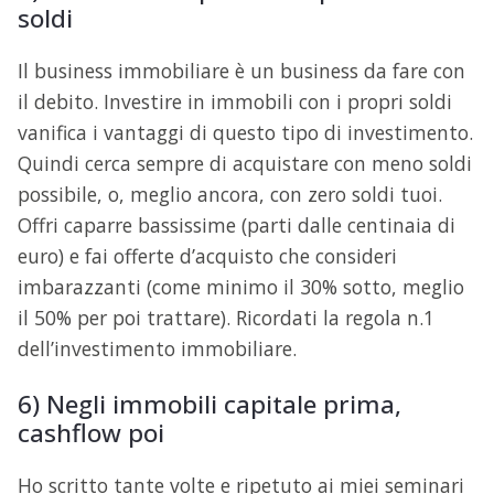
soldi
Il business immobiliare è un business da fare con
il debito. Investire in immobili con i propri soldi
vanifica i vantaggi di questo tipo di investimento.
Quindi cerca sempre di acquistare con meno soldi
possibile, o, meglio ancora, con zero soldi tuoi.
Offri caparre bassissime (parti dalle centinaia di
euro) e fai offerte d’acquisto che consideri
imbarazzanti (come minimo il 30% sotto, meglio
il 50% per poi trattare). Ricordati la regola n.1
dell’investimento immobiliare.
6) Negli immobili capitale prima,
cashflow poi
Ho scritto tante volte e ripetuto ai miei seminari