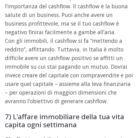
l’importanza del cashflow. Il cashflow è la buona
salute di un business. Puoi anche avere un
business profittevole, ma se il tuo cashflow è
negativo finirai facilmente a gambe all’aria.
Con gli immobili, il cashflow si fa “mettendo a
reddito”, affittando. Tuttavia, in Italia è molto
difficile avere un cashflow positivo se affitti un
immobile su cui stai pagando un mutuo. Dovrai
invece creare del capitale con compravendite e poi
usare quel capitale – assieme alla leva finanziaria
– per operazioni di maggiori dimensioni che
avranno l’obiettivo di generare cashflow.
7) L’affare immobiliare della tua vita
capita ogni settimana