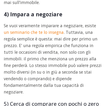
mai sull’immobile.
4) Impara a negoziare
Se vuoi veramente imparare a negoziare, esiste
un seminario che te lo insegna
. Tuttavia, una
regola semplice è questa: mai dire per primo un
prezzo. E’ una regola empirica che funziona in
tutti le occasioni di vendita, non solo con gli
immobili. il primo che menziona un prezzo alla
fine perderà. Lo stesso immobile può valere prezzi
molto diversi (in su o in giù a seconda se stai
vendendo o comprando) e dipende
fondamentalmente dalla tua capacità di
negoziare.
5) Cerca di comprare con pochi o zero