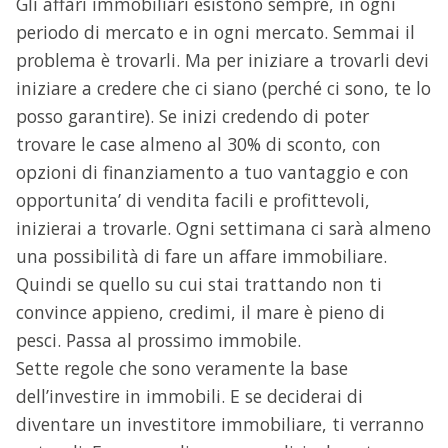
Gli affari immobiliari esistono sempre, in ogni
periodo di mercato e in ogni mercato. Semmai il
problema è trovarli. Ma per iniziare a trovarli devi
iniziare a credere che ci siano (perché ci sono, te lo
posso garantire). Se inizi credendo di poter
trovare le case almeno al 30% di sconto, con
opzioni di finanziamento a tuo vantaggio e con
opportunita’ di vendita facili e profittevoli,
inizierai a trovarle. Ogni settimana ci sarà almeno
una possibilità di fare un affare immobiliare.
Quindi se quello su cui stai trattando non ti
convince appieno, credimi, il mare è pieno di
pesci. Passa al prossimo immobile.
Sette regole che sono veramente la base
dell’investire in immobili. E se deciderai di
diventare un investitore immobiliare, ti verranno