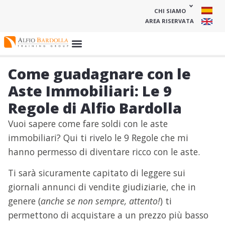
CHI SIAMO
AREA RISERVATA
Come guadagnare con le
Aste Immobiliari: Le 9
Regole di Alfio Bardolla
Vuoi sapere come fare soldi con le aste
immobiliari? Qui ti rivelo le 9 Regole che mi
hanno permesso di diventare ricco con le aste.
Ti sarà sicuramente capitato di leggere sui
giornali annunci di vendite giudiziarie, che in
genere (
anche se non sempre, attento!
) ti
permettono di acquistare a un prezzo più basso