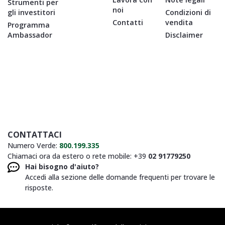
Strumenti per
noi
gli investitori
Condizioni di
Contatti
vendita
Programma
Ambassador
Disclaimer
CONTATTACI
Numero Verde:
800.199.335
Chiamaci ora da estero o rete mobile: +39
02 91779250
Hai bisogno d'aiuto?
Accedi alla sezione delle domande frequenti per trovare le
risposte.