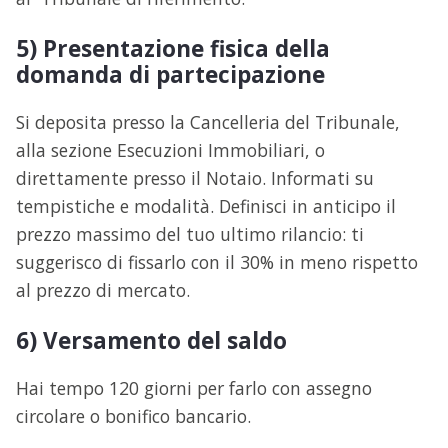
5) Presentazione fisica della
domanda di partecipazione
Si deposita presso la Cancelleria del Tribunale,
alla sezione Esecuzioni Immobiliari, o
direttamente presso il Notaio. Informati su
tempistiche e modalità. Definisci in anticipo il
prezzo massimo del tuo ultimo rilancio: ti
suggerisco di fissarlo con il 30% in meno rispetto
al prezzo di mercato.
6) Versamento del saldo
Hai tempo 120 giorni per farlo con assegno
circolare o bonifico bancario.