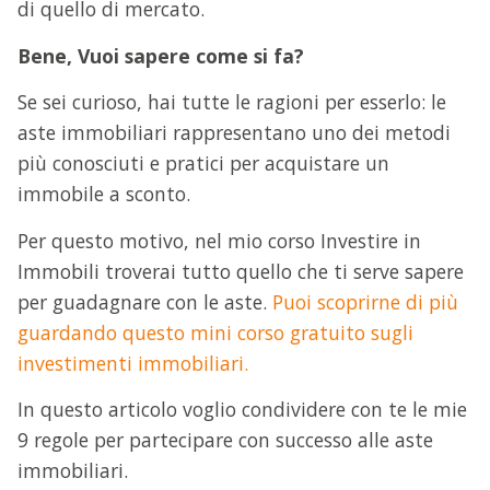
di quello di mercato.
Bene, Vuoi sapere come si fa?
Se sei curioso, hai tutte le ragioni per esserlo: le
aste immobiliari rappresentano uno dei metodi
più conosciuti e pratici per acquistare un
immobile a sconto.
Per questo motivo, nel mio corso Investire in
Immobili troverai tutto quello che ti serve sapere
per guadagnare con le aste.
Puoi scoprirne di più
guardando questo mini corso gratuito sugli
investimenti immobiliari.
In questo articolo voglio condividere con te le mie
9 regole per partecipare con successo alle aste
immobiliari.