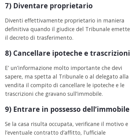
7) Diventare proprietario
Diventi effettivamente proprietario in maniera
definitiva quando il giudice del Tribunale emette
il decreto di trasferimento.
8) Cancellare ipoteche e trascrizioni
E’ un’informazione molto importante che devi
sapere, ma spetta al Tribunale o al delegato alla
vendita il compito di cancellare le ipoteche e le
trascrizioni che gravano sull’immobile.
9) Entrare in possesso dell’immobile
Se la casa risulta occupata, verificane il motivo e
l’eventuale contratto d’affitto, l’ufficiale