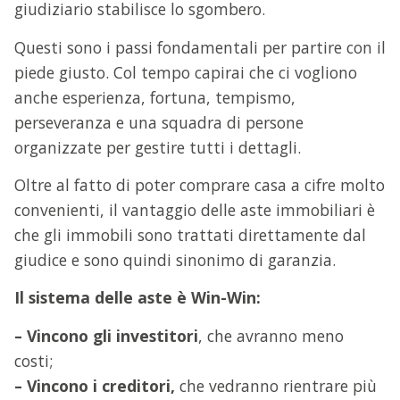
giudiziario stabilisce lo sgombero.
Questi sono i passi fondamentali per partire con il
piede giusto. Col tempo capirai che ci vogliono
anche esperienza, fortuna, tempismo,
perseveranza e una squadra di persone
organizzate per gestire tutti i dettagli.
Oltre al fatto di poter comprare casa a cifre molto
convenienti, il vantaggio delle aste immobiliari è
che gli immobili sono trattati direttamente dal
giudice e sono quindi sinonimo di garanzia.
Il sistema delle aste è Win-Win:
– Vincono gli investitori
, che avranno meno
costi;
– Vincono i creditori,
che vedranno rientrare più