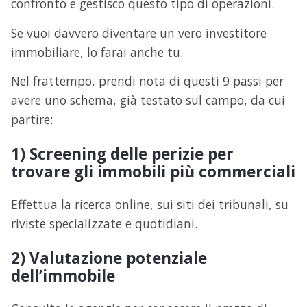
confronto e gestisco questo tipo di operazioni.
Se vuoi davvero diventare un vero investitore
immobiliare, lo farai anche tu.
Nel frattempo, prendi nota di questi 9 passi per
avere uno schema, già testato sul campo, da cui
partire:
1) Screening delle perizie per
trovare gli immobili più commerciali
Effettua la ricerca online, sui siti dei tribunali, su
riviste specializzate e quotidiani.
2) Valutazione potenziale
dell’immobile