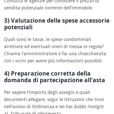
Consulta le agenzie per conoscere il prezzo di
vendita potenziale corrente dell’immobile.
3) Valutazione delle spese accessorie
potenziali
Quali sono le tasse, le spese condominiali
arretrate ed eventuali oneri di messa in regola?
Chiama l’amministratore e fai una chiacchierata
con i vicini per avere più informazioni possibili.
4) Preparazione corretta della
domanda di partecipazione all’asta
Per sapere l’importo degli assegni e quali
documenti allegare, segui le Istruzioni che trovi
nell’avviso di Ordinanza e sei hai dubbi rivolgiti
al Tribunale di riferimento.