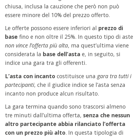
chiusa, inclusa la cauzione che però non può
essere minore del 10% del prezzo offerto.
Le offerte possono essere inferiori al
prezzo di
base
fino e non oltre il 25%. In questo tipo di aste
non vince l’offerta più alta
, ma quest’ultima viene
considerata la
base dell’asta
e, in seguito, si
indice una gara tra gli offerenti.
L’asta con incanto
costituisce una
gara tra tutti i
partecipanti
, che il giudice indice se l’asta senza
incanto non produce alcun risultato.
La gara termina quando sono trascorsi almeno
tre minuti dall’ultima offerta,
senza che nessun
altro partecipante abbia rilanciato l’offerta
con un prezzo più alto
. In questa tipologia di