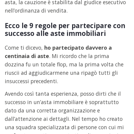
asta, la cauzione è stabilita dal giudice esecutivo
nell’ordinanza di vendita.
Ecco le 9 regole per partecipare con
successo alle aste immobiliari
Come ti dicevo,
ho partecipato davvero a
centinaia di aste
. Mi ricordo che la prima
dozzina fu un totale flop, ma la prima volta che
riuscii ad aggiudicarmene una ripagò tutti gli
insuccessi precedenti.
Avendo così tanta esperienza, posso dirti che il
successo in un’asta immobiliare è soprattutto
dato da una corretta organizzazione e
dall’attenzione ai dettagli. Nel tempo ho creato
una squadra specializzata di persone con cui mi