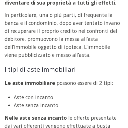
diventare di sua proprietà a tutti gli effetti.
In particolare, una o più parti, di frequente la
banca e il condominio, dopo aver tentato invano
di recuperare il proprio credito nei confronti del
debitore, promuovono la messa all’asta
dell’immobile oggetto di ipoteca. L’immobile
viene pubblicizzato e messo all’asta.
I tipi di aste immobiliari
Le aste immobiliare
possono essere di 2 tipi:
Aste con incanto
Aste senza incanto
Nelle aste senza incanto
le offerte presentate
dai vari offerenti vengono effettuate a busta