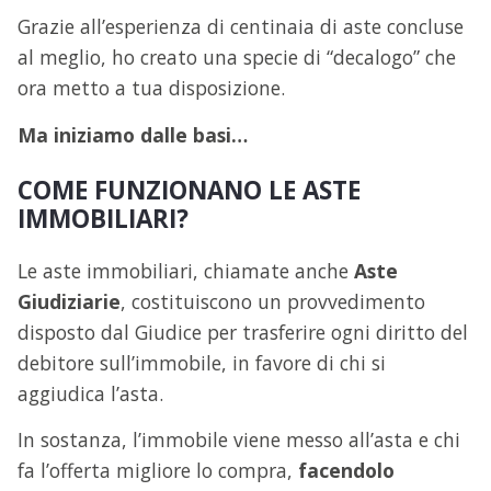
Grazie all’esperienza di centinaia di aste concluse
al meglio, ho creato una specie di “decalogo” che
ora metto a tua disposizione.
Ma iniziamo dalle basi…
COME FUNZIONANO LE ASTE
IMMOBILIARI?
Le aste immobiliari, chiamate anche
Aste
Giudiziarie
, costituiscono un provvedimento
disposto dal Giudice per trasferire ogni diritto del
debitore sull’immobile, in favore di chi si
aggiudica l’asta.
In sostanza, l’immobile viene messo all’asta e chi
fa l’offerta migliore lo compra,
facendolo