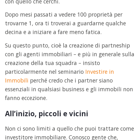
con quello che cerchi.
Dopo mesi passati a vedere 100 proprietà per
trovarne 1, ora ti troverai a guardarne qualche
decina e a iniziare a fare meno fatica.
Su questo punto, cioè la creazione di partneship
con gli agenti immobiliari – e più in generale sulla
creazione della tua squadra – insisto
particolarmente nel seminario
Investire in
Immobili
perché credo che i partner siano
essenziali in qualsiasi business e gli immobili non
fanno eccezione.
All’inizio, piccoli e vicini
Non ci sono limiti a quello che puoi trattare come
investitore immobiliare. Conosco gente che,