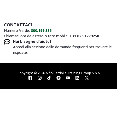
CONTATTACI
Numero Verde:
800.199.335
Chiamaci ora da estero o rete mobile: +39
02 91779250
Hai bisogno d'aiuto?
Accedi alla sezione delle domande frequenti per trovare le
risposte.
Copyright © 2026 Alfio Bardolla Training Group S.p.A