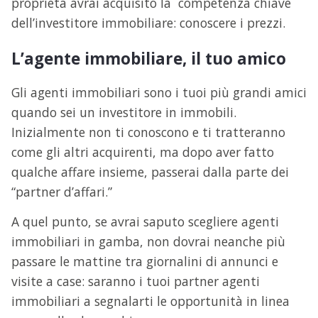
proprietà avrai acquisito la competenza chiave
dell’investitore immobiliare: conoscere i prezzi.
L’agente immobiliare, il tuo amico
Gli agenti immobiliari sono i tuoi più grandi amici
quando sei un investitore in immobili.
Inizialmente non ti conoscono e ti tratteranno
come gli altri acquirenti, ma dopo aver fatto
qualche affare insieme, passerai dalla parte dei
“partner d’affari.”
A quel punto, se avrai saputo scegliere agenti
immobiliari in gamba, non dovrai neanche più
passare le mattine tra giornalini di annunci e
visite a case: saranno i tuoi partner agenti
immobiliari a segnalarti le opportunità in linea