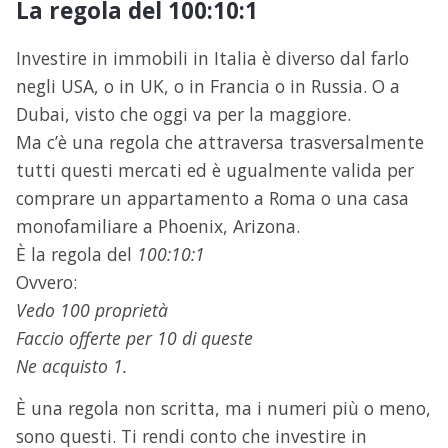
La regola del 100:10:1
Investire in immobili in Italia è diverso dal farlo
negli USA, o in UK, o in Francia o in Russia. O a
Dubai, visto che oggi va per la maggiore.
Ma c’è una regola che attraversa trasversalmente
tutti questi mercati ed è ugualmente valida per
comprare un appartamento a Roma o una casa
monofamiliare a Phoenix, Arizona.
È la regola del
100:10:1
Ovvero:
Vedo 100 proprietà
Faccio offerte per 10 di queste
Ne acquisto 1.
È una regola non scritta, ma i numeri più o meno,
sono questi. Ti rendi conto che investire in