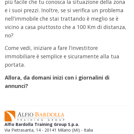
più facile che tu conosca la situazione della zona
e i suoi prezzi. Inoltre, se si verifica un problema
nell’immobile che stai trattando è meglio se è
vicino a casa piuttosto che a 100 Km di distanza,
no?
Come vedi, iniziare a fare l’investitore
immobiliare è semplice e sicuramente alla tua
portata.
Allora, da domani inizi con i giornalini di
annunci?
Alfio Bardolla Training Group S.p.a.
Via Pietrasanta, 14 - 20141 Milano (MI) - Italia