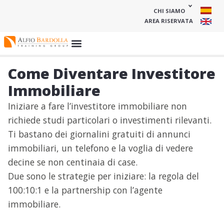
CHI SIAMO
AREA RISERVATA
Come Diventare Investitore
Immobiliare
Iniziare a fare l’investitore immobiliare non
richiede studi particolari o investimenti rilevanti.
Ti bastano dei giornalini gratuiti di annunci
immobiliari, un telefono e la voglia di vedere
decine se non centinaia di case.
Due sono le strategie per iniziare: la regola del
100:10:1 e la partnership con l’agente
immobiliare.