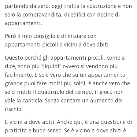
partendo da zero, oggi tratta la costruzione e non
solo la compravendita, di edifici con decine di
appartamenti.
Però il mio consiglio è di iniziare con
appartamenti piccoli e vicini a dove abiti.
Questo perché gli appartamenti piccoli, come si
dice, sono più “liquidi” ovvero si vendono più
facilmente. E se è vero che su un appartamento
grande puoi fare molti più soldi, è anche vero che
se ci metti il quadruplo del tempo, il gioco non
vale la candela. Senza contare un aumento del
rischio.
E vicini a dove abiti. Anche qui, è una questione di
praticità e buon senso. Se è vicino a dove abiti è