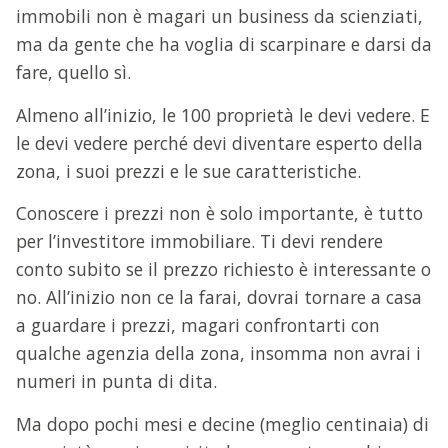
immobili non è magari un business da scienziati,
ma da gente che ha voglia di scarpinare e darsi da
fare, quello sì.
Almeno all’inizio, le 100 proprietà le devi vedere. E
le devi vedere perché devi diventare esperto della
zona, i suoi prezzi e le sue caratteristiche.
Conoscere i prezzi non è solo importante, è tutto
per l’investitore immobiliare. Ti devi rendere
conto subito se il prezzo richiesto è interessante o
no. All’inizio non ce la farai, dovrai tornare a casa
a guardare i prezzi, magari confrontarti con
qualche agenzia della zona, insomma non avrai i
numeri in punta di dita.
Ma dopo pochi mesi e decine (meglio centinaia) di