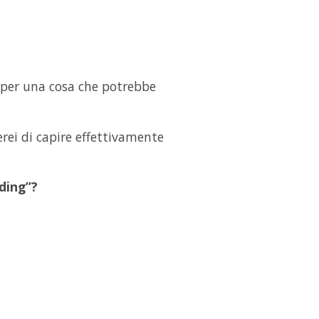
 per una cosa che potrebbe
terei di capire effettivamente
ding”?