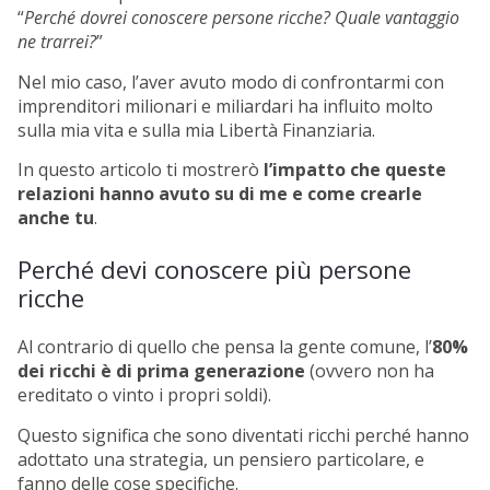
“
Perché dovrei conoscere persone ricche? Quale vantaggio
ne trarrei?
”
Nel mio caso, l’aver avuto modo di confrontarmi con
imprenditori milionari e miliardari ha influito molto
sulla mia vita e sulla mia Libertà Finanziaria.
In questo articolo ti mostrerò
l’impatto che queste
relazioni hanno avuto su di me e come crearle
anche tu
.
Perché devi conoscere più persone
ricche
Al contrario di quello che pensa la gente comune, l’
80%
dei ricchi è di prima generazione
(ovvero non ha
ereditato o vinto i propri soldi).
Questo significa che sono diventati ricchi perché hanno
adottato una strategia, un pensiero particolare, e
fanno delle cose specifiche.