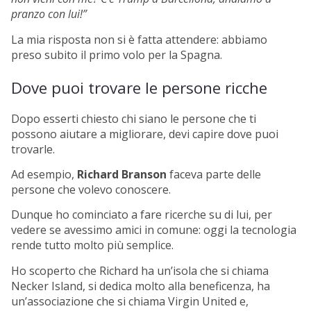
pranzo con lui!”
La mia risposta non si è fatta attendere: abbiamo
preso subito il primo volo per la Spagna.
Dove puoi trovare le persone ricche
Dopo esserti chiesto chi siano le persone che ti
possono aiutare a migliorare, devi capire dove puoi
trovarle.
Ad esempio,
Richard Branson
faceva parte delle
persone che volevo conoscere.
Dunque ho cominciato a fare ricerche su di lui, per
vedere se avessimo amici in comune: oggi la tecnologia
rende tutto molto più semplice.
Ho scoperto che Richard ha un’isola che si chiama
Necker Island, si dedica molto alla beneficenza, ha
un’associazione che si chiama Virgin United e,