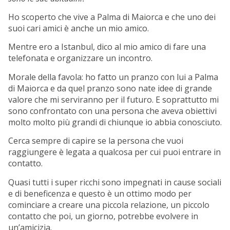
Ho scoperto che vive a Palma di Maiorca e che uno dei
suoi cari amici è anche un mio amico.
Mentre ero a Istanbul, dico al mio amico di fare una
telefonata e organizzare un incontro.
Morale della favola: ho fatto un pranzo con lui a Palma
di Maiorca e da quel pranzo sono nate idee di grande
valore che mi serviranno per il futuro. E soprattutto mi
sono confrontato con una persona che aveva obiettivi
molto molto più grandi di chiunque io abbia conosciuto.
Cerca sempre di capire se la persona che vuoi
raggiungere è legata a qualcosa per cui puoi entrare in
contatto.
Quasi tutti i super ricchi sono impegnati in cause sociali
e di beneficenza e questo è un ottimo modo per
cominciare a creare una piccola relazione, un piccolo
contatto che poi, un giorno, potrebbe evolvere in
un’amicizia.