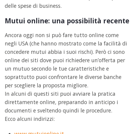
delle spese di business.
Mutui online: una possibilità recente
Ancora oggi non si può fare tutto online come
negli USA (che hanno mostrato come la facilità di
concedere mutui abbia i suoi rischi). Però ci sono
online dei siti dove puoi richiedere un’offerta per
un mutuo secondo le tue caratteristiche e
soprattutto puoi confrontare le diverse banche
per scegliere la proposta migliore.
In alcuni di questi siti puoi avviare la pratica
direttamente online, preparando in anticipo i
documenti e sveltendo quindi le procedure.
Ecco alcuni indirizzi:
www.mutuionline.it