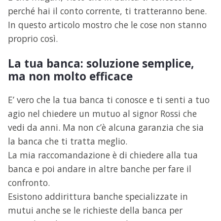
perché hai il conto corrente, ti tratteranno bene.
In questo articolo mostro che le cose non stanno
proprio così.
La tua banca: soluzione semplice,
ma non molto efficace
E’ vero che la tua banca ti conosce e ti senti a tuo
agio nel chiedere un mutuo al signor Rossi che
vedi da anni. Ma non c’è alcuna garanzia che sia
la banca che ti tratta meglio.
La mia raccomandazione è di chiedere alla tua
banca e poi andare in altre banche per fare il
confronto.
Esistono addirittura banche specializzate in
mutui anche se le richieste della banca per