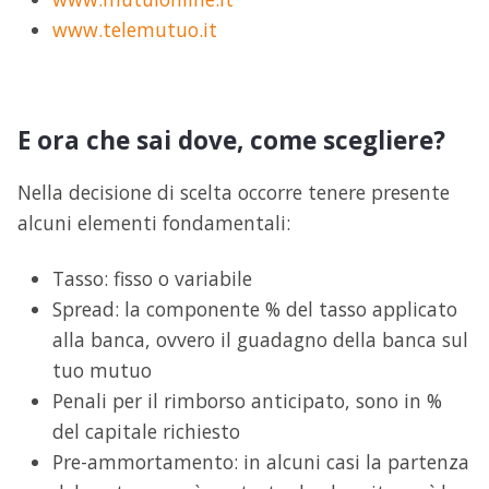
www.telemutuo.it
E ora che sai dove, come scegliere?
Nella decisione di scelta occorre tenere presente
alcuni elementi fondamentali:
Tasso: fisso o variabile
Spread: la componente % del tasso applicato
alla banca, ovvero il guadagno della banca sul
tuo mutuo
Penali per il rimborso anticipato, sono in %
del capitale richiesto
Pre-ammortamento: in alcuni casi la partenza