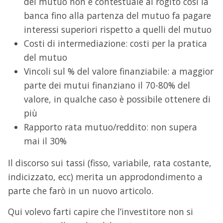
del mutuo non è contestuale al rogito così la
banca fino alla partenza del mutuo fa pagare
interessi superiori rispetto a quelli del mutuo
Costi di intermediazione: costi per la pratica
del mutuo
Vincoli sul % del valore finanziabile: a maggior
parte dei mutui finanziano il 70-80% del
valore, in qualche caso è possibile ottenere di
più
Rapporto rata mutuo/reddito: non supera
mai il 30%
Il discorso sui tassi (fisso, variabile, rata costante,
indicizzato, ecc) merita un approdondimento a
parte che farò in un nuovo articolo.
Qui volevo farti capire che l’investitore non si