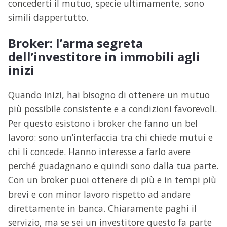
concederti il mutuo, specie ultimamente, sono
simili dappertutto.
Broker: l’arma segreta
dell’investitore in immobili agli
inizi
Quando inizi, hai bisogno di ottenere un mutuo
più possibile consistente e a condizioni favorevoli.
Per questo esistono i broker che fanno un bel
lavoro: sono un’interfaccia tra chi chiede mutui e
chi li concede. Hanno interesse a farlo avere
perché guadagnano e quindi sono dalla tua parte.
Con un broker puoi ottenere di più e in tempi più
brevi e con minor lavoro rispetto ad andare
direttamente in banca. Chiaramente paghi il
servizio, ma se sei un investitore questo fa parte