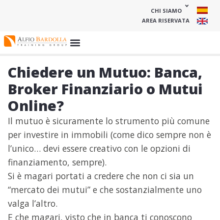
CHI SIAMO
AREA RISERVATA
Chiedere un Mutuo: Banca,
Broker Finanziario o Mutui
Online?
Il mutuo è sicuramente lo strumento più comune
per investire in immobili (come dico sempre non è
l’unico… devi essere creativo con le opzioni di
finanziamento, sempre).
Si è magari portati a credere che non ci sia un
“mercato dei mutui” e che sostanzialmente uno
valga l’altro.
E che magari, visto che in banca ti conoscono