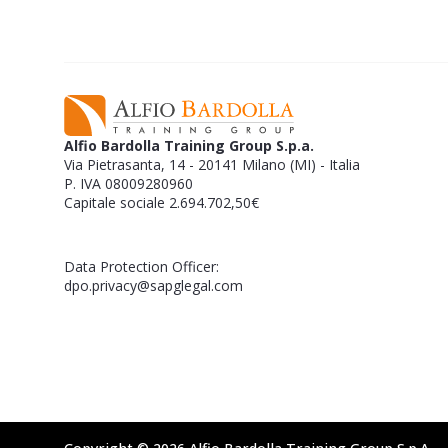
Alfio Bardolla Training Group S.p.a.
Via Pietrasanta, 14 - 20141 Milano (MI) - Italia
P. IVA 08009280960
Capitale sociale 2.694.702,50€
Data Protection Officer:
dpo.privacy@sapglegal.com