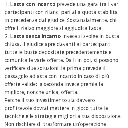
1. L’
asta con incanto
prevede una gara tra i vari
partecipanti con rilanci pari alla quota stabilita
in precedenza dal giudice. Sostanzialmente, chi
offre il rialzo maggiore si aggiudica l’asta.
2. L’
asta senza incanto
invece si svolge in busta
chiusa. Il giudice apre davanti ai partecipanti
tutte le buste depositate precedentemente e
comunica le varie offerte. Da lì in poi, si possono
verificare due soluzioni: la prima prevede il
passaggio ad asta con incanto in caso di più
offerte valide; la seconda invece premia la
migliore, nonché unica, offerta.
Perché il tuo investimento sia davvero
profittevole dovrai mettere in gioco tutte le
tecniche e le strategie migliori a tua disposizione.
Non rischiare di trasformare un’operazione