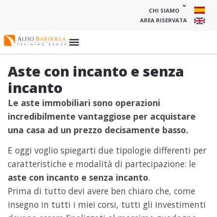
CHI SIAMO
AREA RISERVATA
Aste con incanto e senza
incanto
Le aste immobiliari sono operazioni
incredibilmente vantaggiose per acquistare
una casa ad un prezzo decisamente basso.
E oggi voglio spiegarti due tipologie differenti per
caratteristiche e modalità di partecipazione: le
aste con incanto e senza incanto
.
Prima di tutto devi avere ben chiaro che, come
insegno in tutti i miei corsi, tutti gli investimenti