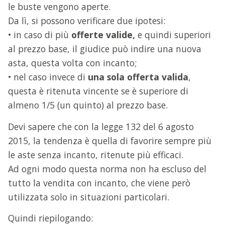
le buste vengono aperte.
Da lì, si possono verificare due ipotesi:
• in caso di più
offerte valide,
e quindi superiori
al prezzo base, il giudice può indire una nuova
asta, questa volta con incanto;
• nel caso invece di
una sola offerta valida
,
questa è ritenuta vincente se è superiore di
almeno 1/5 (un quinto) al prezzo base.
Devi sapere che con la legge 132 del 6 agosto
2015, la tendenza è quella di favorire sempre più
le aste senza incanto, ritenute più efficaci.
Ad ogni modo questa norma non ha escluso del
tutto la vendita con incanto, che viene però
utilizzata solo in situazioni particolari.
Quindi riepilogando: