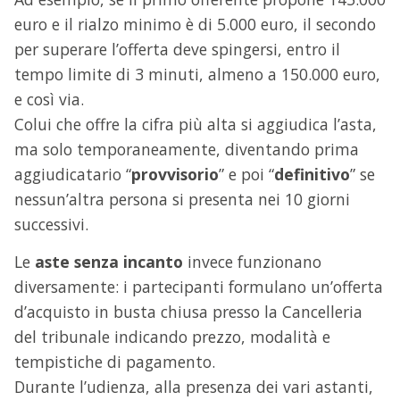
euro e il rialzo minimo è di 5.000 euro, il secondo
per superare l’offerta deve spingersi, entro il
tempo limite di 3 minuti, almeno a 150.000 euro,
e così via.
Colui che offre la cifra più alta si aggiudica l’asta,
ma solo temporaneamente, diventando prima
aggiudicatario “
provvisorio
” e poi “
definitivo
” se
nessun’altra persona si presenta nei 10 giorni
successivi.
Le
aste senza incanto
invece funzionano
diversamente: i partecipanti formulano un’offerta
d’acquisto in busta chiusa presso la Cancelleria
del tribunale indicando prezzo, modalità e
tempistiche di pagamento.
Durante l’udienza, alla presenza dei vari astanti,