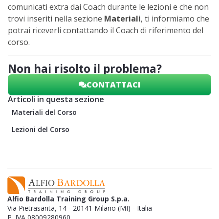
comunicati extra dai Coach durante le lezioni e che non
trovi inseriti nella sezione
Materiali
, ti informiamo che
potrai riceverli contattando il Coach di riferimento del
corso.
Non hai risolto il problema?
CONTATTACI
Articoli in questa sezione
Materiali del Corso
Lezioni del Corso
Alfio Bardolla Training Group S.p.a.
Via Pietrasanta, 14 - 20141 Milano (MI) - Italia
P. IVA 08009280960