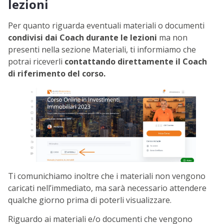
lezioni
Per quanto riguarda eventuali materiali o documenti
condivisi dai Coach durante le lezioni
ma non
presenti nella sezione Materiali, ti informiamo che
potrai riceverli
contattando direttamente il Coach
di riferimento del corso.
Ti comunichiamo inoltre che i materiali non vengono
caricati nell’immediato, ma sarà necessario attendere
qualche giorno prima di poterli visualizzare.
Riguardo ai materiali e/o documenti che vengono