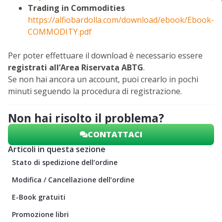
Trading in Commodities
https://alfiobardolla.com/download/ebook/Ebook-
COMMODITY.pdf
Per poter effettuare il download è necessario essere
registrati all’Area Riservata ABTG
.
Se non hai ancora un account, puoi crearlo in pochi
minuti seguendo la procedura di registrazione.
Non hai risolto il problema?
CONTATTACI
Articoli in questa sezione
Stato di spedizione dell’ordine
Modifica / Cancellazione dell’ordine
E-Book gratuiti
Promozione libri