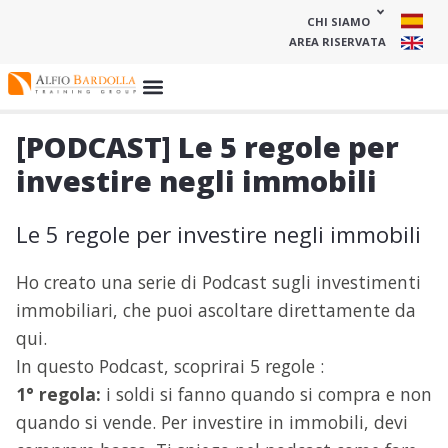
CHI SIAMO
AREA RISERVATA
[PODCAST] Le 5 regole per
investire negli immobili
Le 5 regole per investire negli immobili
Ho creato una serie di Podcast sugli investimenti
immobiliari, che puoi ascoltare direttamente da
qui.
In questo Podcast, scoprirai 5 regole :
1° regola:
i soldi si fanno quando si compra e non
quando si vende. Per investire in immobili, devi