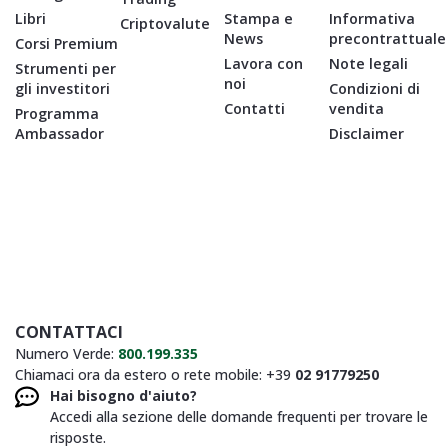
Libri
Stampa e
Informativa
Criptovalute
News
precontrattuale
Corsi Premium
Lavora con
Note legali
Strumenti per
noi
gli investitori
Condizioni di
Contatti
vendita
Programma
Ambassador
Disclaimer
CONTATTACI
Numero Verde:
800.199.335
Chiamaci ora da estero o rete mobile: +39
02 91779250
Hai bisogno d'aiuto?
Accedi alla sezione delle domande frequenti per trovare le
risposte.