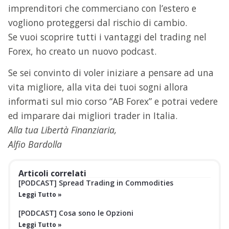
imprenditori che commerciano con l’estero e
vogliono proteggersi dal rischio di cambio.
Se vuoi scoprire tutti i vantaggi del trading nel
Forex, ho creato un nuovo podcast.
Se sei convinto di voler iniziare a pensare ad una
vita migliore, alla vita dei tuoi sogni allora
informati sul mio corso “AB Forex” e potrai vedere
ed imparare dai migliori trader in Italia.
Alla tua Libertà Finanziaria,
Alfio Bardolla
Articoli correlati
[PODCAST] Spread Trading in Commodities
Leggi Tutto »
[PODCAST] Cosa sono le Opzioni
Leggi Tutto »