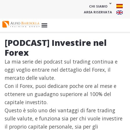
CHI SIAMO
AREA RISERVATA
[PODCAST] Investire nel
Forex
La mia serie dei podcast sul trading continua e
oggi voglio entrare nel dettaglio del Forex, il
mercato delle valute.
Con il Forex, puoi dedicare poche ore al mese e
ottenere un guadagno superiore al 100% del
capitale investito.
Questo è solo uno dei vantaggi di fare trading
sulle valute, e funziona sia per chi vuole investire
il proprio capitale personale, sia per gli