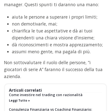
manager. Questi spunti ti daranno una mano:
aiuta le persone a superare i propri limiti;
non demotivarle, mai;
chiarifica le tue aspettative e dà ai tuoi
dipendenti una chiara visione d’insieme;
dà riconoscimenti e mostra apprezzamento;
assumi meno gente, ma pagala di più.
Non sottovalutare il ruolo delle persone, “i
giocatori di serie A” faranno il successo della tua
azienda.
Articoli correlati
Come investire nel trading con razionalità
Leggi Tutto »
Consulenza Finanziaria vs Coaching Finanziario: