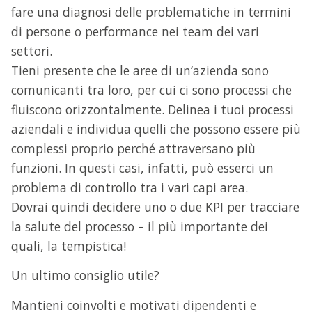
fare una diagnosi delle problematiche in termini
di persone o performance nei team dei vari
settori.
Tieni presente che le aree di un’azienda sono
comunicanti tra loro, per cui ci sono processi che
fluiscono orizzontalmente. Delinea i tuoi processi
aziendali e individua quelli che possono essere più
complessi proprio perché attraversano più
funzioni. In questi casi, infatti, può esserci un
problema di controllo tra i vari capi area.
Dovrai quindi decidere uno o due KPI per tracciare
la salute del processo – il più importante dei
quali, la tempistica!
Un ultimo consiglio utile?
Mantieni coinvolti e motivati dipendenti e