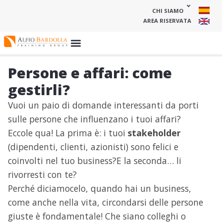
CHI SIAMO
AREA RISERVATA
Persone e affari: come
gestirli?
Vuoi un paio di domande interessanti da porti
sulle persone che influenzano i tuoi affari?
Eccole qua! La prima è: i tuoi
stakeholder
(dipendenti, clienti, azionisti) sono felici e
coinvolti nel tuo business?E la seconda… li
rivorresti con te?
Perché diciamocelo, quando hai un business,
come anche nella vita, circondarsi delle persone
giuste è fondamentale! Che siano colleghi o