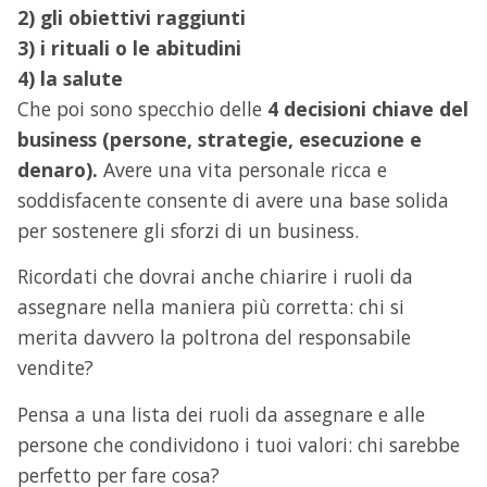
2) gli obiettivi raggiunti
3) i rituali o le abitudini
4) la salute
Che poi sono specchio delle
4 decisioni chiave del
business (persone, strategie, esecuzione e
denaro).
Avere una vita personale ricca e
soddisfacente consente di avere una base solida
per sostenere gli sforzi di un business.
Ricordati che dovrai anche chiarire i ruoli da
assegnare nella maniera più corretta: chi si
merita davvero la poltrona del responsabile
vendite?
Pensa a una lista dei ruoli da assegnare e alle
persone che condividono i tuoi valori: chi sarebbe
perfetto per fare cosa?