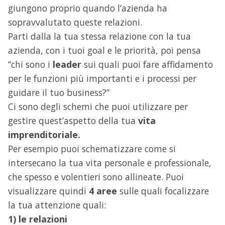
giungono proprio quando l’azienda ha
sopravvalutato queste relazioni.
Parti dalla la tua stessa relazione con la tua
azienda, con i tuoi goal e le priorità, poi pensa
“chi sono i
leader
sui quali puoi fare affidamento
per le funzioni più importanti e i processi per
guidare il tuo business?”
Ci sono degli schemi che puoi utilizzare per
gestire quest’aspetto della tua
vita
imprenditoriale.
Per esempio puoi schematizzare come si
intersecano la tua vita personale e professionale,
che spesso e volentieri sono allineate. Puoi
visualizzare quindi
4 aree
sulle quali focalizzare
la tua attenzione quali:
1) le relazioni