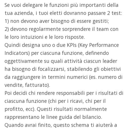
Se vuoi delegare le funzioni più importanti della
tua azienda, i tuoi eletti dovranno passare 2 test:
1) non devono aver bisogno di essere gestiti;
2) devono regolarmente sorprendere il team con
le loro intuizioni e le loro risposte.
Quindi designa uno o due KPIs (Key Performance
Indicators) per ciascuna funzione, definendo
oggettivamente su quali attività ciascun leader
ha bisogno di focalizzarsi, stabilendo gli obiettivi
da raggiungere in termini numerici (es. numero di
vendite, fatturato).
Poi decidi chi rendere responsabili per i risultati di
ciascuna funzione (chi per i ricavi, chi per il
profitto, ecc). Questi risultati normalmente
rappresentano le linee guida del bilancio.
Quando avrai finito, questo schema ti aiuterà a