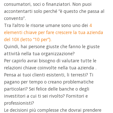
consumatori, soci o finanziatori. Non puoi
accontentarti solo perché “è questo che passa al
convento”.
Tra l’altro le risorse umane sono uno dei
4
elementi chiave per fare crescere la tua azienda
del 10X (letto “10 per”).
Quindi, hai persone giuste che fanno le giuste
attività nella tua organizzazione?
Per capirlo avrai bisogno di valutare tutte le
relazioni chiave coinvolte nella tua azienda .
Pensa ai tuoi clienti esistenti, li terresti? Ti
pagano per tempo o creano problematiche
particolari? Sei felice delle banche o degli
investitori a cui ti sei rivolto? Fornitori e
professionisti?
Le decisioni più complesse che dovrai prendere