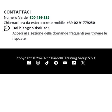
CONTATTACI
Numero Verde:
800.199.335
Chiamaci ora da estero o rete mobile: +39
02 91779250
Hai bisogno d'aiuto?
Accedi alla sezione delle domande frequenti per trovare le
risposte.
Copyright © 2026 Alfio Bardolla Training Group S.p.A