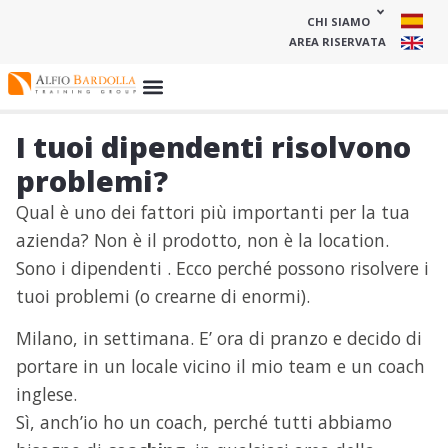
CHI SIAMO
AREA RISERVATA
I tuoi dipendenti risolvono
problemi?
Qual è uno dei fattori più importanti per la tua
azienda? Non è il prodotto, non è la location.
Sono i dipendenti . Ecco perché possono risolvere i
tuoi problemi (o crearne di enormi).
Milano, in settimana. E’ ora di pranzo e decido di
portare in un locale vicino il mio team e un coach
inglese.
Sì, anch’io ho un coach, perché tutti abbiamo