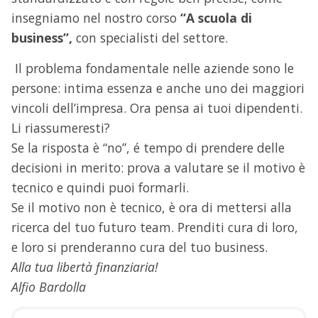
insegniamo nel nostro corso
“A scuola di
business”,
con specialisti del settore.
Il problema fondamentale nelle aziende sono le
persone: intima essenza e anche uno dei maggiori
vincoli dell’impresa. Ora pensa ai tuoi dipendenti.
Li riassumeresti?
Se la risposta è “no”, é tempo di prendere delle
decisioni in merito: prova a valutare se il motivo è
tecnico e quindi puoi formarli.
Se il motivo non è tecnico, è ora di mettersi alla
ricerca del tuo futuro team. Prenditi cura di loro,
e loro si prenderanno cura del tuo business.
Alla tua libertà finanziaria!
Alfio Bardolla