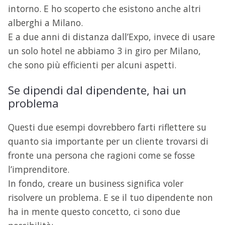
intorno. E ho scoperto che esistono anche altri
alberghi a Milano.
E a due anni di distanza dall’Expo, invece di usare
un solo hotel ne abbiamo 3 in giro per Milano,
che sono più efficienti per alcuni aspetti.
Se dipendi dal dipendente, hai un
problema
Questi due esempi dovrebbero farti riflettere su
quanto sia importante per un cliente trovarsi di
fronte una persona che ragioni come se fosse
l’imprenditore.
In fondo, creare un business significa voler
risolvere un problema. E se il tuo dipendente non
ha in mente questo concetto, ci sono due