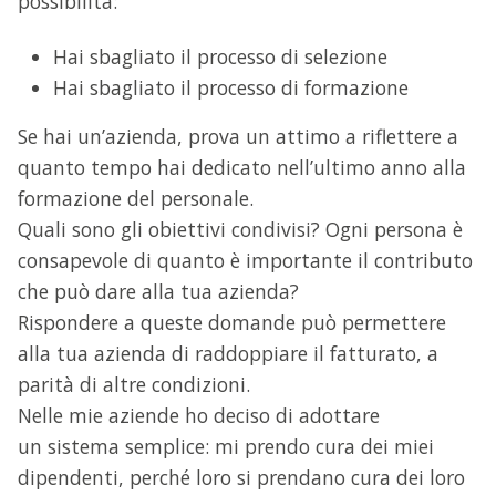
possibilità:
Hai sbagliato il processo di selezione
Hai sbagliato il processo di formazione
Se hai un’azienda, prova un attimo a riflettere a
quanto tempo hai dedicato nell’ultimo anno alla
formazione del personale.
Quali sono gli obiettivi condivisi? Ogni persona è
consapevole di quanto è importante il contributo
che può dare alla tua azienda?
Rispondere a queste domande può permettere
alla tua azienda di raddoppiare il fatturato, a
parità di altre condizioni.
Nelle mie aziende ho deciso di adottare
un sistema semplice: mi prendo cura dei miei
dipendenti, perché loro si prendano cura dei loro