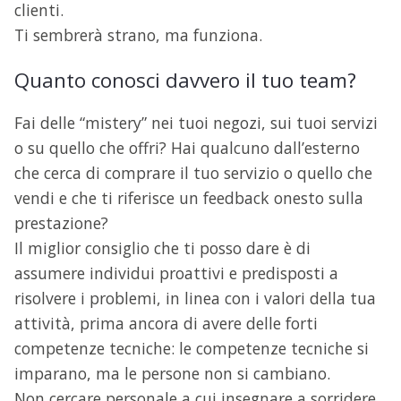
clienti.
Ti sembrerà strano, ma funziona.
Quanto conosci davvero il tuo team?
Fai delle “mistery” nei tuoi negozi, sui tuoi servizi
o su quello che offri? Hai qualcuno dall’esterno
che cerca di comprare il tuo servizio o quello che
vendi e che ti riferisce un feedback onesto sulla
prestazione?
Il miglior consiglio che ti posso dare è di
assumere individui proattivi e predisposti a
risolvere i problemi, in linea con i valori della tua
attività, prima ancora di avere delle forti
competenze tecniche: le competenze tecniche si
imparano, ma le persone non si cambiano.
Non cercare personale a cui insegnare a sorridere,