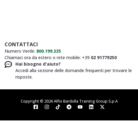
CONTATTACI
Numero Verde:
800.199.335
Chiamaci ora da estero o rete mobile: +39
02 91779250
Hai bisogno d'aiuto?
Accedi alla sezione delle domande frequenti per trovare le
risposte.
Copyright © 2026 Alfio Bardolla Training Group S.p.A