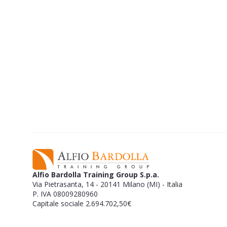
Alfio Bardolla Training Group S.p.a.
Via Pietrasanta, 14 - 20141 Milano (MI) - Italia
P. IVA 08009280960
Capitale sociale 2.694.702,50€