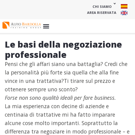
CHI SIAMO
AREA RISERVATA
Le basi della negoziazione
professionale
Pensi che gli affari siano una battaglia? Credi che
la personalità più forte sia quella che alla fine
vince in una trattativa?Ti tirare sul prezzo e
ottenere sempre uno sconto?
Forse non sono qualità ideali per fare business.
La mia esperienza con decine di aziende e
centinaia di trattative mi ha fatto imparare
alcune cose molto importanti. Soprattutto la
differenza tra negoziare in modo professionale – e