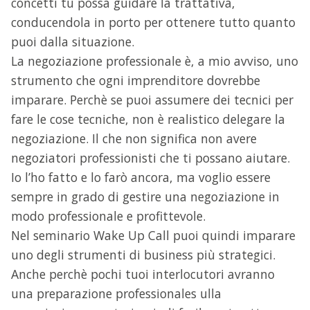
concetti tu possa guidare la trattativa,
conducendola in porto per ottenere tutto quanto
puoi dalla situazione.
La negoziazione professionale è, a mio avviso, uno
strumento che ogni imprenditore dovrebbe
imparare. Perchè se puoi assumere dei tecnici per
fare le cose tecniche, non è realistico delegare la
negoziazione. Il che non significa non avere
negoziatori professionisti che ti possano aiutare.
Io l’ho fatto e lo farò ancora, ma voglio essere
sempre in grado di gestire una negoziazione in
modo professionale e profittevole.
Nel seminario Wake Up Call puoi quindi imparare
uno degli strumenti di business più strategici.
Anche perchè pochi tuoi interlocutori avranno
una preparazione professionales ulla