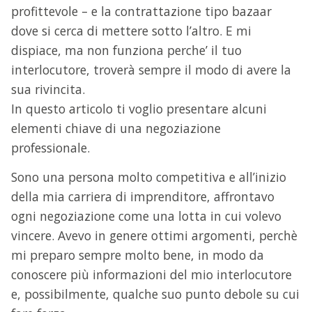
profittevole – e la contrattazione tipo bazaar
dove si cerca di mettere sotto l’altro. E mi
dispiace, ma non funziona perche’ il tuo
interlocutore, troverà sempre il modo di avere la
sua rivincita.
In questo articolo ti voglio presentare alcuni
elementi chiave di una negoziazione
professionale.
Sono una persona molto competitiva e all’inizio
della mia carriera di imprenditore, affrontavo
ogni negoziazione come una lotta in cui volevo
vincere. Avevo in genere ottimi argomenti, perchè
mi preparo sempre molto bene, in modo da
conoscere più informazioni del mio interlocutore
e, possibilmente, qualche suo punto debole su cui