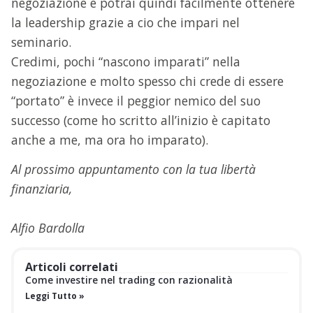
negoziazione e potrai quindi facilmente ottenere
la leadership grazie a cio che impari nel
seminario.
Credimi, pochi “nascono imparati” nella
negoziazione e molto spesso chi crede di essere
“portato” è invece il peggior nemico del suo
successo (come ho scritto all’inizio è capitato
anche a me, ma ora ho imparato).
Al prossimo appuntamento con la tua libertà
finanziaria,
Alfio Bardolla
Articoli correlati
Come investire nel trading con razionalità
Leggi Tutto »