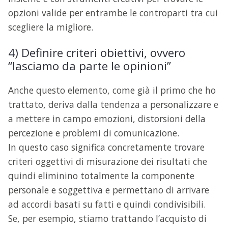
opzioni valide per entrambe le controparti tra cui
scegliere la migliore.
4) Definire criteri obiettivi, ovvero
“lasciamo da parte le opinioni”
Anche questo elemento, come già il primo che ho
trattato, deriva dalla tendenza a personalizzare e
a mettere in campo emozioni, distorsioni della
percezione e problemi di comunicazione.
In questo caso significa concretamente trovare
criteri oggettivi di misurazione dei risultati che
quindi eliminino totalmente la componente
personale e soggettiva e permettano di arrivare
ad accordi basati su fatti e quindi condivisibili.
Se, per esempio, stiamo trattando l’acquisto di