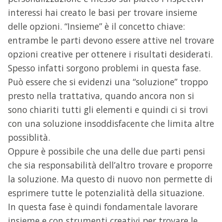
interessi hai creato le basi per trovare insieme
delle opzioni. “Insieme” è il concetto chiave:
entrambe le parti devono essere attive nel trovare
opzioni creative per ottenere i risultati desiderati.
Spesso infatti sorgono problemi in questa fase.
Può essere che si evidenzi una “soluzione” troppo
presto nella trattativa, quando ancora non si
sono chiariti tutti gli elementi e quindi ci si trovi
con una soluzione insoddisfacente che limita altre
possiblità.
Oppure è possibile che una delle due parti pensi
che sia responsabilità dell’altro trovare e proporre
la soluzione. Ma questo di nuovo non permette di
esprimere tutte le potenzialità della situazione.
In questa fase è quindi fondamentale lavorare
insieme e con strumenti creativi per trovare le