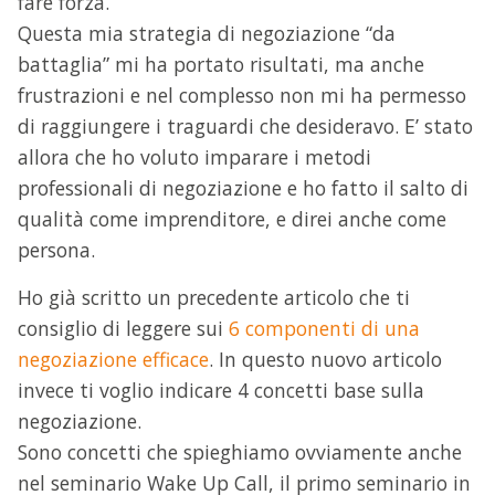
fare forza.
Questa mia strategia di negoziazione “da
battaglia” mi ha portato risultati, ma anche
frustrazioni e nel complesso non mi ha permesso
di raggiungere i traguardi che desideravo. E’ stato
allora che ho voluto imparare i metodi
professionali di negoziazione e ho fatto il salto di
qualità come imprenditore, e direi anche come
persona.
Ho già scritto un precedente articolo che ti
consiglio di leggere sui
6 componenti di una
negoziazione efficace
. In questo nuovo articolo
invece ti voglio indicare 4 concetti base sulla
negoziazione.
Sono concetti che spieghiamo ovviamente anche
nel seminario Wake Up Call, il primo seminario in