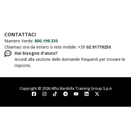
CONTATTACI
Numero Verde:
800.199.335
Chiamaci ora da estero o rete mobile: +39
02 91779250
Hai bisogno d'aiuto?
Accedi alla sezione delle domande frequenti per trovare le
risposte.
Copyright © 2026 Alfio Bardolla Training Group S.p.A