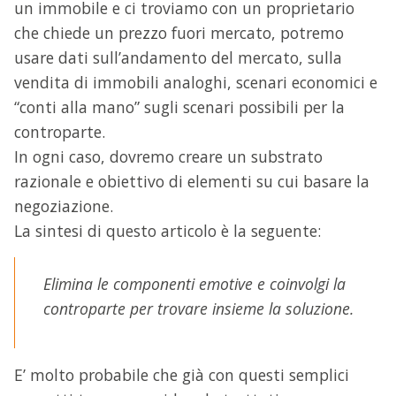
un immobile e ci troviamo con un proprietario
che chiede un prezzo fuori mercato, potremo
usare dati sull’andamento del mercato, sulla
vendita di immobili analoghi, scenari economici e
“conti alla mano” sugli scenari possibili per la
controparte.
In ogni caso, dovremo creare un substrato
razionale e obiettivo di elementi su cui basare la
negoziazione.
La sintesi di questo articolo è la seguente:
Elimina le componenti emotive e coinvolgi la
controparte per trovare insieme la soluzione.
E’ molto probabile che già con questi semplici