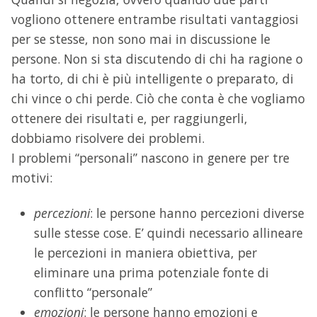
vogliono ottenere entrambe risultati vantaggiosi
per se stesse, non sono mai in discussione le
persone. Non si sta discutendo di chi ha ragione o
ha torto, di chi è più intelligente o preparato, di
chi vince o chi perde. Ciò che conta è che vogliamo
ottenere dei risultati e, per raggiungerli,
dobbiamo risolvere dei problemi.
I problemi “personali” nascono in genere per tre
motivi:
percezioni
: le persone hanno percezioni diverse
sulle stesse cose. E’ quindi necessario allineare
le percezioni in maniera obiettiva, per
eliminare una prima potenziale fonte di
conflitto “personale”
emozioni
: le persone hanno emozioni e