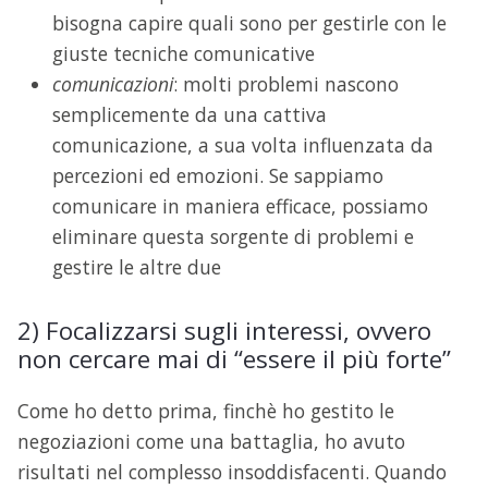
bisogna capire quali sono per gestirle con le
giuste tecniche comunicative
comunicazioni
: molti problemi nascono
semplicemente da una cattiva
comunicazione, a sua volta influenzata da
percezioni ed emozioni. Se sappiamo
comunicare in maniera efficace, possiamo
eliminare questa sorgente di problemi e
gestire le altre due
2) Focalizzarsi sugli interessi, ovvero
non cercare mai di “essere il più forte”
Come ho detto prima, finchè ho gestito le
negoziazioni come una battaglia, ho avuto
risultati nel complesso insoddisfacenti. Quando