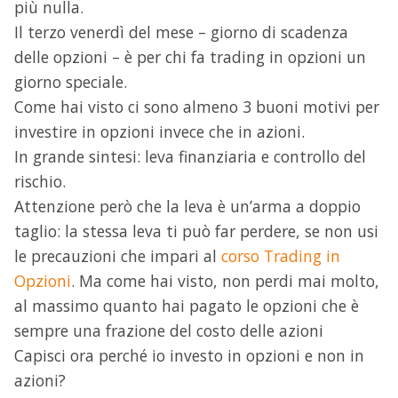
più nulla.
Il terzo venerdì del mese – giorno di scadenza
delle opzioni – è per chi fa trading in opzioni un
giorno speciale.
Come hai visto ci sono almeno 3 buoni motivi per
investire in opzioni invece che in azioni.
In grande sintesi: leva finanziaria e controllo del
rischio.
Attenzione però che la leva è un’arma a doppio
taglio: la stessa leva ti può far perdere, se non usi
le precauzioni che impari al
corso Trading in
Opzioni
. Ma come hai visto, non perdi mai molto,
al massimo quanto hai pagato le opzioni che è
sempre una frazione del costo delle azioni
Capisci ora perché io investo in opzioni e non in
azioni?