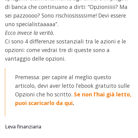
di banca che continuano a dirti: “Opzioniiiii? Ma
sei pazzoooo? Sono rischiosissssime! Devi essere
uno specialistaaaaa”.
Ecco invece la verità.
Ci sono 4 differenze sostanziali tra le azioni e le
opzioni: come vedrai tre di queste sono a
vantaggio delle opzioni.
Premessa: per capire al meglio questo
articolo, devi aver letto l’ebook gratuito sulle
Opzioni che ho scritto.
Se non l’hai già letto,
puoi scaricarlo da qui
.
Leva finanziaria