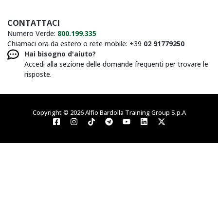
CONTATTACI
Numero Verde:
800.199.335
Chiamaci ora da estero o rete mobile: +39
02 91779250
Hai bisogno d'aiuto?
Accedi alla sezione delle domande frequenti per trovare le
risposte.
Copyright © 2026 Alfio Bardolla Training Group S.p.A