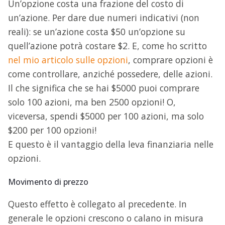
Un’opzione costa una frazione del costo di
un’azione. Per dare due numeri indicativi (non
reali): se un’azione costa $50 un’opzione su
quell’azione potrà costare $2. E, come ho scritto
nel mio articolo sulle opzioni
, comprare opzioni è
come controllare, anziché possedere, delle azioni.
Il che significa che se hai $5000 puoi comprare
solo 100 azioni, ma ben 2500 opzioni! O,
viceversa, spendi $5000 per 100 azioni, ma solo
$200 per 100 opzioni!
E questo è il vantaggio della leva finanziaria nelle
opzioni.
Movimento di prezzo
Questo effetto è collegato al precedente. In
generale le opzioni crescono o calano in misura