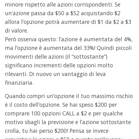
minore rispetto alle azioni corrispondenti. Se
un’azione passa da $50 a $52 acquistando $2
allora l’opzione potrà aumentare di $1 da $2 a $3
di valore.
Però osserva questo: l’azione è aumentata del 4%,
ma l’opzione è aumentata del 33%! Quindi piccoli
movimenti delle azioni (il “sottostante”)
significano incrementi delle opzioni molto
rilevanti. Di nuovo un vantaggio di leva
finanziaria.
Quando compri un’opzione il tuo massimo rischio
è il costo dell’opzione. Se hai speso $200 per
comprare 100 opzioni CALL a $2 e per qualche
motivo sbagli la previsione e l’azione sottostante
crolla, tu hai perso $200! Pensa se invece