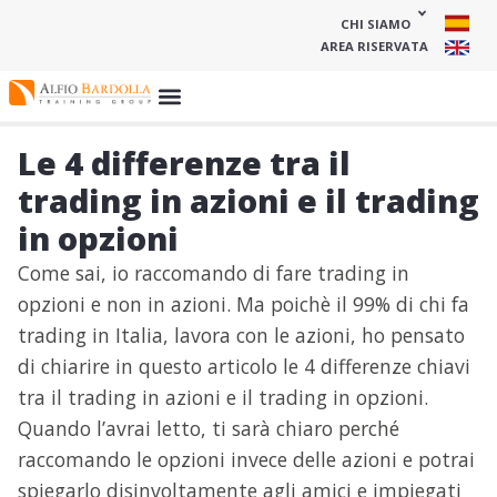
CHI SIAMO
AREA RISERVATA
Le 4 differenze tra il
trading in azioni e il trading
in opzioni
Come sai, io raccomando di fare trading in
opzioni e non in azioni. Ma poichè il 99% di chi fa
trading in Italia, lavora con le azioni, ho pensato
di chiarire in questo articolo le 4 differenze chiavi
tra il trading in azioni e il trading in opzioni.
Quando l’avrai letto, ti sarà chiaro perché
raccomando le opzioni invece delle azioni e potrai
spiegarlo disinvoltamente agli amici e impiegati