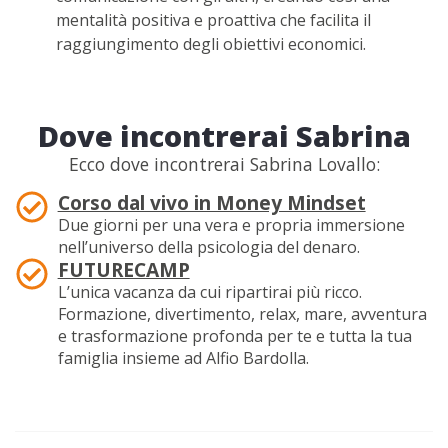
mentalità positiva e proattiva che facilita il
raggiungimento degli obiettivi economici.
Dove incontrerai Sabrina
Ecco dove incontrerai Sabrina Lovallo:
Corso dal vivo in Money Mindset
Due giorni per una vera e propria immersione
nell’universo della psicologia del denaro.
FUTURECAMP
L’unica vacanza da cui ripartirai più ricco.
Formazione, divertimento, relax, mare, avventura
e trasformazione profonda per te e tutta la tua
famiglia insieme ad Alfio Bardolla.