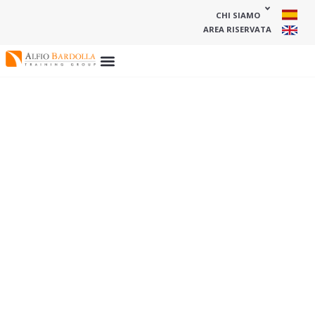
CHI SIAMO
AREA RISERVATA