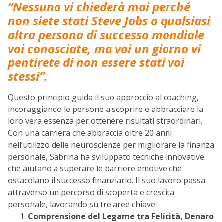
“Nessuno vi chiederà mai perché
non siete stati Steve Jobs o qualsiasi
altra persona di successo mondiale
voi conosciate, ma voi un giorno vi
pentirete di non essere stati voi
stessi”.
Questo principio guida il suo approccio al coaching,
incoraggiando le persone a scoprire e abbracciare la
loro vera essenza per ottenere risultati straordinari.
Con una carriera che abbraccia oltre 20 anni
nell’utilizzo delle neuroscienze per migliorare la finanza
personale, Sabrina ha sviluppato tecniche innovative
che aiutano a superare le barriere emotive che
ostacolano il successo finanziario.
Il suo lavoro passa
attraverso un percorso di scoperta e crescita
personale, lavorando su tre aree chiave:
Comprensione del Legame tra Felicità, Denaro