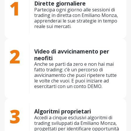
1
Dirette giornaliere
Partecipa ogni giorno alle sessioni di
trading in diretta con Emiliano Monza,
apprenderai le sue strategie in tempo
reale sui mercati.
2
Video di avvicinamento per
neofiti
Anche se parti da zero e non hai mai
fatto trading: c’è un percorso di
avvicinamento che puoi ripetere tutte
le volte che vuoi. E puoi iniziare ad
esercitarti con un conto DEMO.
3
Algoritmi proprietari
Accedi a cinque esclusivi algoritmi di
trading sviluppati da Emiliano Monza,
progettati per identificare opportunità