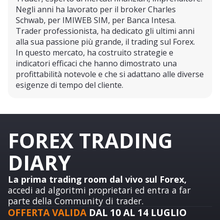
Negli anni ha lavorato per il broker Charles
Schwab, per IMIWEB SIM, per Banca Intesa.
Trader professionista, ha dedicato gli ultimi anni
alla sua passione più grande, il trading sul Forex.
In questo mercato, ha costruito strategie e
indicatori efficaci che hanno dimostrato una
profittabilità notevole e che si adattano alle diverse
esigenze di tempo del cliente.
FOREX TRADING
DIARY​
La prima trading room dal vivo sul Forex,
accedi ad algoritmi proprietari ed entra a far
parte della Community di trader.
OFFERTA VALIDA
DAL 10 AL 14 LUGLIO