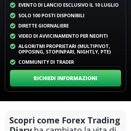
EVENTO DI LANCIO ESCLUSIVO IL 10 LUGLIO
SOLO 100 POSTI DISPONIBILI
DIRETTE GIORNALIERE
VIDEO DI AVVICINAMENTO PER NEOFITI
ALGORITMI PROPRIETARI (MULTIPIVOT,
OPPOSING, STOPINPARI, NIGHTLY, PTE)
COMMUNITY DI TRADER
RICHIEDI INFORMAZIONI
Scopri come Forex Trading
Diary
ha cambiato la vita di