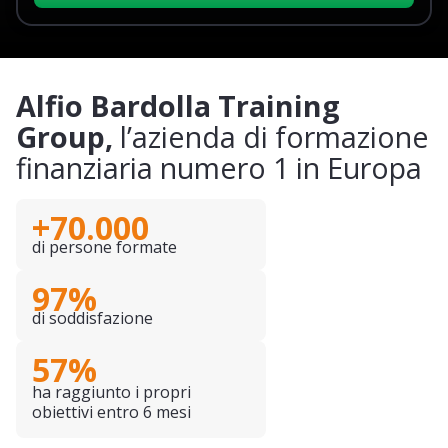
Alfio Bardolla Training
Group,
l’azienda di formazione
finanziaria numero 1 in Europa
+70.000
di persone formate
97%
di soddisfazione
57%
ha raggiunto i propri
obiettivi entro 6 mesi