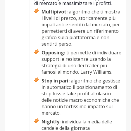
di mercato e massimizzare i profitti.
Multipivot:
algoritmo che ti mostra
i livelli di prezzo, storicamente più
impattanti e sentiti dal mercato, per
permetterti di avere un riferimento
grafico sulla piattaforma e non
sentirti perso.
Opposing:
ti permette di individuare
supporti e resistenze usando la
strategia di uno dei trader più
famosi al mondo, Larry Williams.
Stop in pari:
algoritmo che gestisce
in automatico il posizionamento di
stop loss e take profit al rilascio
delle notizie macro economiche che
hanno un fortissimo impatto sul
mercato.
Nightly:
individua la media delle
candele della giornata