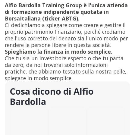
Alfio Bardolla Training Group è l'unica azienda
di formazione indipendente quotata in
BorsaItaliana (ticker ABTG).
Ci dedichiamo a spiegare come creare e gestire il
proprio patrimonio finanziario, perché crediamo
che l'uso corretto del denaro sia l'unico modo per
rendere le persone libere in questa società.
Spieghiamo la finanza in modo semplice.
Che tu sia un investitore esperto o che tu parta
da zero, da noi troverai solo informazioni
pratiche, che abbiamo testato sulla nostra pelle,
spiegate in modo semplice.
Cosa dicono di Alfio
Bardolla​