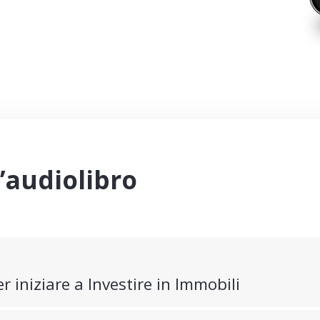
l’audiolibro
r iniziare a Investire in Immobili