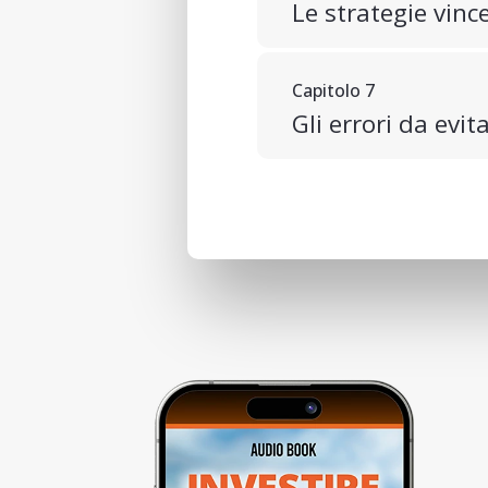
Le strategie vince
Capitolo 7
Gli errori da evi