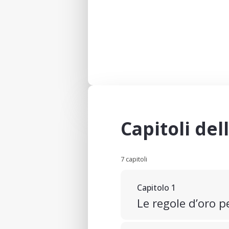
Capitoli del
7 capitoli
Capitolo 1
Le regole d’oro pe