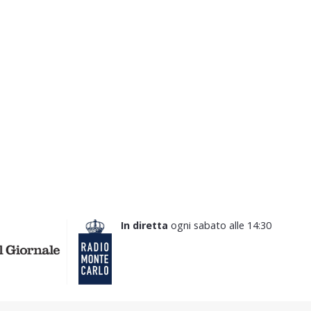
In diretta
ogni sabato alle 14:30