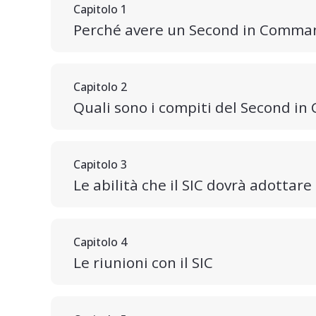
Capitolo 1
Perché avere un Second in Comma
Capitolo 2
Quali sono i compiti del Second 
Capitolo 3
Le abilità che il SIC dovrà adottare
Capitolo 4
Le riunioni con il SIC