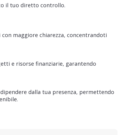
o il tuo diretto controllo.
eri con maggiore chiarezza, concentrandoti
etti e risorse finanziarie, garantendo
a dipendere dalla tua presenza, permettendo
enibile.