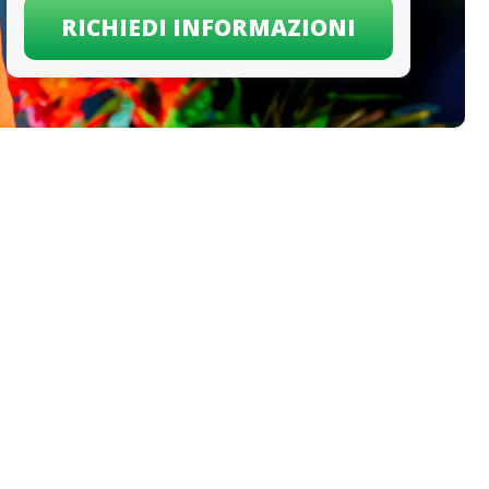
RICHIEDI INFORMAZIONI