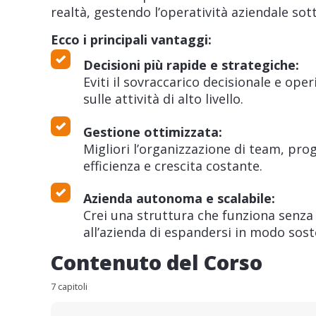
realtà, gestendo l’operatività aziendale sott
Ecco i principali vantaggi:
Decisioni più rapide e strategiche:
Eviti il sovraccarico decisionale e op
sulle attività di alto livello.
Gestione ottimizzata:
Migliori l’organizzazione di team, prog
efficienza e crescita costante.
Azienda autonoma e scalabile:
Crei una struttura che funziona senz
all’azienda di espandersi in modo sost
Contenuto del Corso
7 capitoli