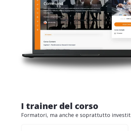
I trainer del corso
Formatori, ma anche e soprattutto investito