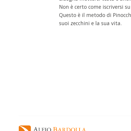
Non è certo come iscriversi su 
Questo è il metodo di Pinocchi
suoi zecchini e la sua vita.