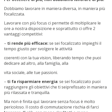
Dobbiamo lavorare in maniera diversa, in maniera più
focalizzata.
Lavorare con più focus ci permette di moltiplicare le
ore a nostra disposizione e soprattutto ci offre 2
vantaggi competitivi:
–
ti rende più efficace:
se sei focalizzato impieghi il
tempo giusto per svolgere le attività
coerenti con la tua vision, liberando tempo che puoi
dedicare ad altro, alla famiglia, alla
vita sociale, alle tue passioni.
–
ti fa risparmiare energia
: se sei focalizzato puoi
raggiungere gli obiettivi che ti seiprefissato in maniera
più rilassata e tranquilla.
Ma non è finita qui: lavorare senza focus è molto
pericoloso. Il costo di commutazione rischia di farci