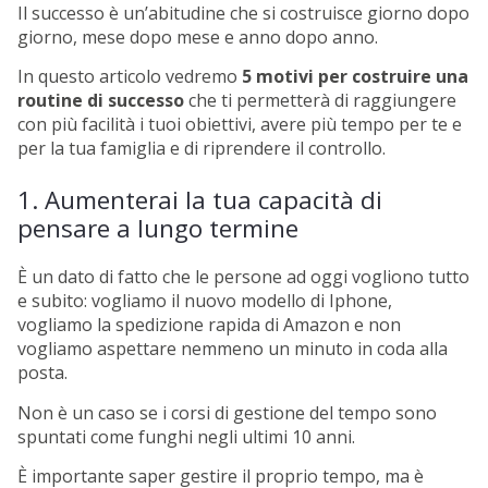
Il successo è un’abitudine che si costruisce giorno dopo
giorno, mese dopo mese e anno dopo anno.
In questo articolo vedremo
5 motivi per costruire una
routine di successo
che ti permetterà di raggiungere
con più facilità i tuoi obiettivi, avere più tempo per te e
per la tua famiglia e di riprendere il controllo.
1. Aumenterai la tua capacità di
pensare a lungo termine
È un dato di fatto che le persone ad oggi vogliono tutto
e subito: vogliamo il nuovo modello di Iphone,
vogliamo la spedizione rapida di Amazon e non
vogliamo aspettare nemmeno un minuto in coda alla
posta.
Non è un caso se i corsi di gestione del tempo sono
spuntati come funghi negli ultimi 10 anni.
È importante saper gestire il proprio tempo, ma è