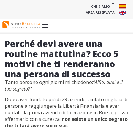
CHI SIAMO
AREA RISERVATA
Perché devi avere una
routine mattutina? Ecco 5
motivi che ti renderanno
una persona di successo
Tante persone ogni giorni mi chiedono:
“Alfio, qual è il
tuo segreto?”
Dopo aver fondato più di 29 aziende, aiutato migliaia di
persone a raggiungere la Libertà Finanziaria e aver
quotato la prima azienda di formazione in Borsa, posso
affermarlo con sicurezza:
non esiste un unico segreto
che ti farà avere successo.