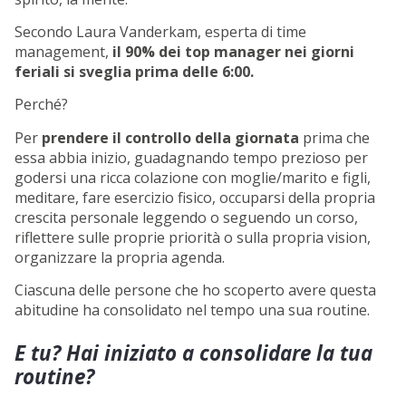
Secondo Laura Vanderkam, esperta di time
management,
il 90% dei top manager nei
giorni
feriali si sveglia prima delle 6:00.
Perché?
Per
prendere il controllo della giornata
prima che
essa abbia inizio, guadagnando tempo prezioso per
godersi una ricca colazione con moglie/marito e figli,
meditare, fare esercizio fisico, occuparsi della propria
crescita personale leggendo o seguendo un corso,
riflettere sulle proprie priorità o sulla propria vision,
organizzare la propria agenda.
Ciascuna delle persone che ho scoperto avere questa
abitudine ha consolidato nel tempo una sua routine.
E tu? Hai iniziato a consolidare la tua
routine?