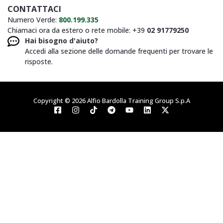
CONTATTACI
Numero Verde:
800.199.335
Chiamaci ora da estero o rete mobile: +39
02 91779250
Hai bisogno d'aiuto?
Accedi alla sezione delle domande frequenti per trovare le
risposte.
Copyright © 2026 Alfio Bardolla Training Group S.p.A