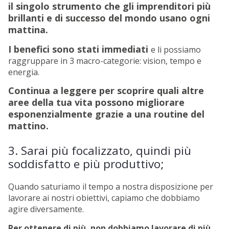
il singolo strumento che gli imprenditori più
brillanti e di successo del mondo usano ogni
mattina.
I benefici sono stati immediati
e li possiamo
raggruppare in 3 macro-categorie: vision, tempo e
energia.
Continua a leggere per scoprire quali altre
aree della tua vita possono migliorare
esponenzialmente grazie a una routine del
mattino.
3. Sarai più focalizzato, quindi più
soddisfatto e più produttivo;
Quando saturiamo il tempo a nostra disposizione per
lavorare ai nostri obiettivi, capiamo che dobbiamo
agire diversamente.
Per ottenere di più, non dobbiamo lavorare di più.