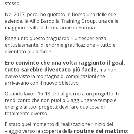
stesso.
Nel 2017, però, ho quotato in Borsa una delle mie
aziende, la Alfio Bardolla Training Group, una delle
maggiori realtà di formazione in Europa.
Raggiunto questo traguardo – un’esperienza
entusiasmante, di enorme gratificazione – tutto è
diventato più difficile.
Ero convinto che una volta raggiunto il goal,
tutto sarebbe diventato più facile,
ma non
avevo visto la montagna di complicazioni che
arrivavano con il nuovo obiettivo.
Quando lavori 16-18 ore al giorno a un progetto, ti
rendi conto che non puoi più aggiungere tempo e
energie ai tuoi progetti: devi fare qualcosa di
totalmente diverso.
È stato quel momento di realizzazione l’inizio del
routine del mattino:
viaggio verso la scoperta della