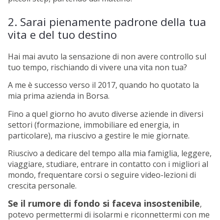
2. Sarai pienamente padrone della tua
vita e del tuo destino
Hai mai avuto la sensazione di non avere controllo sul
tuo tempo, rischiando di vivere una vita non tua?
A me è successo verso il 2017, quando ho quotato la
mia prima azienda in Borsa.
Fino a quel giorno ho avuto diverse aziende in diversi
settori (formazione, immobiliare ed energia, in
particolare), ma riuscivo a gestire le mie giornate.
Riuscivo a dedicare del tempo alla mia famiglia, leggere,
viaggiare, studiare, entrare in contatto con i migliori al
mondo, frequentare corsi o seguire video-lezioni di
crescita personale.
Se il rumore di fondo si faceva insostenibile
,
potevo permettermi di isolarmi e riconnettermi con me