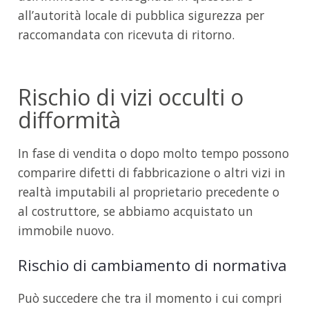
all’autorità locale di pubblica sigurezza per
raccomandata con ricevuta di ritorno.
Rischio di vizi occulti o
difformità
In fase di vendita o dopo molto tempo possono
comparire difetti di fabbricazione o altri vizi in
realtà imputabili al proprietario precedente o
al costruttore, se abbiamo acquistato un
immobile nuovo.
Rischio di cambiamento di normativa
Può succedere che tra il momento i cui compri