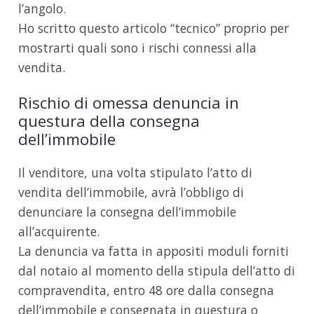
l’angolo.
Ho scritto questo articolo “tecnico” proprio per
mostrarti quali sono i rischi connessi alla
vendita.
Rischio di omessa denuncia in
questura della consegna
dell’immobile
Il venditore, una volta stipulato l’atto di
vendita dell’immobile, avrà l’obbligo di
denunciare la consegna dell’immobile
all’acquirente.
La denuncia va fatta in appositi moduli forniti
dal notaio al momento della stipula dell’atto di
compravendita, entro 48 ore dalla consegna
dell’immobile e consegnata in questura o