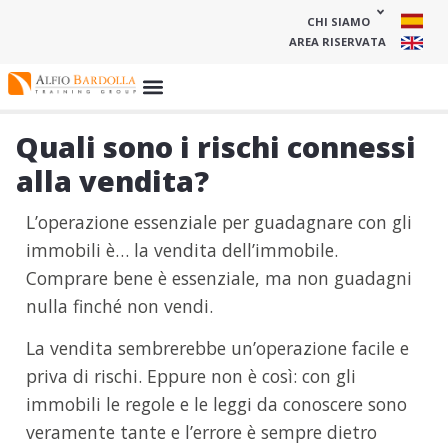
CHI SIAMO
AREA RISERVATA
Quali sono i rischi connessi
alla vendita?
L’operazione essenziale per guadagnare con gli
immobili è… la vendita dell’immobile.
Comprare bene è essenziale, ma non guadagni
nulla finché non vendi.
La vendita sembrerebbe un’operazione facile e
priva di rischi. Eppure non è così: con gli
immobili le regole e le leggi da conoscere sono
veramente tante e l’errore è sempre dietro