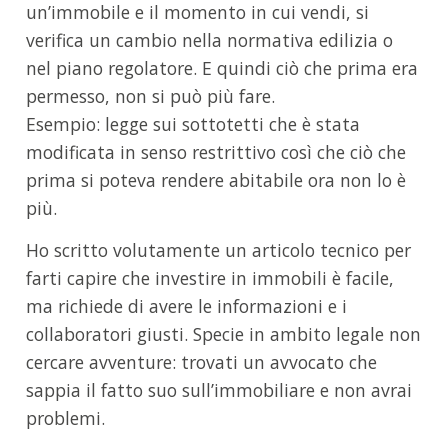
un’immobile e il momento in cui vendi, si
verifica un cambio nella normativa edilizia o
nel piano regolatore. E quindi ciò che prima era
permesso, non si può più fare.
Esempio: legge sui sottotetti che è stata
modificata in senso restrittivo così che ciò che
prima si poteva rendere abitabile ora non lo è
più.
Ho scritto volutamente un articolo tecnico per
farti capire che investire in immobili è facile,
ma richiede di avere le informazioni e i
collaboratori giusti. Specie in ambito legale non
cercare avventure: trovati un avvocato che
sappia il fatto suo sull’immobiliare e non avrai
problemi.