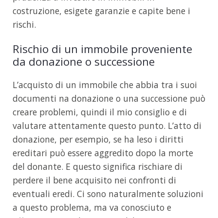
costruzione, esigete garanzie e capite bene i
rischi.
Rischio di un immobile proveniente
da donazione o successione
L’acquisto di un immobile che abbia tra i suoi
documenti na donazione o una successione può
creare problemi, quindi il mio consiglio e di
valutare attentamente questo punto. L’atto di
donazione, per esempio, se ha leso i diritti
ereditari può essere aggredito dopo la morte
del donante. E questo significa rischiare di
perdere il bene acquisito nei confronti di
eventuali eredi. Ci sono naturalmente soluzioni
a questo problema, ma va conosciuto e