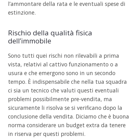
l’ammontare della rata e le eventuali spese di
estinzione.
Rischio della qualità fisica
dell’immobile
Sono tutti quei rischi non rilevabili a prima
vista, relativi al cattivo funzionamento o a
usura e che emergono sono in un secondo
tempo. È indispensabile che nella tua squadra
ci sia un tecnico che valuti questi eventuali
problemi possibilmente pre-vendita, ma
sicuramente li risolva se si verificano dopo la
conclusione della vendita. Diciamo che è buona
norma considerare un budget extra da tenere
in riserva per questi problemi.