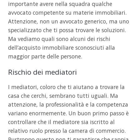
importante avere nella squadra qualche
avvocato competente su materie immobiliari.
Attenzione, non un avvocato generico, ma uno
specializzato che ti possa trovare le soluzioni.
Ma vediamo quali sono alcuni dei rischi
dell’acquisto immobiliare sconosciuti alla
maggior parte delle persone.
Rischio dei mediatori
I mediatori, coloro che ti aiutano a trovare la
casa che cerchi, sembrano tutti uguali. Ma
attenzione, la professionalità e la competenza
variano enormemente. Un buon primo passo è
controllare che il mediatore sia iscritto al
relativo ruolo presso la camera di commercio.
Purtroppo questo non ti garantisce che sappia