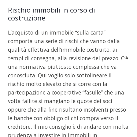
Rischio immobili in corso di
costruzione
L’acquisto di un immobile “sulla carta”
comporta una serie di rischi che vanno dalla
qualità effettiva dell’immobile costruito, ai
tempi di consegna, alla revisione del prezzo. C’è
una normativa piuttosto complessa che va
conosciuta. Qui voglio solo sottolineare il
rischio molto elevato che si corre con la
partecipazione a cooperative “fasulle” che una
volta fallite si mangiano le quote dei soci
oppure che alla fine risultano insolventi presso
le banche con obbligo di chi compra verso il
creditore. Il mio consiglio è di andare con molta
prudenza a investire in immobili in