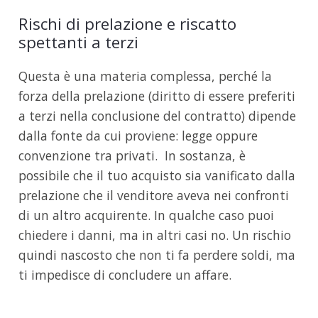
Rischi di prelazione e riscatto
spettanti a terzi
Questa è una materia complessa, perché la
forza della prelazione (diritto di essere preferiti
a terzi nella conclusione del contratto) dipende
dalla fonte da cui proviene: legge oppure
convenzione tra privati. In sostanza, è
possibile che il tuo acquisto sia vanificato dalla
prelazione che il venditore aveva nei confronti
di un altro acquirente. In qualche caso puoi
chiedere i danni, ma in altri casi no. Un rischio
quindi nascosto che non ti fa perdere soldi, ma
ti impedisce di concludere un affare.