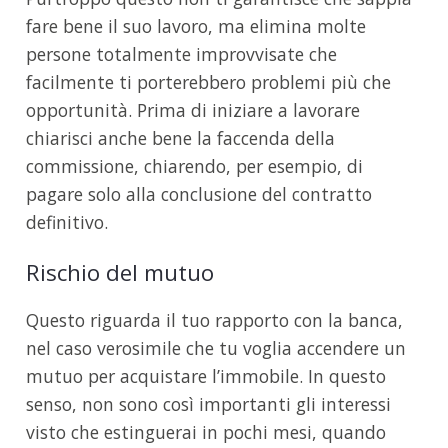
fare bene il suo lavoro, ma elimina molte
persone totalmente improvvisate che
facilmente ti porterebbero problemi più che
opportunità. Prima di iniziare a lavorare
chiarisci anche bene la faccenda della
commissione, chiarendo, per esempio, di
pagare solo alla conclusione del contratto
definitivo.
Rischio del mutuo
Questo riguarda il tuo rapporto con la banca,
nel caso verosimile che tu voglia accendere un
mutuo per acquistare l’immobile. In questo
senso, non sono così importanti gli interessi
visto che estinguerai in pochi mesi, quando