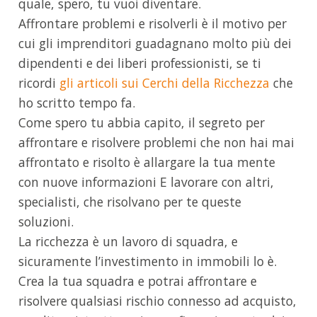
quale, spero, tu vuoi diventare.
Affrontare problemi e risolverli è il motivo per
cui gli imprenditori guadagnano molto più dei
dipendenti e dei liberi professionisti, se ti
ricordi
gli articoli sui Cerchi della Ricchezza
che
ho scritto tempo fa.
Come spero tu abbia capito, il segreto per
affrontare e risolvere problemi che non hai mai
affrontato e risolto è allargare la tua mente
con nuove informazioni E lavorare con altri,
specialisti, che risolvano per te queste
soluzioni.
La ricchezza è un lavoro di squadra, e
sicuramente l’investimento in immobili lo è.
Crea la tua squadra e potrai affrontare e
risolvere qualsiasi rischio connesso ad acquisto,