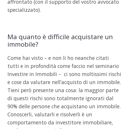
affrontato (con il supporto del vostro avvocato
specializzato).
Ma quanto è difficile acquistare un
immobile?
Come hai visto – e non li ho neanche citati
tutti e in profondità come faccio nel seminario
Investire in Immobili – ci sono moltissimi rischi
e cose da valutare nell’acquisto di un immobile.
Tieni però presente una cosa: la maggior parte
di questi rischi sono totalmente ignorati dal
90% delle persone che acquistano un immobile.
Conoscerli, valutarli e risolverli è un
comportamento da investitore immobiliare,