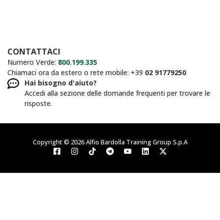
CONTATTACI
Numero Verde:
800.199.335
Chiamaci ora da estero o rete mobile: +39
02 91779250
Hai bisogno d'aiuto?
Accedi alla sezione delle domande frequenti per trovare le
risposte.
Copyright © 2026 Alfio Bardolla Training Group S.p.A