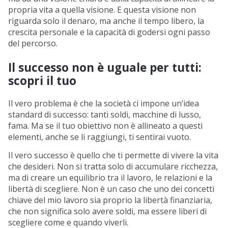
propria vita a quella visione. E questa visione non
riguarda solo il denaro, ma anche il tempo libero, la
crescita personale e la capacità di godersi ogni passo
del percorso.
Il successo non è uguale per tutti:
scopri il tuo
Il vero problema è che la società ci impone un’idea
standard di successo: tanti soldi, macchine di lusso,
fama. Ma se il tuo obiettivo non è allineato a questi
elementi, anche se li raggiungi, ti sentirai vuoto.
Il vero successo è quello che ti permette di vivere la vita
che desideri. Non si tratta solo di accumulare ricchezza,
ma di creare un equilibrio tra il lavoro, le relazioni e la
libertà di scegliere. Non è un caso che uno dei concetti
chiave del mio lavoro sia proprio la libertà finanziaria,
che non significa solo avere soldi, ma essere liberi di
scegliere come e quando viverli.