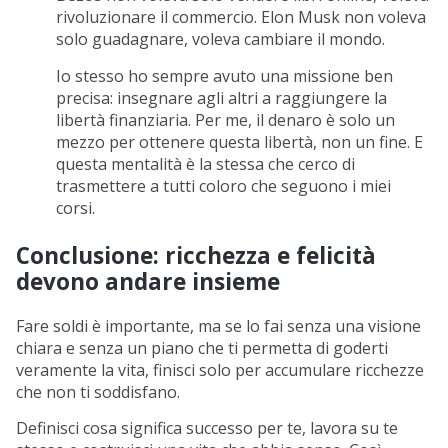
rivoluzionare il commercio. Elon Musk non voleva
solo guadagnare, voleva cambiare il mondo.
Io stesso ho sempre avuto una missione ben
precisa: insegnare agli altri a raggiungere la
libertà finanziaria. Per me, il denaro è solo un
mezzo per ottenere questa libertà, non un fine. E
questa mentalità è la stessa che cerco di
trasmettere a tutti coloro che seguono i miei
corsi.
Conclusione: ricchezza e felicità
devono andare insieme
Fare soldi è importante, ma se lo fai senza una visione
chiara e senza un piano che ti permetta di goderti
veramente la vita, finisci solo per accumulare ricchezze
che non ti soddisfano.
Definisci cosa significa successo per te, lavora su te