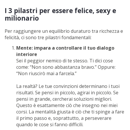
I 3 pilastri per essere felice, sexy e
milionario
Per raggiungere un equilibrio duraturo tra ricchezza e
felicità, ci sono tre pilastri fondamentali:
Mente: impara a controllare il tuo dialogo
interiore
Sei il peggior nemico di te stesso. Ti dici cose
come: “Non sono abbastanza bravo.” Oppure:
“Non riuscirò mai a farcela.”
La realtà? Le tue convinzioni determinano i tuoi
risultati. Se pensi in piccolo, agirai in piccolo. Se
pensi in grande, cercherai soluzioni migliori.
Questo è esattamente ciò che insegno nei miei
corsi. La mentalità giusta è ciò che ti spinge a fare
il primo passo e, soprattutto, a perseverare
quando le cose si fanno difficili.