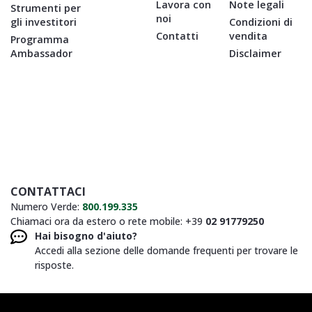
Lavora con
Note legali
Strumenti per
noi
gli investitori
Condizioni di
Contatti
vendita
Programma
Ambassador
Disclaimer
CONTATTACI
Numero Verde:
800.199.335
Chiamaci ora da estero o rete mobile: +39
02 91779250
Hai bisogno d'aiuto?
Accedi alla sezione delle domande frequenti per trovare le
risposte.