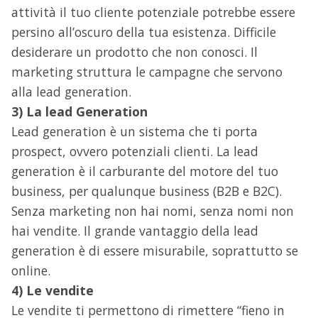
attività il tuo cliente potenziale potrebbe essere
persino all’oscuro della tua esistenza. Difficile
desiderare un prodotto che non conosci. Il
marketing struttura le campagne che servono
alla lead generation.
3) La lead Generation
Lead generation è un sistema che ti porta
prospect, ovvero potenziali clienti. La lead
generation è il carburante del motore del tuo
business, per qualunque business (B2B e B2C).
Senza marketing non hai nomi, senza nomi non
hai vendite. Il grande vantaggio della lead
generation è di essere misurabile, soprattutto se
online.
4) Le vendite
Le vendite ti permettono di rimettere “fieno in