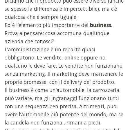
Diciamo che il prodotto può essere diverso (anche
se spesso la differenza è impercettibile), ma c’è
qualcosa che è sempre uguale.
Ed è l’elemento più importante del
business.
Prova a pensare: cosa accomuna qualunque
azienda che conosci?
L’amministrazione è un reparto quasi
obbligatorio. Le vendite, online oppure no,
qualcuno le deve fare. Le vendite non funzionano
senza marketing. Il marketing deve mantenere le
proprie promesse, con il delivery del prodotto.
Il business è come un’automobile: la carrozzeria
può variare, ma gli ingranaggi funzionano tutti
con una sequenza ben precisa. Altrimenti, puoi
avere l’automobile più potente del mondo, ma se
la candela non funziona…rimani a piedi.