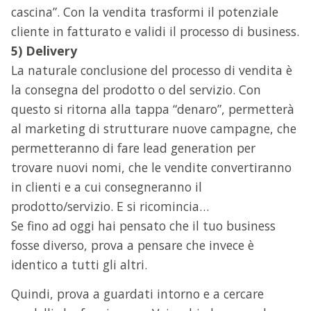
cascina”. Con la vendita trasformi il potenziale
cliente in fatturato e validi il processo di business.
5) Delivery
La naturale conclusione del processo di vendita è
la consegna del prodotto o del servizio. Con
questo si ritorna alla tappa “denaro”, permetterà
al marketing di strutturare nuove campagne, che
permetteranno di fare lead generation per
trovare nuovi nomi, che le vendite convertiranno
in clienti e a cui consegneranno il
prodotto/servizio. E si ricomincia…
Se fino ad oggi hai pensato che il tuo business
fosse diverso, prova a pensare che invece è
identico a tutti gli altri.
Quindi, prova a guardati intorno e a cercare