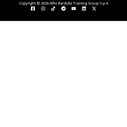
Copyright © 2026 Alfio Bardolla Training Group S.p.A