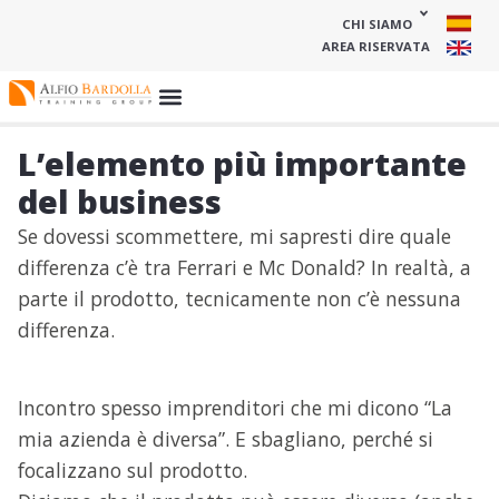
CHI SIAMO
AREA RISERVATA
L’elemento più importante
del business
Se dovessi scommettere, mi sapresti dire quale
differenza c’è tra Ferrari e Mc Donald? In realtà, a
parte il prodotto, tecnicamente non c’è nessuna
differenza.
Incontro spesso imprenditori che mi dicono “La
mia azienda è diversa”. E sbagliano, perché si
focalizzano sul prodotto.