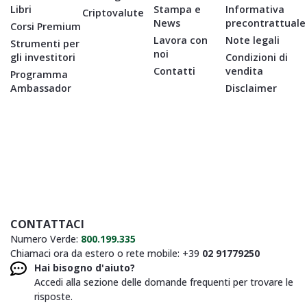
Libri
Stampa e
Informativa
Criptovalute
News
precontrattuale
Corsi Premium
Lavora con
Note legali
Strumenti per
noi
gli investitori
Condizioni di
Contatti
vendita
Programma
Ambassador
Disclaimer
CONTATTACI
Numero Verde:
800.199.335
Chiamaci ora da estero o rete mobile: +39
02 91779250
Hai bisogno d'aiuto?
Accedi alla sezione delle domande frequenti per trovare le
risposte.