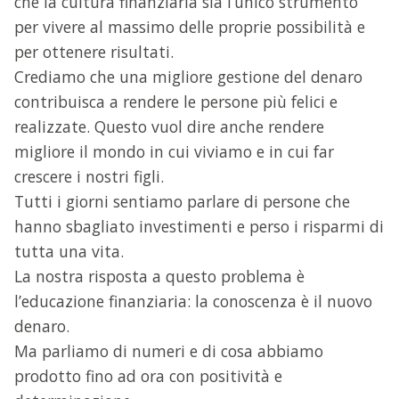
che la cultura finanziaria sia l’unico strumento
per vivere al massimo delle proprie possibilità e
per ottenere risultati.
Crediamo che una migliore gestione del denaro
contribuisca a rendere le persone più felici e
realizzate. Questo vuol dire anche rendere
migliore il mondo in cui viviamo e in cui far
crescere i nostri figli.
Tutti i giorni sentiamo parlare di persone che
hanno sbagliato investimenti e perso i risparmi di
tutta una vita.
La nostra risposta a questo problema è
l’educazione finanziaria: la conoscenza è il nuovo
denaro.
Ma parliamo di numeri e di cosa abbiamo
prodotto fino ad ora con positività e