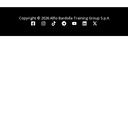
Copyright © 2026 Alfio Bardolla Training Group S.p.A