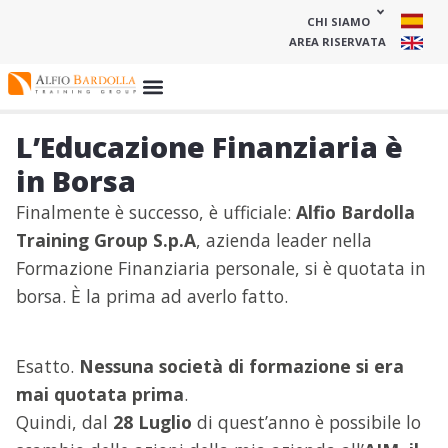
CHI SIAMO
AREA RISERVATA
L’Educazione Finanziaria è
in Borsa
Finalmente è successo, è ufficiale:
Alfio Bardolla
Training Group S.p.A
, azienda leader nella
Formazione Finanziaria personale, si è quotata in
borsa. È la prima ad averlo fatto.
Esatto.
Nessuna società di formazione si era
mai quotata prima
.
Quindi, dal
28 Luglio
di quest’anno è possibile lo