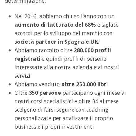
determinazione.
Nel 2016, abbiamo chiuso l’anno con un
aumento di fatturato del 68%
e siglato
accordi per lo sviluppo del marchio con
società partner in Spagna e UK.
Abbiamo raccolto oltre
280.000 profili
registrati
e quindi profili di persone
interessate alla nostra azienda e ai nostri
servizi
Abbiamo venduto
oltre 250.000 libri
Oltre
350 persone
partecipano ogni mese ai
nostri corsi specialistici e oltre 34 al mese
scelgono di farsi seguire con coaching
personalizzate per analizzare il proprio
business e i propri investimenti