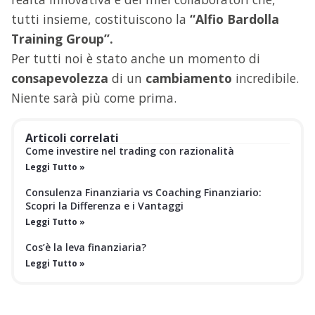
tutti insieme, costituiscono la
“Alfio Bardolla
Training Group”.
Per tutti noi è stato anche un momento di
consapevolezza
di un
cambiamento
incredibile.
Niente sarà più come prima.
Articoli correlati
Come investire nel trading con razionalità
Leggi Tutto »
Consulenza Finanziaria vs Coaching Finanziario:
Scopri la Differenza e i Vantaggi
Leggi Tutto »
Cos’è la leva finanziaria?
Leggi Tutto »