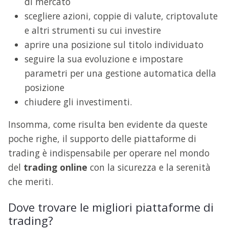
di mercato
scegliere azioni, coppie di valute, criptovalute
e altri strumenti su cui investire
aprire una posizione sul titolo individuato
seguire la sua evoluzione e impostare
parametri per una gestione automatica della
posizione
chiudere gli investimenti.
Insomma, come risulta ben evidente da queste
poche righe, il supporto delle piattaforme di
trading è indispensabile per operare nel mondo
del
trading online
con la sicurezza e la serenità
che meriti.
Dove trovare le migliori piattaforme di
trading?