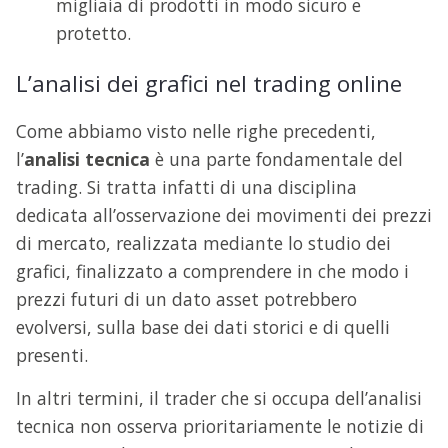
migliaia di prodotti in modo sicuro e
protetto.
L’analisi dei grafici nel trading online
Come abbiamo visto nelle righe precedenti,
l’
analisi tecnica
è una parte fondamentale del
trading. Si tratta infatti di una disciplina
dedicata all’osservazione dei movimenti dei prezzi
di mercato, realizzata mediante lo studio dei
grafici, finalizzato a comprendere in che modo i
prezzi futuri di un dato asset potrebbero
evolversi, sulla base dei dati storici e di quelli
presenti.
In altri termini, il trader che si occupa dell’analisi
tecnica non osserva prioritariamente le notizie di