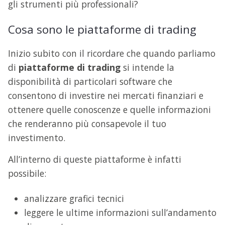
gli strumenti più professionali?
Cosa sono le piattaforme di trading
Inizio subito con il ricordare che quando parliamo
di
piattaforme di trading
si intende la
disponibilità di particolari software che
consentono di investire nei mercati finanziari e
ottenere quelle conoscenze e quelle informazioni
che renderanno più consapevole il tuo
investimento.
All’interno di queste piattaforme è infatti
possibile:
analizzare grafici tecnici
leggere le ultime informazioni sull’andamento