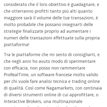
considerato che il loro obiettivo è guadagnare, e
che otterranno profitti tanto più alti quanto
maggiore sarà il volume delle tue transazioni, è
molto probabile che possano insegnarti delle
strategie finalizzate proprio ad aumentare i
numeri delle transazioni effettuate sulla propria
piattaforma!
Tra le piattaforme che mi sento di consigliarti, e
che negli anni ho avuto modo di sperimentare
con efficacia, non posso non rammentare
ProRealTime, un software francese molto valido
per chi vuole fare analisi tecnica e trading online
di qualità. Così come Nagamarkets, con centinaia
di diversi strumenti online di cui approfittare, o
Interactive Brokers, una multinazionale