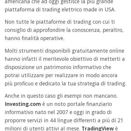
americana che ad oggi gestisce la più grande
piattaforma di trading elettrico made in USA.
Non tutte le piattaforme di trading con cui ti
consiglio di approfondire la conoscenza, peraltro,
hanno finalità operative.
Molti strumenti disponibili gratuitamente online
hanno infatti il meritevole obiettivo di metterti a
disposizione un patrimonio informativo che
potrai utilizzare per realizzare in modo ancora
più proficuo e dedicato la tua strategia di trading.
Anche in questo caso gli esempi non mancano.
Investing.com
è un noto portale finanziario
informativo nato nel 2007 e oggi in grado di
proporre servizi in 44 lingue differenti a più di 21
milioni di utenti attivi al mese.
TradingView
è