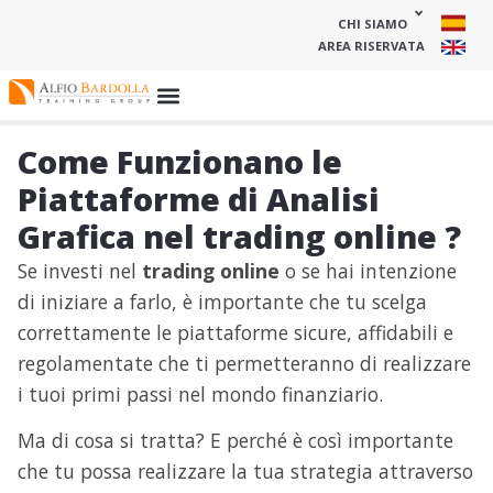
CHI SIAMO
AREA RISERVATA
Come Funzionano le
Piattaforme di Analisi
Grafica nel trading online ?
Se investi nel
trading online
o se hai intenzione
di iniziare a farlo, è importante che tu scelga
correttamente le piattaforme sicure, affidabili e
regolamentate che ti permetteranno di realizzare
i tuoi primi passi nel mondo finanziario.
Ma di cosa si tratta? E perché è così importante
che tu possa realizzare la tua strategia attraverso