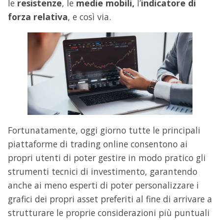
le
resistenze
, le
medie mobili,
l’
indicatore di
forza relativa
, e così via.
Fortunatamente, oggi giorno tutte le principali
piattaforme di trading online consentono ai
propri utenti di poter gestire in modo pratico gli
strumenti tecnici di investimento, garantendo
anche ai meno esperti di poter personalizzare i
grafici dei propri asset preferiti al fine di arrivare a
strutturare le proprie considerazioni più puntuali