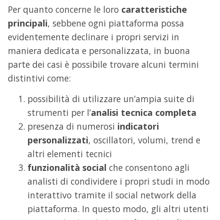
Per quanto concerne le loro
caratteristiche
principali
, sebbene ogni piattaforma possa
evidentemente declinare i propri servizi in
maniera dedicata e personalizzata, in buona
parte dei casi è possibile trovare alcuni termini
distintivi come:
possibilità di utilizzare un’ampia suite di
strumenti per l’
analisi tecnica completa
presenza di numerosi
indicatori
personalizzati
, oscillatori, volumi, trend e
altri elementi tecnici
funzionalità social
che consentono agli
analisti di condividere i propri studi in modo
interattivo tramite il social network della
piattaforma. In questo modo, gli altri utenti