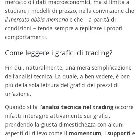
mercato o i dati macroeconomici, ma si limita a
studiare i modelli di prezzo, nella convinzione che
il
mercato abbia memoria
e che – a parità di
condizioni – tenda sempre a replicare i propri
comportamenti.
Come leggere i grafici di trading?
Fin qui, naturalmente, una mera semplificazione
dell’analisi tecnica. La quale, a ben vedere, è ben
più della sola lettura dei grafici dei prezzi di
un’azione.
Quando si fa l’
analisi tecnica nel trading
occorre
infatti interagire attivamente sui grafici,
prendendo la giusta dimestichezza con alcuni
aspetti di rilievo come il
momentum
, i
supporti
e