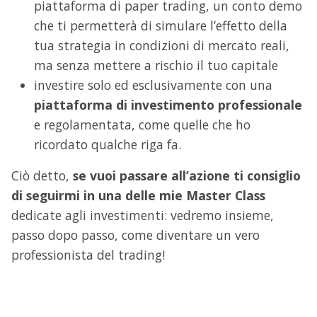
piattaforma di paper trading, un conto demo
che ti permetterà di simulare l’effetto della
tua strategia in condizioni di mercato reali,
ma senza mettere a rischio il tuo capitale
investire solo ed esclusivamente con una
piattaforma di investimento professionale
e regolamentata, come quelle che ho
ricordato qualche riga fa.
Ciò detto,
se vuoi passare all’azione ti consiglio
di seguirmi in una delle mie Master Class
dedicate agli investimenti: vedremo insieme,
passo dopo passo, come diventare un vero
professionista del trading!
EBOOK GRATUITO