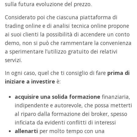
sulla futura evoluzione del prezzo.
Considerato poi che ciascuna piattaforma di
trading online e di analisi tecnica online propone
ai suoi clienti la possibilità di accendere un conto
demo, non si può che rammentare la convenienza
a sperimentare l’utilizzo gratuito dei relativi
servizi.
In ogni caso, quel che ti consiglio di fare
prima di
iniziare a investire
è:
acquisire una solida formazione
finanziaria,
indipendente e autorevole, che possa metterti
al riparo dalla formazione dei broker, spesso
inficiata da evidenti conflitti di interessi
allenarti
per molto tempo con una