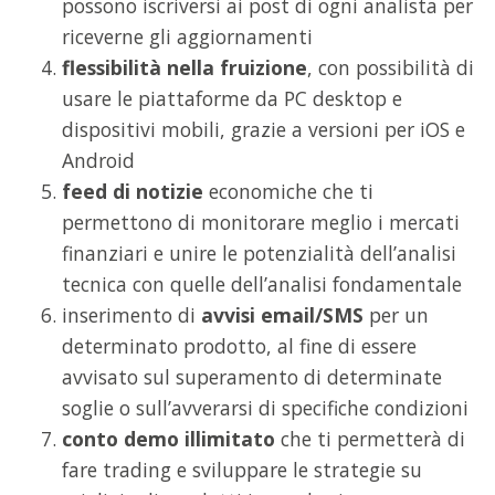
possono iscriversi ai post di ogni analista per
riceverne gli aggiornamenti
flessibilità nella fruizione
, con possibilità di
usare le piattaforme da PC desktop e
dispositivi mobili, grazie a versioni per iOS e
Android
feed di notizie
economiche che ti
permettono di monitorare meglio i mercati
finanziari e unire le potenzialità dell’analisi
tecnica con quelle dell’analisi fondamentale
inserimento di
avvisi email/SMS
per un
determinato prodotto, al fine di essere
avvisato sul superamento di determinate
soglie o sull’avverarsi di specifiche condizioni
conto demo illimitato
che ti permetterà di
fare trading e sviluppare le strategie su