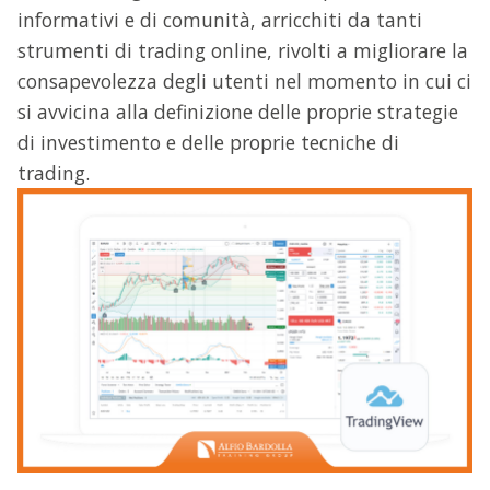
informativi e di comunità, arricchiti da tanti
strumenti di trading online, rivolti a migliorare la
consapevolezza degli utenti nel momento in cui ci
si avvicina alla definizione delle proprie strategie
di investimento e delle proprie tecniche di
trading.