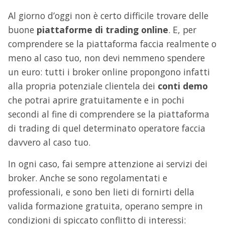
Al giorno d’oggi non è certo difficile trovare delle
buone
piattaforme di trading online
. E, per
comprendere se la piattaforma faccia realmente o
meno al caso tuo, non devi nemmeno spendere
un euro: tutti i broker online propongono infatti
alla propria potenziale clientela dei
conti demo
che potrai aprire gratuitamente e in pochi
secondi al fine di comprendere se la piattaforma
di trading di quel determinato operatore faccia
davvero al caso tuo.
In ogni caso, fai sempre attenzione ai servizi dei
broker. Anche se sono regolamentati e
professionali, e sono ben lieti di fornirti della
valida formazione gratuita, operano sempre in
condizioni di spiccato conflitto di interessi: