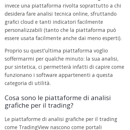
invece una piattaforma rivolta soprattutto a chi
desidera fare analisi tecnica online, sfruttando
grafici cloud e tanti indicatori facilmente
personalizzabili (tanto che la piattaforma può
essere usata facilmente anche dai meno esperti).
Proprio su quest’ultima piattaforma voglio
soffermarmi per qualche minuto: la sua analisi,
pur sintetica, ci permetterà infatti di capire come
funzionano i software appartenenti a questa
categoria di utilità.
Cosa sono le piattaforme di analisi
grafiche per il trading?
Le piattaforme di analisi grafiche per il trading
come TradingView nascono come portali