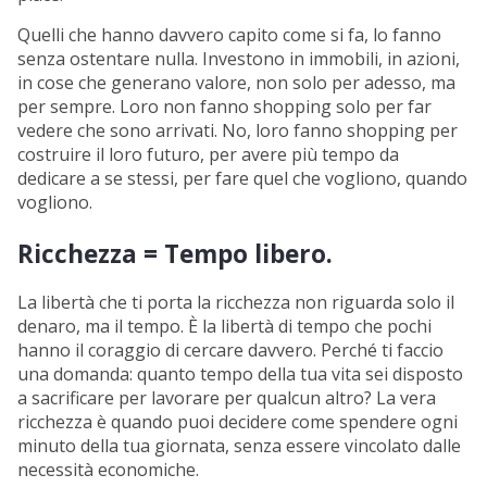
Quelli che hanno davvero capito come si fa, lo fanno
senza ostentare nulla. Investono in immobili, in azioni,
in cose che generano valore, non solo per adesso, ma
per sempre. Loro non fanno shopping solo per far
vedere che sono arrivati. No, loro fanno shopping per
costruire il loro futuro, per avere più tempo da
dedicare a se stessi, per fare quel che vogliono, quando
vogliono.
Ricchezza = Tempo libero.
La libertà che ti porta la ricchezza non riguarda solo il
denaro, ma il tempo. È la libertà di tempo che pochi
hanno il coraggio di cercare davvero. Perché ti faccio
una domanda: quanto tempo della tua vita sei disposto
a sacrificare per lavorare per qualcun altro? La vera
ricchezza è quando puoi decidere come spendere ogni
minuto della tua giornata, senza essere vincolato dalle
necessità economiche.