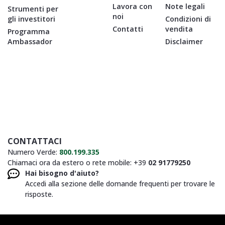
Lavora con
Note legali
Strumenti per
noi
gli investitori
Condizioni di
Contatti
vendita
Programma
Ambassador
Disclaimer
CONTATTACI
Numero Verde:
800.199.335
Chiamaci ora da estero o rete mobile: +39
02 91779250
Hai bisogno d'aiuto?
Accedi alla sezione delle domande frequenti per trovare le
risposte.