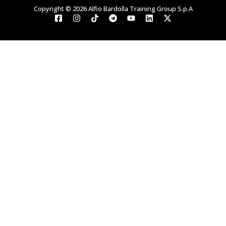
Copyright © 2026 Alfio Bardolla Training Group S.p.A