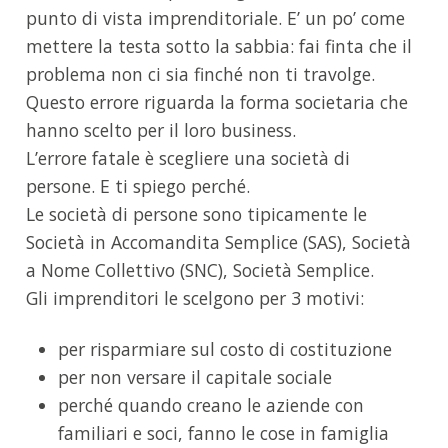
punto di vista imprenditoriale. E’ un po’ come
mettere la testa sotto la sabbia: fai finta che il
problema non ci sia finché non ti travolge.
Questo errore riguarda la forma societaria che
hanno scelto per il loro business.
L’errore fatale è scegliere una società di
persone. E ti spiego perché.
Le società di persone sono tipicamente le
Società in Accomandita Semplice (SAS), Società
a Nome Collettivo (SNC), Società Semplice.
Gli imprenditori le scelgono per 3 motivi:
per risparmiare sul costo di costituzione
per non versare il capitale sociale
perché quando creano le aziende con
familiari e soci, fanno le cose in famiglia