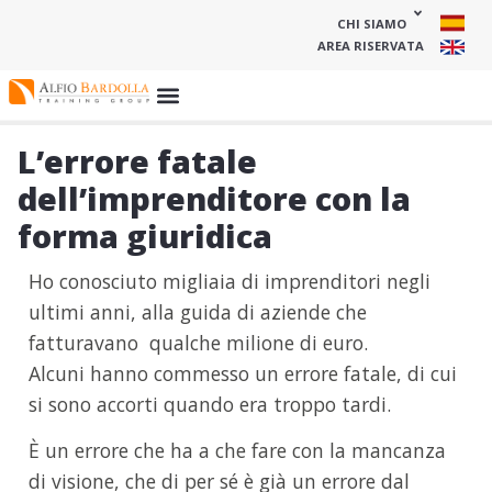
CHI SIAMO
AREA RISERVATA
L’errore fatale
dell’imprenditore con la
forma giuridica
Ho conosciuto migliaia di imprenditori negli
ultimi anni, alla guida di aziende che
fatturavano qualche milione di euro.
Alcuni hanno commesso un errore fatale, di cui
si sono accorti quando era troppo tardi.
È un errore che ha a che fare con la mancanza
di visione, che di per sé è già un errore dal