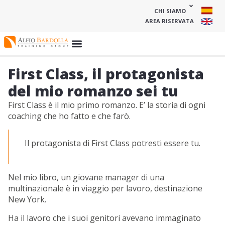
CHI SIAMO
AREA RISERVATA
First Class, il protagonista
del mio romanzo sei tu
First Class è il mio primo romanzo. E’ la storia di ogni
coaching che ho fatto e che farò.
Il protagonista di First Class potresti essere tu.
Nel mio libro, un giovane manager di una
multinazionale è in viaggio per lavoro, destinazione
New York.
Ha il lavoro che i suoi genitori avevano immaginato