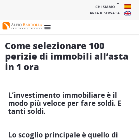
CHI SIAMO
AREA RISERVATA
Come selezionare 100
perizie di immobili all’asta
in 1 ora
L’investimento immobiliare è il
modo più veloce per fare soldi. E
tanti soldi.
Lo scoglio principale è quello di