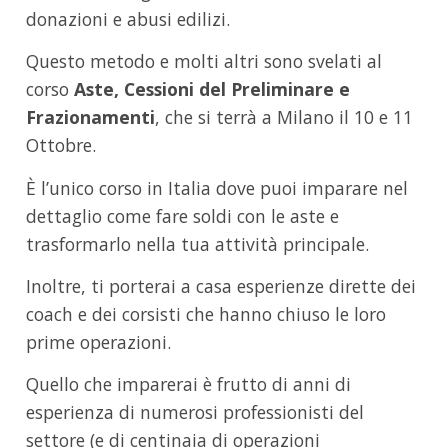
donazioni e abusi edilizi.
Questo metodo e molti altri sono svelati al
corso
Aste, Cessioni del Preliminare e
Frazionamenti
, che si terrà a Milano il 10 e 11
Ottobre.
È l’unico corso in Italia dove puoi imparare nel
dettaglio come fare soldi con le aste e
trasformarlo nella tua attività principale.
Inoltre, ti porterai a casa esperienze dirette dei
coach e dei corsisti che hanno chiuso le loro
prime operazioni.
Quello che imparerai è frutto di anni di
esperienza di numerosi professionisti del
settore (e di centinaia di operazioni