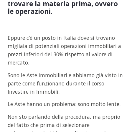
trovare la materia prima, ovvero
le operazioni.
Eppure c’è un posto in Italia dove si trovano
migliaia di potenziali operazioni immobiliari a
prezzi inferiori del 30% rispetto al valore di
mercato.
Sono le Aste immobiliari e abbiamo già visto in
parte come funzionano durante il corso
Investire in Immobili.
Le Aste hanno un problema: sono molto lente.
Non sto parlando della procedura, ma proprio
del fatto che prima di selezionare