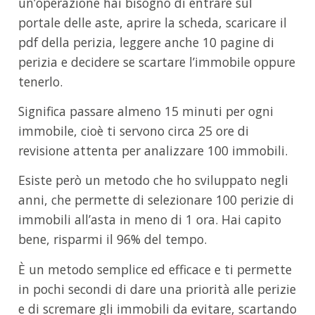
un’operazione hai bisogno di entrare sul
portale delle aste, aprire la scheda, scaricare il
pdf della perizia, leggere anche 10 pagine di
perizia e decidere se scartare l’immobile oppure
tenerlo.
Significa passare almeno 15 minuti per ogni
immobile, cioè ti servono circa 25 ore di
revisione attenta per analizzare 100 immobili.
Esiste però un metodo che ho sviluppato negli
anni, che permette di selezionare 100 perizie di
immobili all’asta in meno di 1 ora. Hai capito
bene, risparmi il 96% del tempo.
È un metodo semplice ed efficace e ti permette
in pochi secondi di dare una priorità alle perizie
e di scremare gli immobili da evitare, scartando