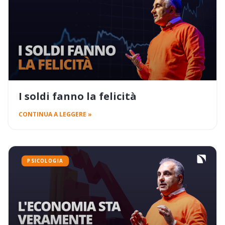
I soldi fanno la felicità
CONTINUA A LEGGERE »
PSICOLOGIA