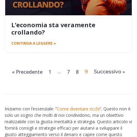
L’economia sta veramente
crollando?
CONTINUA A LEGGERE »
« Precedente
1
7
8
…
9
Successivo »
Iniziamo con l’essenziale: “
Come diventare ricchi
“. Questo non è
solo un sogno che molti di noi condividono, ma un obiettivo
realizzabile con la giusta mentalità e strategia. Questo articolo vi
fornirà consigli e strategie efficaci per aiutarvi a sviluppare il
giusto atteggiamento verso il denaro e capire come questo