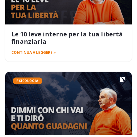
Le 10 leve interne per la tua libertà
finanziaria
CONTINUA A LEGGERE »
PSICOLOGIA