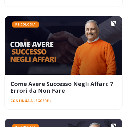
PSICOLOGIA
Come Avere Successo Negli Affari: 7
Errori da Non Fare
CONTINUA A LEGGERE »