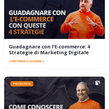
Guadagnare con l’E-commerce: 4
Strategie di Marketing Digitale
CONTINUA A LEGGERE »
PSICOLOGIA