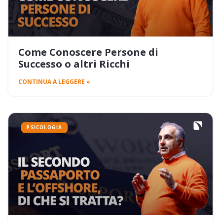
Come Conoscere Persone di
Successo o altri Ricchi
CONTINUA A LEGGERE »
PSICOLOGIA