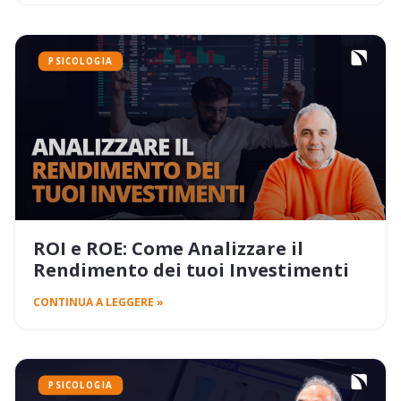
PSICOLOGIA
ROI e ROE: Come Analizzare il
Rendimento dei tuoi Investimenti
CONTINUA A LEGGERE »
PSICOLOGIA