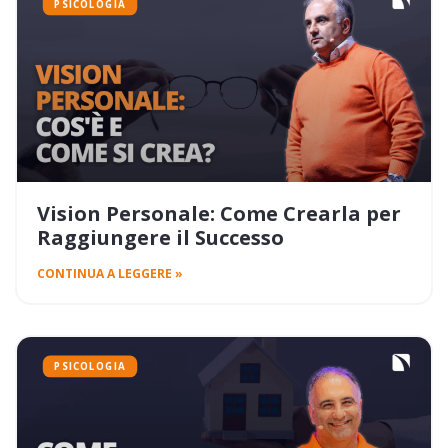
PSICOLOGIA
Vision Personale: Come Crearla per
Raggiungere il Successo
CONTINUA A LEGGERE »
PSICOLOGIA