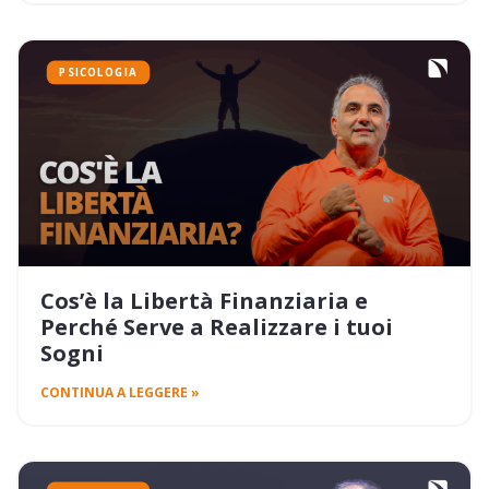
PSICOLOGIA
Cos’è la Libertà Finanziaria e
Perché Serve a Realizzare i tuoi
Sogni
CONTINUA A LEGGERE »