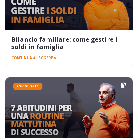
Bilancio familiare: come gestire i
soldi in famiglia
CONTINUA A LEGGERE »
PSICOLOGIA