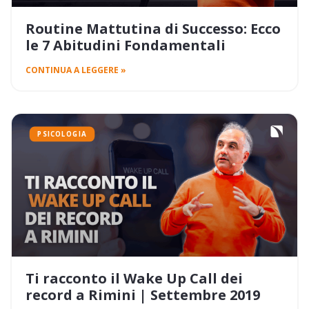
Routine Mattutina di Successo: Ecco
le 7 Abitudini Fondamentali
CONTINUA A LEGGERE »
PSICOLOGIA
Ti racconto il Wake Up Call dei
record a Rimini | Settembre 2019