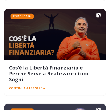
PSICOLOGIA
Cos’è la Libertà Finanziaria e
Perché Serve a Realizzare i tuoi
Sogni
CONTINUA A LEGGERE »