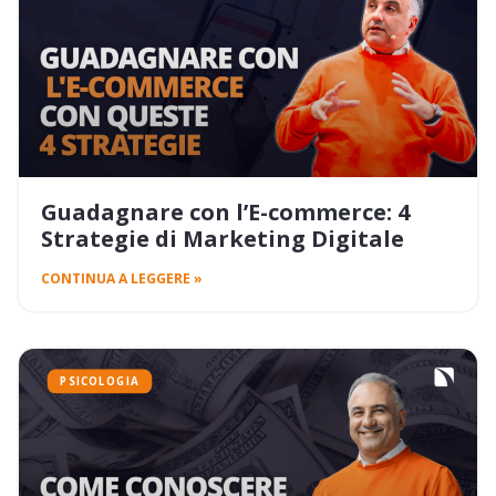
Guadagnare con l’E-commerce: 4
Strategie di Marketing Digitale
CONTINUA A LEGGERE »
PSICOLOGIA