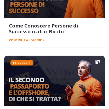
Come Conoscere Persone di
Successo o altri Ricchi
CONTINUA A LEGGERE »
PSICOLOGIA