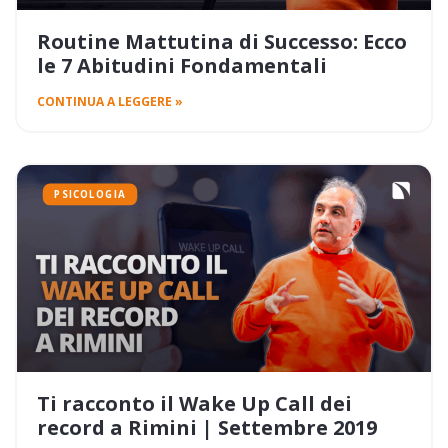
Routine Mattutina di Successo: Ecco
le 7 Abitudini Fondamentali
CONTINUA A LEGGERE »
PSICOLOGIA
Ti racconto il Wake Up Call dei
record a Rimini | Settembre 2019