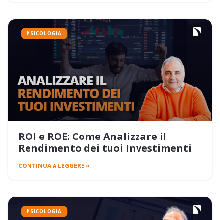
PSICOLOGIA
ROI e ROE: Come Analizzare il
Rendimento dei tuoi Investimenti
CONTINUA A LEGGERE »
PSICOLOGIA