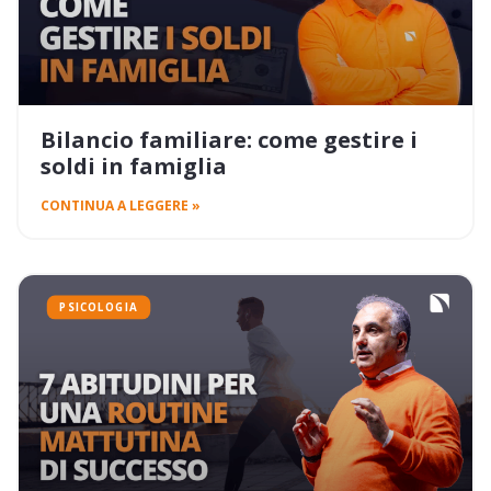
Bilancio familiare: come gestire i
soldi in famiglia
CONTINUA A LEGGERE »
PSICOLOGIA