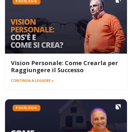
PSICOLOGIA
Vision Personale: Come Crearla per
Raggiungere il Successo
CONTINUA A LEGGERE »
PSICOLOGIA