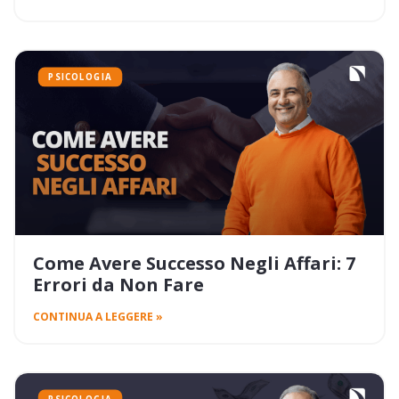
PSICOLOGIA
Come Avere Successo Negli Affari: 7
Errori da Non Fare
CONTINUA A LEGGERE »