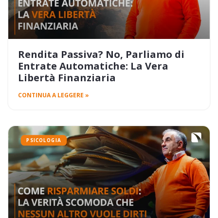
Rendita Passiva? No, Parliamo di
Entrate Automatiche: La Vera
Libertà Finanziaria
CONTINUA A LEGGERE »
PSICOLOGIA