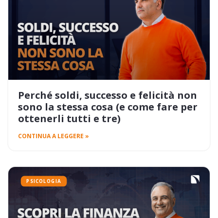
Perché soldi, successo e felicità non
sono la stessa cosa (e come fare per
ottenerli tutti e tre)
CONTINUA A LEGGERE »
PSICOLOGIA