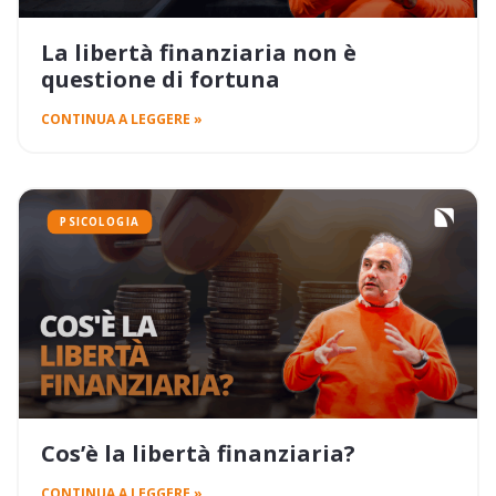
La libertà finanziaria non è
questione di fortuna
CONTINUA A LEGGERE »
PSICOLOGIA
Cos’è la libertà finanziaria?
CONTINUA A LEGGERE »