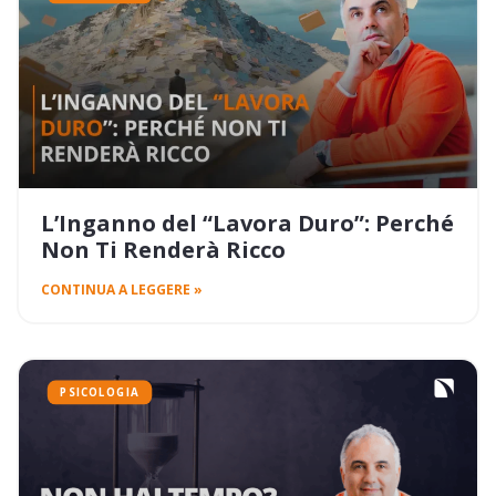
L’Inganno del “Lavora Duro”: Perché
Non Ti Renderà Ricco
CONTINUA A LEGGERE »
PSICOLOGIA