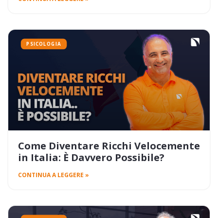
PSICOLOGIA
Come Diventare Ricchi Velocemente
in Italia: È Davvero Possibile?
CONTINUA A LEGGERE »