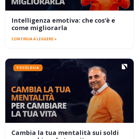
Intelligenza emotiva: che cos’è e
come migliorarla
CONTINUA A LEGGERE »
PSICOLOGIA
Cambia la tua mentalità sui soldi