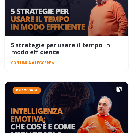
5 strategie per usare il tempo in
modo efficiente
CONTINUA A LEGGERE »
PSICOLOGIA