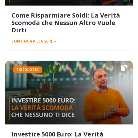
Come Risparmiare Soldi: La Verità
Scomoda che Nessun Altro Vuole
Dirti
CONTINUA A LEGGERE »
PSICOLOGIA
Investire 5000 Euro: La Verità