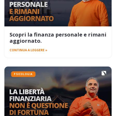
Scopri la finanza personale e rimani
aggiornato.
CONTINUA A LEGGERE »
PSICOLOGIA