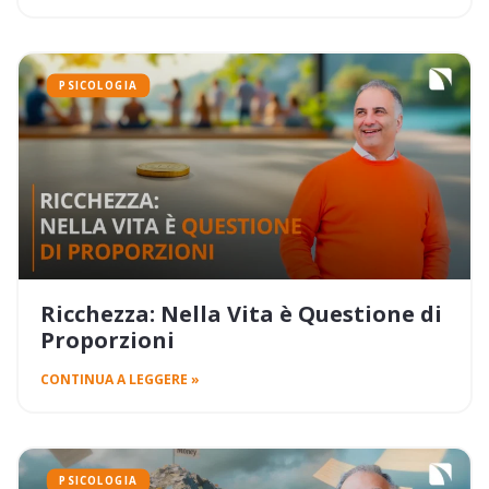
PSICOLOGIA
Ricchezza: Nella Vita è Questione di
Proporzioni
CONTINUA A LEGGERE »
PSICOLOGIA