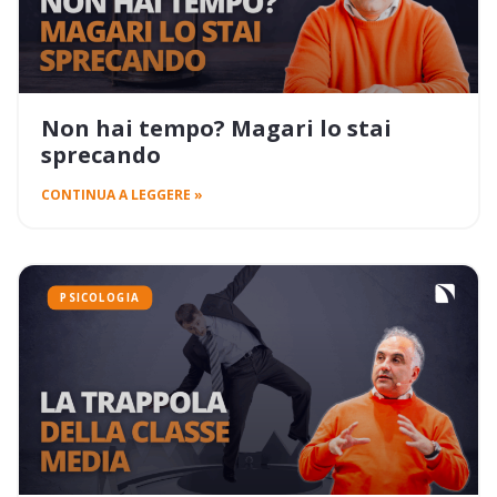
Non hai tempo? Magari lo stai
sprecando
CONTINUA A LEGGERE »
PSICOLOGIA