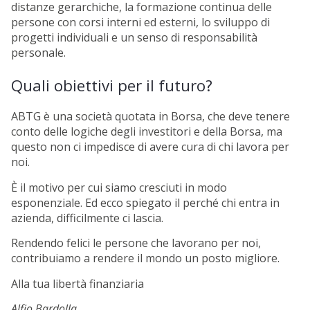
distanze gerarchiche, la formazione continua delle
persone con corsi interni ed esterni, lo sviluppo di
progetti individuali e un senso di responsabilità
personale.
Quali obiettivi per il futuro?
ABTG è una società quotata in Borsa, che deve tenere
conto delle logiche degli investitori e della Borsa, ma
questo non ci impedisce di avere cura di chi lavora per
noi.
È il motivo per cui siamo cresciuti in modo
esponenziale. Ed ecco spiegato il perché chi entra in
azienda, difficilmente ci lascia.
Rendendo felici le persone che lavorano per noi,
contribuiamo a rendere il mondo un posto migliore.
Alla tua libertà finanziaria
Alfio Bardolla