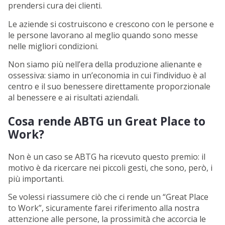
prendersi cura dei clienti.
Le aziende si costruiscono e crescono con le persone e
le persone lavorano al meglio quando sono messe
nelle migliori condizioni.
Non siamo più nell’era della produzione alienante e
ossessiva: siamo in un’economia in cui l’individuo è al
centro e il suo benessere direttamente proporzionale
al benessere e ai risultati aziendali.
Cosa rende ABTG un Great Place to
Work?
Non è un caso se ABTG ha ricevuto questo premio: il
motivo è da ricercare nei piccoli gesti, che sono, però, i
più importanti.
Se volessi riassumere ciò che ci rende un “Great Place
to Work”, sicuramente farei riferimento alla nostra
attenzione alle persone, la prossimità che accorcia le