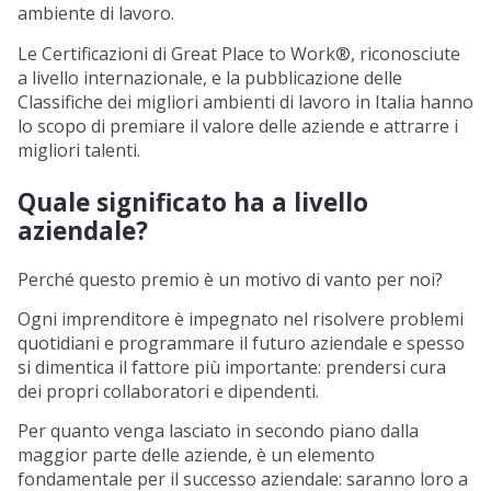
ambiente di lavoro.
Le Certificazioni di Great Place to Work®, riconosciute
a livello internazionale, e la pubblicazione delle
Classifiche dei migliori ambienti di lavoro in Italia hanno
lo scopo di premiare il valore delle aziende e attrarre i
migliori talenti.
Quale significato ha a livello
aziendale?
Perché questo premio è un motivo di vanto per noi?
Ogni imprenditore è impegnato nel risolvere problemi
quotidiani e programmare il futuro aziendale e spesso
si dimentica il fattore più importante: prendersi cura
dei propri collaboratori e dipendenti.
Per quanto venga lasciato in secondo piano dalla
maggior parte delle aziende, è un elemento
fondamentale per il successo aziendale: saranno loro a