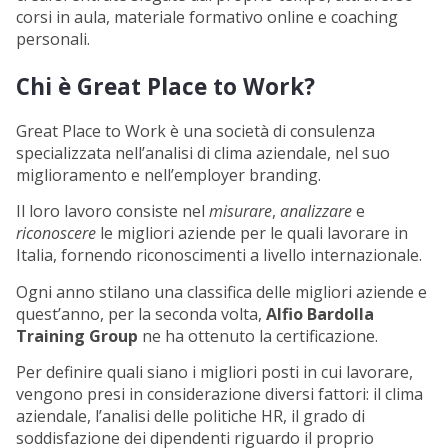
corsi in aula, materiale formativo online e coaching
personali.
Chi è Great Place to Work?
Great Place to Work è una società di consulenza
specializzata nell’analisi di clima aziendale, nel suo
miglioramento e nell’employer branding.
Il loro lavoro consiste nel
misurare
,
analizzare
e
riconoscere
le migliori aziende per le quali lavorare in
Italia, fornendo riconoscimenti a livello internazionale.
Ogni anno stilano una classifica delle migliori aziende e
quest’anno, per la seconda volta,
Alfio Bardolla
Training Group
ne ha ottenuto la certificazione.
Per definire quali siano i migliori posti in cui lavorare,
vengono presi in considerazione diversi fattori: il clima
aziendale, l’analisi delle politiche HR, il grado di
soddisfazione dei dipendenti riguardo il proprio