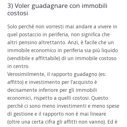
3) Voler guadagnare con immobili
costosi
Solo perché non vorresti mai andare a vivere in
quel postaccio in periferia, non significa che
altri pensino altrettanto. Anzi, è facile che un
immobile economico in periferia sia più liquido
(vendibile e affittabile) di un immobile costoso
in centro.
Verosimilmente, il rapporto guadagno (es:
affitto) e investimento per l’acquisto è
decisamente inferiore per gli immobili
economici, rispetto a quelli costosi. Questo
perché ci sono meno investimenti e meno spese
di gestione e il rapporto non è mai lineare
(oltre una certa cifra gli affitti non vanno). Ed è