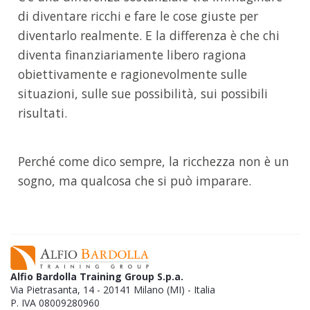
di diventare ricchi e fare le cose giuste per
diventarlo realmente. E la differenza è che chi
diventa finanziariamente libero ragiona
obiettivamente e ragionevolmente sulle
situazioni, sulle sue possibilità, sui possibili
risultati.
Perché come dico sempre, la ricchezza non è un
sogno, ma qualcosa che si può imparare.
Alfio Bardolla Training Group S.p.a.
Via Pietrasanta, 14 - 20141 Milano (MI) - Italia
P. IVA 08009280960