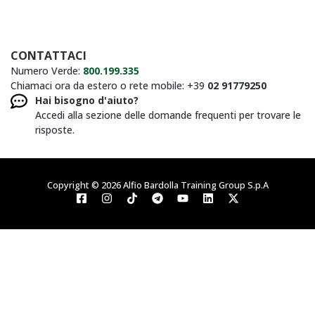
CONTATTACI
Numero Verde:
800.199.335
Chiamaci ora da estero o rete mobile: +39
02 91779250
Hai bisogno d'aiuto?
Accedi alla sezione delle domande frequenti per trovare le
risposte.
Copyright © 2026 Alfio Bardolla Training Group S.p.A