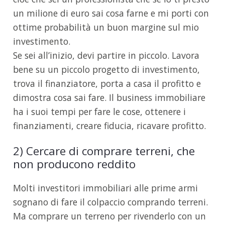
un milione di euro sai cosa farne e mi porti con
ottime probabilità un buon margine sul mio
investimento.
Se sei all’inizio, devi partire in piccolo. Lavora
bene su un piccolo progetto di investimento,
trova il finanziatore, porta a casa il profitto e
dimostra cosa sai fare. Il business immobiliare
ha i suoi tempi per fare le cose, ottenere i
finanziamenti, creare fiducia, ricavare profitto.
2) Cercare di comprare terreni, che
non producono reddito
Molti investitori immobiliari alle prime armi
sognano di fare il colpaccio comprando terreni.
Ma comprare un terreno per rivenderlo con un