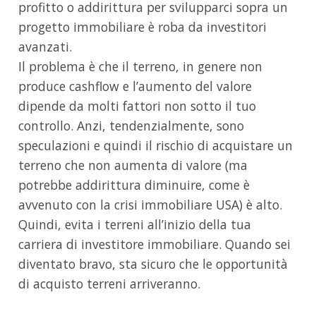
profitto o addirittura per svilupparci sopra un
progetto immobiliare è roba da investitori
avanzati.
Il problema è che il terreno, in genere non
produce cashflow e l’aumento del valore
dipende da molti fattori non sotto il tuo
controllo. Anzi, tendenzialmente, sono
speculazioni e quindi il rischio di acquistare un
terreno che non aumenta di valore (ma
potrebbe addirittura diminuire, come è
avvenuto con la crisi immobiliare USA) è alto.
Quindi, evita i terreni all’inizio della tua
carriera di investitore immobiliare. Quando sei
diventato bravo, sta sicuro che le opportunità
di acquisto terreni arriveranno.