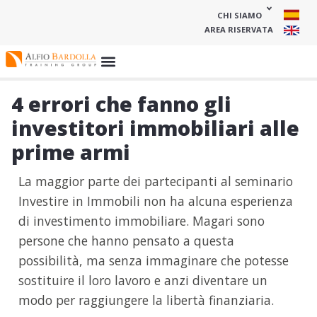
CHI SIAMO
AREA RISERVATA
4 errori che fanno gli
investitori immobiliari alle
prime armi
La maggior parte dei partecipanti al seminario
Investire in Immobili non ha alcuna esperienza
di investimento immobiliare. Magari sono
persone che hanno pensato a questa
possibilità, ma senza immaginare che potesse
sostituire il loro lavoro e anzi diventare un
modo per raggiungere la libertà finanziaria.