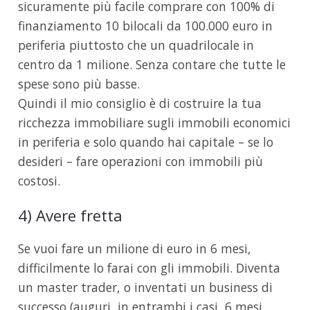
sicuramente più facile comprare con 100% di
finanziamento 10 bilocali da 100.000 euro in
periferia piuttosto che un quadrilocale in
centro da 1 milione. Senza contare che tutte le
spese sono più basse.
Quindi il mio consiglio è di costruire la tua
ricchezza immobiliare sugli immobili economici
in periferia e solo quando hai capitale – se lo
desideri – fare operazioni con immobili più
costosi.
4) Avere fretta
Se vuoi fare un milione di euro in 6 mesi,
difficilmente lo farai con gli immobili. Diventa
un master trader, o inventati un business di
successo (auguri, in entrambi i casi, 6 mesi