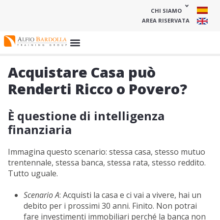
CHI SIAMO
AREA RISERVATA
Acquistare Casa può
Renderti Ricco o Povero?
È questione di intelligenza
finanziaria
Immagina questo scenario: stessa casa, stesso mutuo
trentennale, stessa banca, stessa rata, stesso reddito.
Tutto uguale.
Scenario A
: Acquisti la casa e ci vai a vivere, hai un
debito per i prossimi 30 anni. Finito. Non potrai
fare investimenti immobiliari perché la banca non