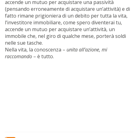
accende un mutuo per acquistare una passività
(pensando erroneamente di acquistare un’attività) e di
fatto rimane prigioniera di un debito per tutta la vita,
l’investitore immobiliare, come spero diventerai tu,
accende un mutuo per acquistare un’attività, un
immobile che, nel giro di qualche mese, porterà soldi
nelle sue tasche.
Nella vita, la conoscenza –
unita all’azione, mi
raccomando
– è tutto.